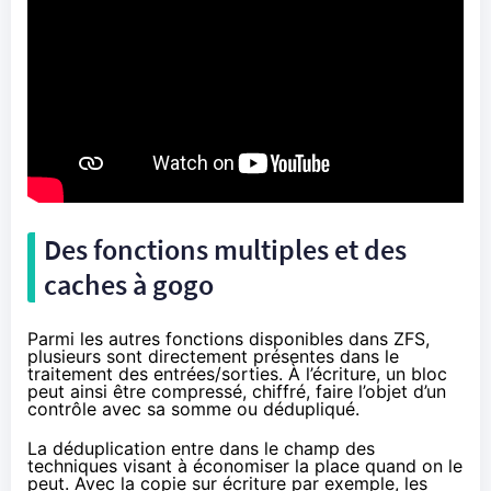
Des fonctions multiples et des
caches à gogo
Parmi les autres fonctions disponibles dans ZFS,
plusieurs sont directement présentes dans le
traitement des entrées/sorties. À l’écriture, un bloc
peut ainsi être compressé, chiffré, faire l’objet d’un
contrôle avec sa somme ou dédupliqué.
La déduplication entre dans le champ des
techniques visant à économiser la place quand on le
peut. Avec la copie sur écriture par exemple, les