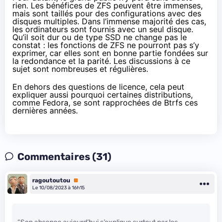
rien. Les bénéfices de ZFS peuvent être immenses,
mais sont taillés pour des configurations avec des
disques multiples. Dans l’immense majorité des cas,
les ordinateurs sont fournis avec un seul disque.
Qu’il soit dur ou de type SSD ne change pas le
constat : les fonctions de ZFS ne pourront pas s’y
exprimer, car elles sont en bonne partie fondées sur
la redondance et la parité. Les discussions à ce
sujet sont
nombreuses
et
régulières
.
En dehors des questions de licence, cela peut
expliquer aussi pourquoi certaines distributions,
comme Fedora, se sont rapprochées de Btrfs ces
dernières années.
Commentaires (31)
ragoutoutou
Premium
Le 10/08/2023 à 16h15