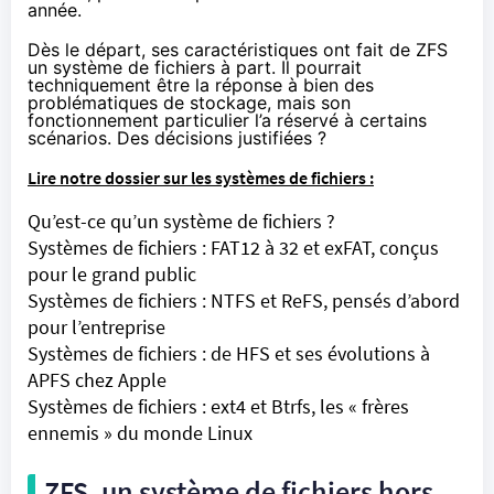
année.
Dès le départ, ses caractéristiques ont fait de ZFS
un système de fichiers à part. Il pourrait
techniquement être la réponse à bien des
problématiques de stockage, mais son
fonctionnement particulier l’a réservé à certains
scénarios. Des décisions justifiées ?
Lire notre dossier sur les systèmes de fichiers :
Qu’est-ce qu’un système de fichiers ?
Systèmes de fichiers : FAT12 à 32 et exFAT, conçus
pour le grand public
Systèmes de fichiers : NTFS et ReFS, pensés d’abord
pour l’entreprise
Systèmes de fichiers : de HFS et ses évolutions à
APFS chez Apple
Systèmes de fichiers : ext4 et Btrfs, les « frères
ennemis » du monde Linux
ZFS, un système de fichiers hors