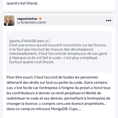
quand c’est Oracle.
ragoutoutou
Premium
Le 10/08/2023 à 22h39
(quote:2146438:alex.d.)
C’est une erreur qui est souvent rencontrée sur les forums :
il ne faut pas l’accord de chacun des développeurs
individuellement, il faut l’accord de l’employeur de ces gens
à l’époque où ils ont fait le code ; c’est plus compliqué.
Surtout quand c’est Oracle.
Pour être exact, il faut l’accord de toutes les personnes
détenant des droits sur tout ou partie du code. Dans certains
cas, c’est facile car l’entreprise à l’origine du projet a forcé tous
les contributeurs à donner un droit perpétuel et illimité de
redistribuer le code et ses dérivés, permettant à l’entreprise de
changer la licence, y compris vers une licence propriétaire…
dans ce camp on retrouve MongoDB, Cups, …