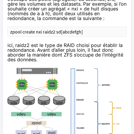
gère les volumes et les datasets. Par exemple, si l’on
souhaite créer un agrégat « nxi » de huit disques
(nommés de a à h), dont deux utilisés en
redondance, la commande est la suivante :
zpool create nxi raidz2 sd[abcdefgh]
ici, raidz2 est le type de RAID choisi pour établir la
redondance. Avant d’aller plus loin, il faut donc
aborder la manière dont ZFS s’occupe de l’intégrité
des données.