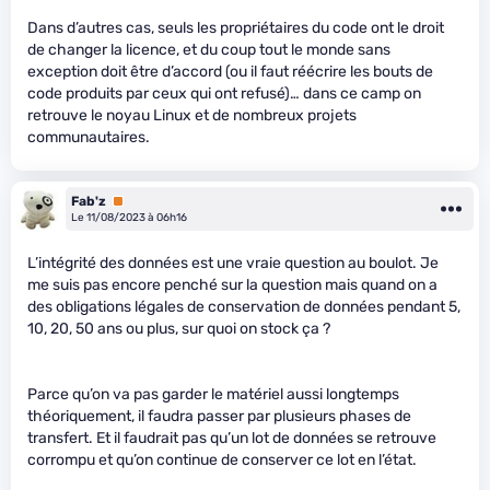
Dans d’autres cas, seuls les propriétaires du code ont le droit
de changer la licence, et du coup tout le monde sans
exception doit être d’accord (ou il faut réécrire les bouts de
code produits par ceux qui ont refusé)… dans ce camp on
retrouve le noyau Linux et de nombreux projets
communautaires.
Fab'z
Premium
Le 11/08/2023 à 06h16
L’intégrité des données est une vraie question au boulot. Je
me suis pas encore penché sur la question mais quand on a
des obligations légales de conservation de données pendant 5,
10, 20, 50 ans ou plus, sur quoi on stock ça ?
Parce qu’on va pas garder le matériel aussi longtemps
théoriquement, il faudra passer par plusieurs phases de
transfert. Et il faudrait pas qu’un lot de données se retrouve
corrompu et qu’on continue de conserver ce lot en l’état.