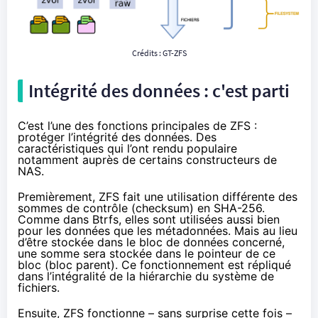
Crédits :
GT-ZFS
Intégrité des données : c'est parti
C’est l’une des fonctions principales de ZFS :
protéger l’intégrité des données. Des
caractéristiques qui l’ont rendu populaire
notamment auprès de certains constructeurs de
NAS.
Premièrement, ZFS fait une utilisation différente des
sommes de contrôle (checksum) en SHA-256.
Comme dans Btrfs, elles sont utilisées aussi bien
pour les données que les métadonnées. Mais au lieu
d’être stockée dans le bloc de données concerné,
une somme sera stockée dans le pointeur de ce
bloc (bloc parent). Ce fonctionnement est répliqué
dans l’intégralité de la hiérarchie du système de
fichiers.
Ensuite, ZFS fonctionne – sans surprise cette fois –