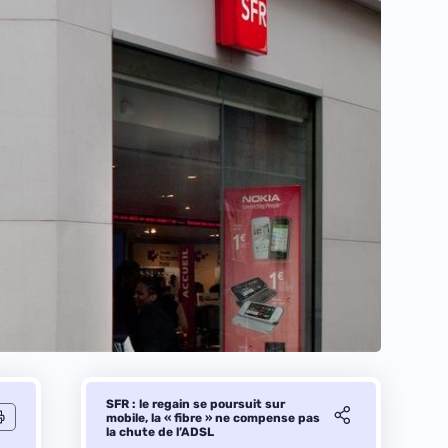
SFR : le regain se poursuit sur
mobile, la « fibre » ne compense pas
la chute de l’ADSL