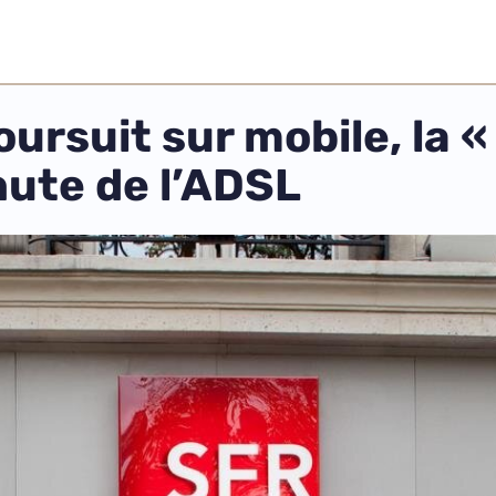
oursuit sur mobile, la «
ute de l’ADSL