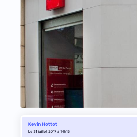
Kevin Hottot
Le 31 juillet 2017 à 14h15