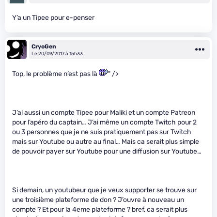
Y’a un Tipee pour e-penser
CryoGen
Le 20/09/2017 à 15h33
Top, le problème n’est pas là
" />
J’ai aussi un compte Tipee pour Maliki et un compte Patreon
pour l’apéro du captain… J’ai même un compte Twitch pour 2
ou 3 personnes que je ne suis pratiquement pas sur Twitch
mais sur Youtube ou autre au final… Mais ca serait plus simple
de pouvoir payer sur Youtube pour une diffusion sur Youtube…
Si demain, un youtubeur que je veux supporter se trouve sur
une troisième plateforme de don ? J’ouvre à nouveau un
compte ? Et pour la 4eme plateforme ? bref, ca serait plus