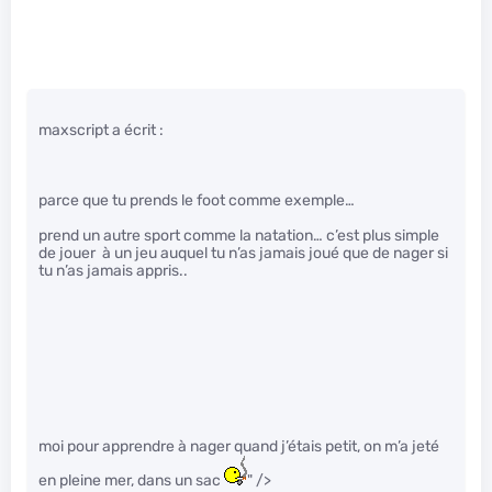
maxscript a écrit :
parce que tu prends le foot comme exemple…
prend un autre sport comme la natation… c’est plus simple
de jouer à un jeu auquel tu n’as jamais joué que de nager si
tu n’as jamais appris..
moi pour apprendre à nager quand j’étais petit, on m’a jeté
en pleine mer, dans un sac
" />