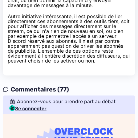
chat, ou bien obtenir la capacité d'y envoyer
davantage de messages à la minute.
Autre initiative intéressante, il est possible de lier
directement ces abonnements à des outils tiers, soit
pour afficher des messages directement sur le
stream, ce qui n'a rien de nouveau en soi, ou bien
par exemple de permettre l'accès à un serveur
Disco
rd réservé aux abonnés. Il n'est par contre
apparemment pas question de priver les abonnés
de publicité. L'ensemble de ces options reste
évidemment à l'entière discrétion des diffuseurs, qui
peuvent choisir de les activer ou non.
Commentaires (77)
Abonnez-vous pour prendre part au débat
Se connecter