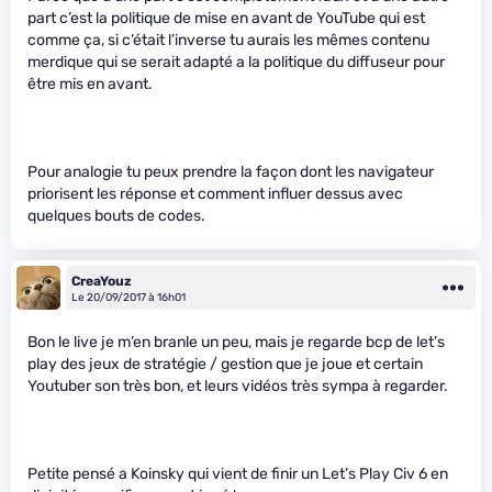
part c’est la politique de mise en avant de YouTube qui est
comme ça, si c’était l’inverse tu aurais les mêmes contenu
merdique qui se serait adapté a la politique du diffuseur pour
être mis en avant.
Pour analogie tu peux prendre la façon dont les navigateur
priorisent les réponse et comment influer dessus avec
quelques bouts de codes.
CreaYouz
Le 20/09/2017 à 16h01
Bon le live je m’en branle un peu, mais je regarde bcp de let’s
play des jeux de stratégie / gestion que je joue et certain
Youtuber son très bon, et leurs vidéos très sympa à regarder.
Petite pensé a Koinsky qui vient de finir un Let’s Play Civ 6 en