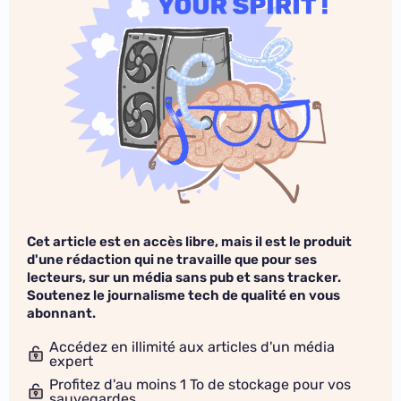
Cet article est en accès libre, mais il est le produit
d'une rédaction qui ne travaille que pour ses
lecteurs, sur un média sans pub et sans tracker.
Soutenez le journalisme tech de qualité en vous
abonnant.
Accédez en illimité aux articles d'un média
expert
Profitez d'au moins 1 To de stockage pour vos
sauvegardes