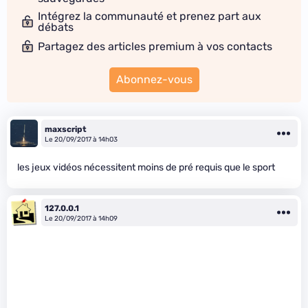
Intégrez la communauté et prenez part aux
débats
Partagez des articles premium à vos contacts
Abonnez-vous
maxscript
Le 20/09/2017 à 14h03
les jeux vidéos nécessitent moins de pré requis que le sport
127.0.0.1
Le 20/09/2017 à 14h09