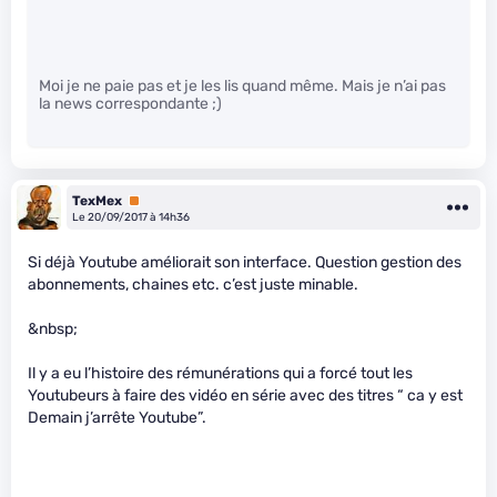
Moi je ne paie pas et je les lis quand même. Mais je n’ai pas
la news correspondante ;)
TexMex
Premium
Le 20/09/2017 à 14h36
Si déjà Youtube améliorait son interface. Question gestion des
abonnements, chaines etc. c’est juste minable.
&nbsp;
Il y a eu l’histoire des rémunérations qui a forcé tout les
Youtubeurs à faire des vidéo en série avec des titres “ ca y est
Demain j’arrête Youtube”.