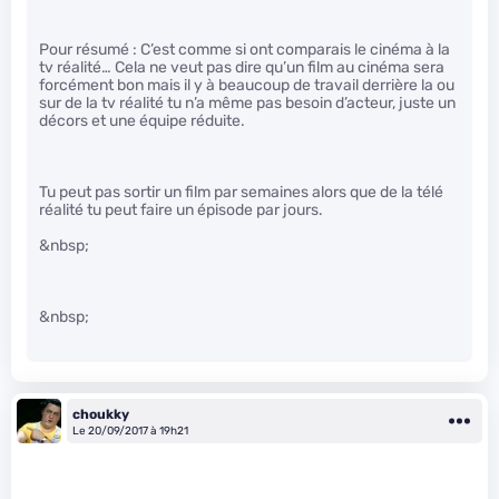
Pour résumé : C’est comme si ont comparais le cinéma à la
tv réalité… Cela ne veut pas dire qu’un film au cinéma sera
forcément bon mais il y à beaucoup de travail derrière la ou
sur de la tv réalité tu n’a même pas besoin d’acteur, juste un
décors et une équipe réduite.
Tu peut pas sortir un film par semaines alors que de la télé
réalité tu peut faire un épisode par jours.
&nbsp;
&nbsp;
choukky
Le 20/09/2017 à 19h21