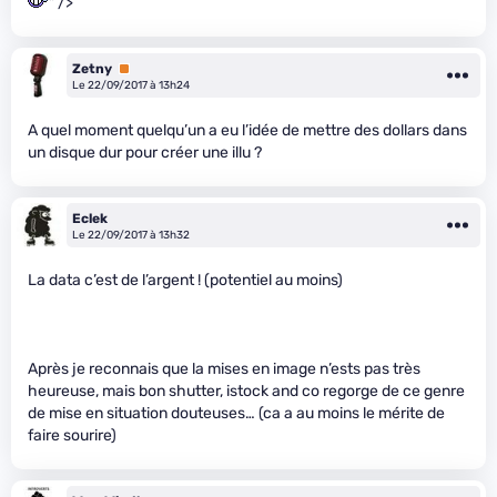
" />
Zetny
Premium
Le 22/09/2017 à 13h24
A quel moment quelqu’un a eu l’idée de mettre des dollars dans
un disque dur pour créer une illu ?
Eclek
Le 22/09/2017 à 13h32
La data c’est de l’argent ! (potentiel au moins)
Après je reconnais que la mises en image n’ests pas très
heureuse, mais bon shutter, istock and co regorge de ce genre
de mise en situation douteuses… (ca a au moins le mérite de
faire sourire)