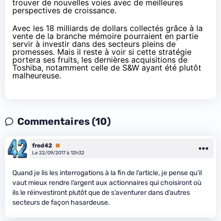
trouver de nouvelles voies avec de meilleures
perspectives de croissance.
Avec les 18 milliards de dollars collectés grâce à la
vente de la branche mémoire pourraient en partie
servir à investir dans des secteurs pleins de
promesses. Mais il reste à voir si cette stratégie
portera ses fruits, les dernières acquisitions de
Toshiba, notamment celle de S&W ayant été plutôt
malheureuse.
Commentaires (10)
fred42
Premium
Le 22/09/2017 à 12h32
Quand je lis les interrogations à la fin de l’article, je pense qu’il
vaut mieux rendre l’argent aux actionnaires qui choisiront où
ils le réinvestiront plutôt que de s’aventurer dans d’autres
secteurs de façon hasardeuse.