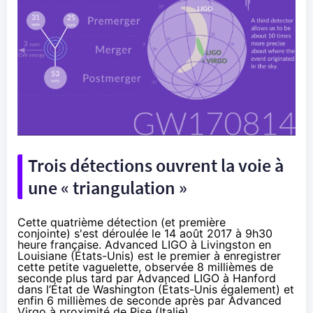
Trois détections ouvrent la voie à
une « triangulation »
Cette quatrième détection (et première
conjointe) s'est déroulée le 14 août 2017 à 9h30
heure française. Advanced LIGO à Livingston en
Louisiane (États-Unis) est le premier à enregistrer
cette petite vaguelette, observée 8 millièmes de
seconde plus tard par Advanced LIGO à Hanford
dans l’État de Washington (États-Unis également) et
enfin 6 millièmes de seconde après par Advanced
Virgo à proximité de Pise (Italie).