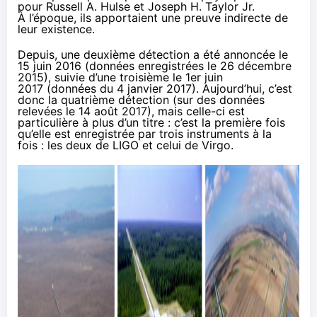
pour Russell A. Hulse et Joseph H. Taylor Jr.
À l’époque, ils apportaient une preuve indirecte de
leur existence.
Depuis, une deuxième détection a été
annoncée le
15 juin 2016
(données enregistrées le 26 décembre
2015), suivie d’une troisième
le 1er juin
2017
(données du 4 janvier 2017). Aujourd’hui, c’est
donc la quatrième détection (sur des données
relevées le 14 août 2017), mais celle-ci est
particulière à plus d’un titre : c’est la première fois
qu’elle est enregistrée par trois instruments à la
fois : les deux de LIGO et celui de Virgo.