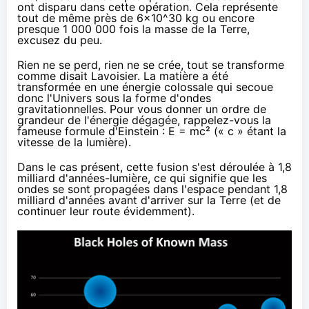
ont disparu dans cette opération. Cela représente
tout de même près de 6x10^30 kg ou encore
presque 1 000 000 fois la masse de la Terre,
excusez du peu.
Rien ne se perd, rien ne se crée, tout se transforme
comme disait Lavoisier. La matière a été
transformée en une énergie colossale qui secoue
donc l'Univers sous la forme d'ondes
gravitationnelles. Pour vous donner un ordre de
grandeur de l'énergie dégagée, rappelez-vous la
fameuse formule d'Einstein : E = mc² (« c » étant la
vitesse de la lumière).
Dans le cas présent, cette fusion s'est déroulée à 1,8
milliard d'années-lumière, ce qui signifie que les
ondes se sont propagées dans l'espace pendant 1,8
milliard d'années avant d'arriver sur la Terre (et de
continuer leur route évidemment).