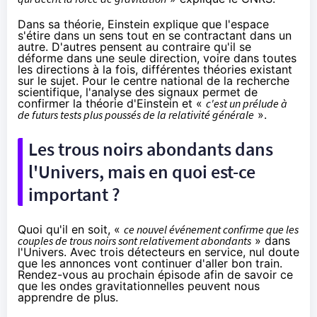
Dans sa théorie, Einstein explique que l'espace
s'étire dans un sens tout en se contractant dans un
autre. D'autres pensent au contraire qu'il se
déforme dans une seule direction, voire dans toutes
les directions à la fois, différentes théories existant
sur le sujet. Pour le centre national de la recherche
scientifique, l'analyse des signaux permet de
confirmer la théorie d'Einstein et «
c'est un prélude à
de futurs tests plus poussés de la relativité générale
».
Les trous noirs abondants dans
l'Univers, mais en quoi est-ce
important ?
Quoi qu'il en soit, «
ce nouvel événement confirme que les
couples de trous noirs sont relativement abondants
» dans
l'Univers. Avec trois détecteurs en service, nul doute
que les annonces vont continuer d'aller bon train.
Rendez-vous au prochain épisode afin de savoir ce
que les ondes gravitationnelles peuvent nous
apprendre de plus.