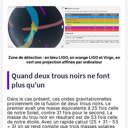
Zone de détection : en bleu LIGO, en orange LIGO et Virgo, en
vert une projection affinée par ordinateur
Quand deux trous noirs ne font
plus qu'un
Dans le cas présent, ces ondes gravitationnelles
proviennent de la fusion de deux trous noirs. Le
premier avait une masse équivalente à 25 fois celle
de notre Soleil, contre 31 fois pour le second. La
masse du trou noir en résultant est de 53 fois celle
de notre étoile. Avec un rapide calcul (25 + 31 - 53
= 3) on se rend compte que trois masses solaires