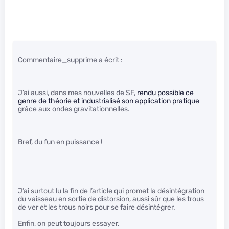
Commentaire_supprime a écrit :
J’ai aussi, dans mes nouvelles de SF,
rendu possible ce
genre de théorie et industrialisé son application pratique
grâce aux ondes gravitationnelles.
Bref, du fun en puissance !
J’ai surtout lu la fin de l’article qui promet la désintégration
du vaisseau en sortie de distorsion, aussi sûr que les trous
de ver et les trous noirs pour se faire désintégrer.
Enfin, on peut toujours essayer.