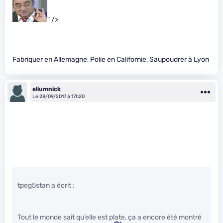
" />
Fabriquer en Allemagne, Polie en Californie, Saupoudrer à Lyon
eliumnick
Le 28/09/2017 à 17h20
tpeg5stan a écrit :
Tout le monde sait qu’elle est plate, ça a encore été montré