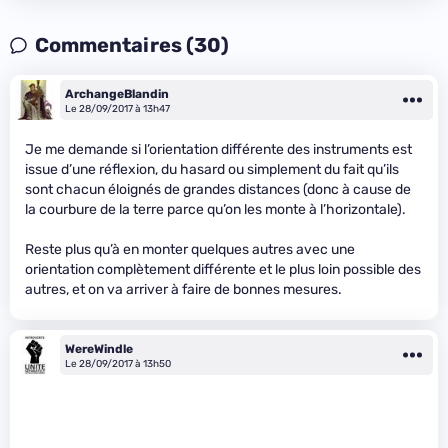
Commentaires (30)
ArchangeBlandin
Le 28/09/2017 à 13h47
Je me demande si l’orientation différente des instruments est
issue d’une réflexion, du hasard ou simplement du fait qu’ils
sont chacun éloignés de grandes distances (donc à cause de
la courbure de la terre parce qu’on les monte à l’horizontale).
Reste plus qu’à en monter quelques autres avec une
orientation complètement différente et le plus loin possible des
autres, et on va arriver à faire de bonnes mesures.
WereWindle
Le 28/09/2017 à 13h50