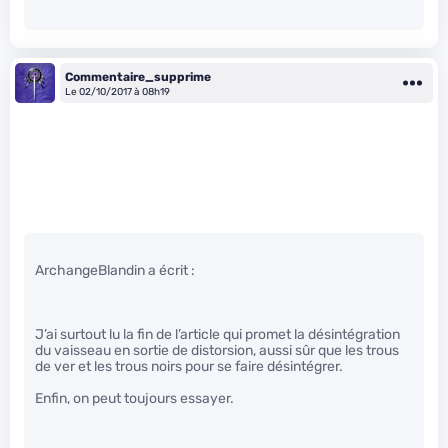
Commentaire_supprime
Le 02/10/2017 à 08h19
ArchangeBlandin a écrit :
J’ai surtout lu la fin de l’article qui promet la désintégration
du vaisseau en sortie de distorsion, aussi sûr que les trous
de ver et les trous noirs pour se faire désintégrer.
Enfin, on peut toujours essayer.