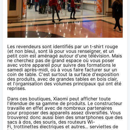
Les revendeurs sont identifiés par un t-shirt rouge
(et non bleu), sont là pour vous renseigner, et un
petit coin est aménagé autour d'une télévision. Mais
ne cherchez pas de grand espace où vous poser
avec votre appareil pour suivre des formations le
samedi après-midi, où à vous faire facturer sur un
coin de table. C'est surtout la surface d'exposition
des produits, avec de grandes tables en bois clair,
et l'organisation des volumes principaux qui ont été
reprises.
Dans ces boutiques, Xiaomi peut afficher toute
l'étendue de sa gamme de produits. Le constructeur
travaille en effet avec de nombreux partenaires
pour proposer des appareils assez diversifiés. Vous
trouverez donc aussi bien des smartphones que des
sacs à dos, des souris, des routeurs Wi-
Fi, trottinettes électriques et autres... serviettes de