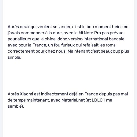
Après ceux qui veulent se lancer, c’est le bon moment hein, moi
j’avais commencer à la dure, avec le Mi Note Pro pas prévue
pour ailleurs que la chine, donc version international bancale
avec pour la France, un fou furieux qui refaisait les roms
correctement pour chez nous. Maintenant c’est beaucoup plus
simple.
Après Xiaomi est indirectement déjà en France depuis pas mal
de temps maintenant, avec Materiel.net (et LDLC il me
semble).