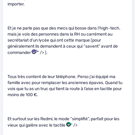
importer.
Et je ne parle pas que des mecs qui bosse dans l’high-tech,
mais je vois des personnes dans la RH ou carrément au
secrétariat d’un lycée qui ont cette marque (pour
généralement ils demandent à ceux qui “savent” avant de
commander
" /> ).
Tous très content de leur téléphone. Perso j’ai équipé ma
famille avec pour remplacer les anciennes épaves. Quand tu
vois que tu as un truc qui tient la route à l’aise en tactile pour
moins de 100 €.
Et surtout sur les Redmi, le mode “simplifié”, parfait pour les
vieux qui galère avec le tactile
" />