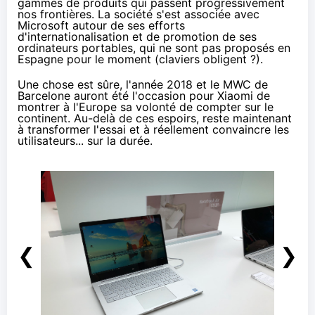
gammes de produits qui passent progressivement
nos frontières. La société
s'est associée avec
Microsoft
autour de ses efforts
d'internationalisation et de promotion de ses
ordinateurs portables, qui ne sont pas proposés en
Espagne pour le moment (claviers obligent ?).
Une chose est sûre, l'année 2018 et le
MWC
de
Barcelone auront été l'occasion pour Xiaomi de
montrer à l'Europe sa volonté de compter sur le
continent. Au-delà de ces espoirs, reste maintenant
à transformer l'essai et à réellement convaincre les
utilisateurs... sur la durée.
❮
❯