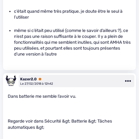
c’était quand même très pratique, je doute être le seul à
l’utiliser
même si c’était peu utilisé (comme le savoir d’ailleurs ?), ce
n’est pas une raison suffisante à le couper. Il y a plein de
fonctionnalités qui me semblent inutiles, qui sont AMHA très
peu utilisées, et pourtant elles sont toujours présentes
d’une version à l’autre
Kazer2.0
Premium
Le 27/02/2018 à 12h42
Dans batterie me semble l’avoir vu.
Regarde voir dans Sécurité &gt; Batterie &gt; Tâches
automatiques &gt;