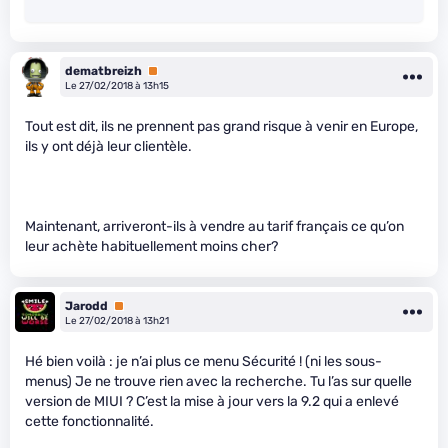
dematbreizh
Premium
Le 27/02/2018 à 13h15
Tout est dit, ils ne prennent pas grand risque à venir en Europe,
ils y ont déjà leur clientèle.
Maintenant, arriveront-ils à vendre au tarif français ce qu’on
leur achète habituellement moins cher?
Jarodd
Premium
Le 27/02/2018 à 13h21
Hé bien voilà : je n’ai plus ce menu Sécurité ! (ni les sous-
menus) Je ne trouve rien avec la recherche. Tu l’as sur quelle
version de MIUI ? C’est la mise à jour vers la 9.2 qui a enlevé
cette fonctionnalité.