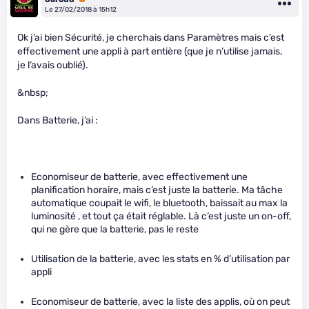
Le 27/02/2018 à 15h12
Ok j’ai bien Sécurité, je cherchais dans Paramètres mais c’est
effectivement une appli à part entière (que je n’utilise jamais,
je l’avais oublié).
&nbsp;
Dans Batterie, j’ai :
Economiseur de batterie, avec effectivement une
planification horaire, mais c’est juste la batterie. Ma tâche
automatique coupait le wifi, le bluetooth, baissait au max la
luminosité , et tout ça était réglable. Là c’est juste un on-off,
qui ne gère que la batterie, pas le reste
Utilisation de la batterie, avec les stats en % d’utilisation par
appli
Economiseur de batterie, avec la liste des applis, où on peut