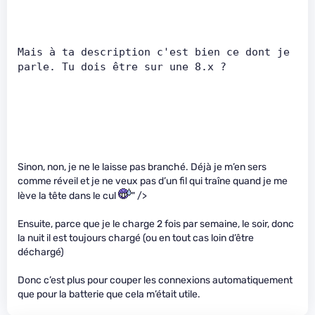
Mais à ta description c'est bien ce dont je 
parle. Tu dois être sur une 8.x ?    
Sinon, non, je ne le laisse pas branché. Déjà je m’en sers
comme réveil et je ne veux pas d’un fil qui traîne quand je me
lève la tête dans le cul
" />
Ensuite, parce que je le charge 2 fois par semaine, le soir, donc
la nuit il est toujours chargé (ou en tout cas loin d’être
déchargé)
Donc c’est plus pour couper les connexions automatiquement
que pour la batterie que cela m’était utile.