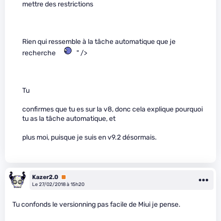
mettre des restrictions
Rien qui ressemble à la tâche automatique que je
recherche
" />
Tu
confirmes que tu es sur la v8, donc cela explique pourquoi
tu as la tâche automatique, et
plus moi, puisque je suis en v9.2 désormais.
Kazer2.0
Premium
Le 27/02/2018 à 15h20
Tu confonds le versionning pas facile de Miui je pense.