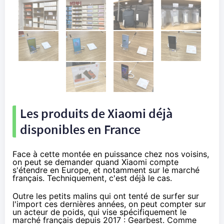
Les produits de Xiaomi déjà
disponibles en France
Face à cette montée en puissance chez nos voisins,
on peut se demander quand Xiaomi compte
s'étendre en Europe, et notamment sur le marché
français. Techniquement, c'est déjà le cas.
Outre les petits malins qui ont tenté de surfer sur
l'import ces dernières années, on peut compter sur
un acteur de poids, qui vise spécifiquement le
marché français depuis 2017 : Gearbest. Comme