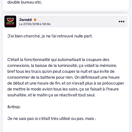
double bureau etc.
Jarodd
Premium
Le 27/02/2018 à 12h36
J’ai bien cherché, je ne l’ai retrouvé nulle part.
C’était la fonctionnalité qui automatisait la coupure des
connexions, la baisse de la luminosité, ça vidait la mémoire,
bref tous les trucs qu’on peut couper la nuit et qui évite de
consommer de la batterie pour rien. On définissait une heure
de début et une heure de fin, et on n’avait plus à se préoccuper
de mettre le mode avion tous les soirs, ça se faisait à l’heure
souhaitée, et le matin ça se réactivait tout seul.
&nbsp;
Je ne sais pas si c’était très utilisé ou pas, mais :