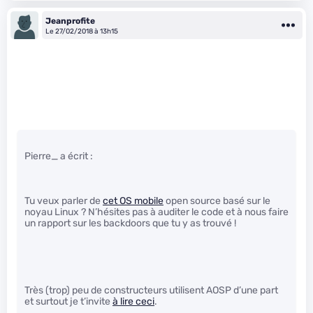
Jeanprofite
Le 27/02/2018 à 13h15
Pierre_ a écrit :
Tu veux parler de
cet OS mobile
open source basé sur le
noyau Linux ? N’hésites pas à auditer le code et à nous faire
un rapport sur les backdoors que tu y as trouvé !
Très (trop) peu de constructeurs utilisent AOSP d’une part
et surtout je t’invite
à lire ceci
.