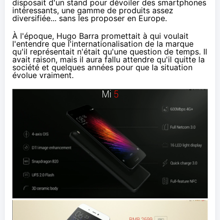
disposait d'un stand pour dévoiler des smartphones
intéressants, une gamme de produits assez
diversifiée... sans les proposer en Europe.
À l'époque, Hugo Barra promettait à qui voulait
l'entendre que l'internationalisation de la marque
qu'il représentait n'était qu'une question de temps. Il
avait raison, mais il aura fallu attendre
qu'il quitte la
société
et quelques années pour que la situation
évolue vraiment.