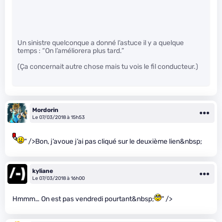
Un sinistre quelconque a donné l’astuce il y a quelque
temps : “On l’améliorera plus tard.”
(Ça concernait autre chose mais tu vois le fil conducteur.)
Mordorin
Le 07/03/2018 à 15h53
" />Bon, j’avoue j’ai pas cliqué sur le deuxième lien&nbsp;
kyliane
Le 07/03/2018 à 16h00
Hmmm… On est pas vendredi pourtant&nbsp;
" />