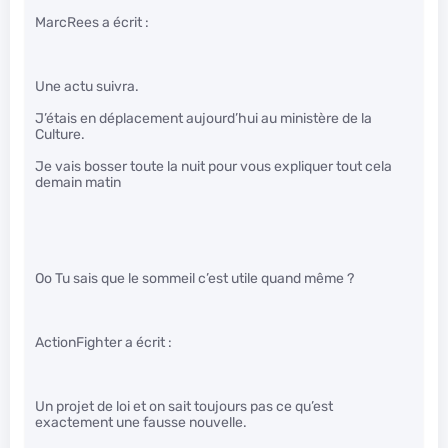
MarcRees a écrit :
Une actu suivra.
J’étais en déplacement aujourd’hui au ministère de la
Culture.
Je vais bosser toute la nuit pour vous expliquer tout cela
demain matin
Oo Tu sais que le sommeil c’est utile quand même ?
ActionFighter a écrit :
Un projet de loi et on sait toujours pas ce qu’est
exactement une fausse nouvelle.