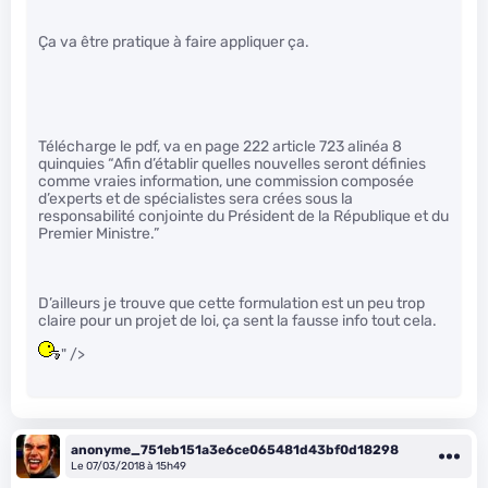
Ça va être pratique à faire appliquer ça.
Télécharge le pdf, va en page 222 article 723 alinéa 8
quinquies “Afin d’établir quelles nouvelles seront définies
comme vraies information, une commission composée
d’experts et de spécialistes sera crées sous la
responsabilité conjointe du Président de la République et du
Premier Ministre.”
D’ailleurs je trouve que cette formulation est un peu trop
claire pour un projet de loi, ça sent la fausse info tout cela.
" />
anonyme_751eb151a3e6ce065481d43bf0d18298
Le 07/03/2018 à 15h49