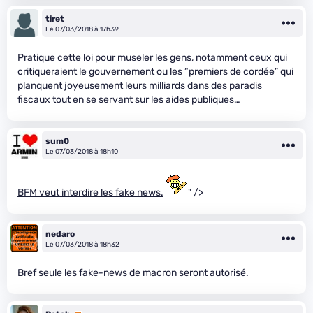
tiret
Le 07/03/2018 à 17h39
Pratique cette loi pour museler les gens, notamment ceux qui
critiqueraient le gouvernement ou les “premiers de cordée” qui
planquent joyeusement leurs milliards dans des paradis
fiscaux tout en se servant sur les aides publiques…
sum0
Le 07/03/2018 à 18h10
BFM veut interdire les fake news.
" />
nedaro
Le 07/03/2018 à 18h32
Bref seule les fake-news de macron seront autorisé.