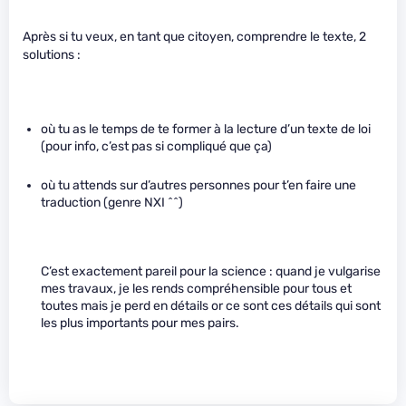
Après si tu veux, en tant que citoyen, comprendre le texte, 2
solutions :
où tu as le temps de te former à la lecture d’un texte de loi
(pour info, c’est pas si compliqué que ça)
où tu attends sur d’autres personnes pour t’en faire une
traduction (genre NXI ^^)
C’est exactement pareil pour la science : quand je vulgarise
mes travaux, je les rends compréhensible pour tous et
toutes mais je perd en détails or ce sont ces détails qui sont
les plus importants pour mes pairs.