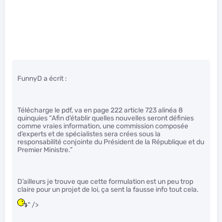
FunnyD a écrit :
Télécharge le pdf, va en page 222 article 723 alinéa 8
quinquies “Afin d’établir quelles nouvelles seront définies
comme vraies information, une commission composée
d’experts et de spécialistes sera crées sous la
responsabilité conjointe du Président de la République et du
Premier Ministre.”
D’ailleurs je trouve que cette formulation est un peu trop
claire pour un projet de loi, ça sent la fausse info tout cela.
" />