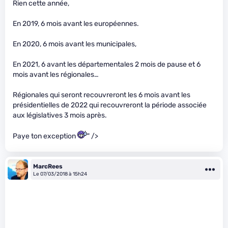
Rien cette année,
En 2019, 6 mois avant les européennes.
En 2020, 6 mois avant les municipales,
En 2021, 6 avant les départementales 2 mois de pause et 6
mois avant les régionales…
Régionales qui seront recouvreront les 6 mois avant les
présidentielles de 2022 qui recouvreront la période associée
aux législatives 3 mois après.
Paye ton exception
" />
MarcRees
Le 07/03/2018 à 15h24