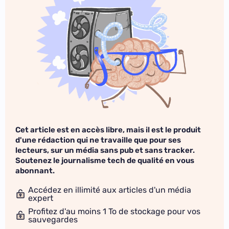
Cet article est en accès libre, mais il est le produit
d'une rédaction qui ne travaille que pour ses
lecteurs, sur un média sans pub et sans tracker.
Soutenez le journalisme tech de qualité en vous
abonnant.
Accédez en illimité aux articles d'un média
expert
Profitez d'au moins 1 To de stockage pour vos
sauvegardes