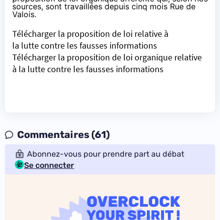
sources, sont travaillées depuis cinq mois Rue de
Valois.
Télécharger la proposition de loi relative à
la lutte contre les fausses informations
Télécharger la proposition de loi organique relative
à la lutte contre les fausses informations
Commentaires (61)
Abonnez-vous pour prendre part au débat
Se connecter