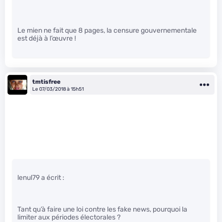
Le mien ne fait que 8 pages, la censure gouvernementale
est déjà à l’œuvre !
tmtisfree
Le 07/03/2018 à 15h51
lenul79 a écrit :
Tant qu’à faire une loi contre les fake news, pourquoi la
limiter aux périodes électorales ?