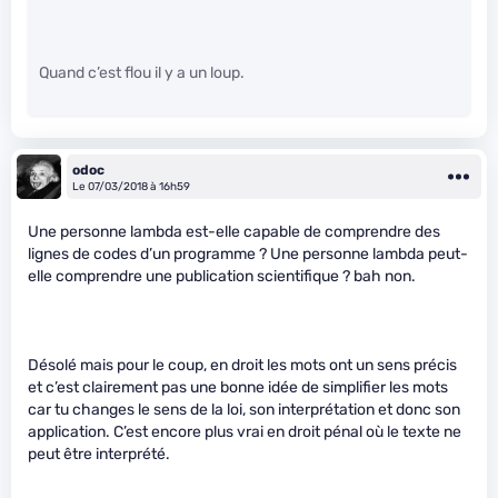
Quand c’est flou il y a un loup.
odoc
Le 07/03/2018 à 16h59
Une personne lambda est-elle capable de comprendre des
lignes de codes d’un programme ? Une personne lambda peut-
elle comprendre une publication scientifique ? bah non.
Désolé mais pour le coup, en droit les mots ont un sens précis
et c’est clairement pas une bonne idée de simplifier les mots
car tu changes le sens de la loi, son interprétation et donc son
application. C’est encore plus vrai en droit pénal où le texte ne
peut être interprété.