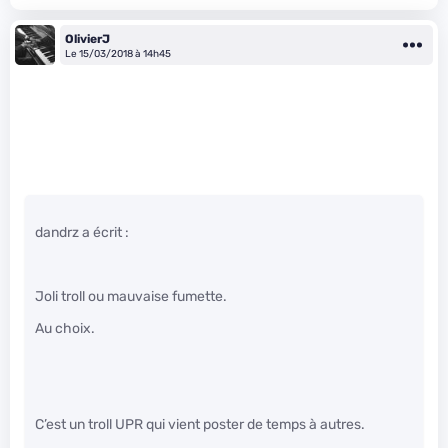
OlivierJ
Le 15/03/2018 à 14h45
dandrz a écrit :
Joli troll ou mauvaise fumette.
Au choix.
C’est un troll UPR qui vient poster de temps à autres.