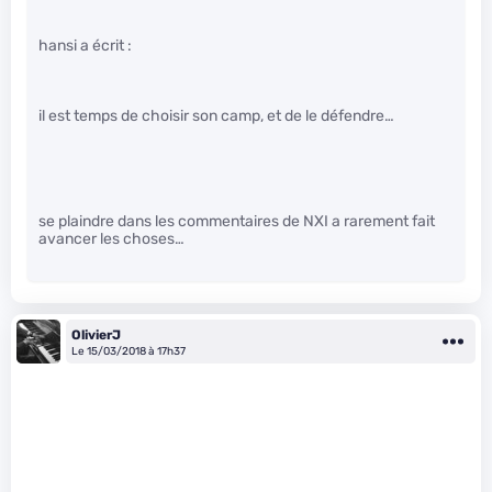
hansi a écrit :
il est temps de choisir son camp, et de le défendre…
se plaindre dans les commentaires de NXI a rarement fait
avancer les choses…
OlivierJ
Le 15/03/2018 à 17h37