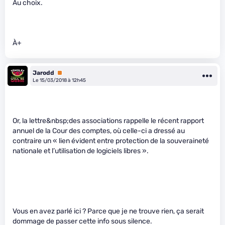
Au choix.
À+
Jarodd
Premium
Le 15/03/2018 à 12h45
Or, la lettre&nbsp;des associations rappelle le récent rapport
annuel de la Cour des comptes, où celle-ci a dressé au
contraire un « lien évident entre protection de la souveraineté
nationale et l’utilisation de logiciels libres ».
Vous en avez parlé ici ? Parce que je ne trouve rien, ça serait
dommage de passer cette info sous silence.