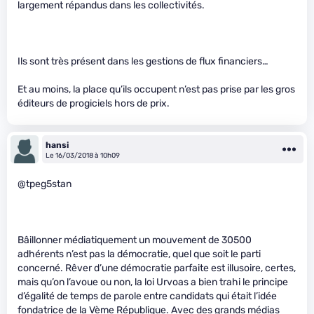
largement répandus dans les collectivités.
Ils sont très présent dans les gestions de flux financiers…
Et au moins, la place qu’ils occupent n’est pas prise par les gros
éditeurs de progiciels hors de prix.
hansi
Le 16/03/2018 à 10h09
@tpeg5stan
Bâillonner médiatiquement un mouvement de 30500
adhérents n’est pas la démocratie, quel que soit le parti
concerné. Rêver d’une démocratie parfaite est illusoire, certes,
mais qu’on l’avoue ou non, la loi Urvoas a bien trahi le principe
d’égalité de temps de parole entre candidats qui était l’idée
fondatrice de la Vème République. Avec des grands médias