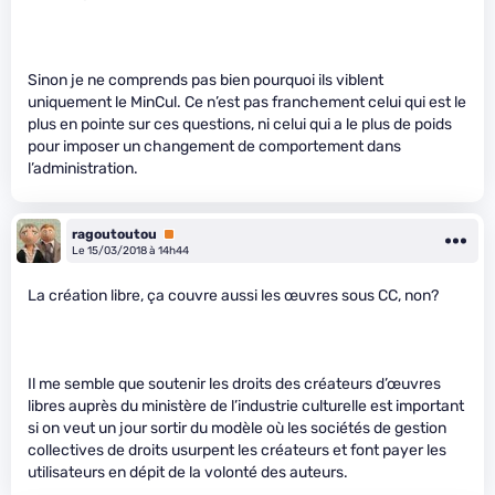
Sinon je ne comprends pas bien pourquoi ils viblent
uniquement le MinCul. Ce n’est pas franchement celui qui est le
plus en pointe sur ces questions, ni celui qui a le plus de poids
pour imposer un changement de comportement dans
l’administration.
ragoutoutou
Premium
Le 15/03/2018 à 14h44
La création libre, ça couvre aussi les œuvres sous CC, non?
Il me semble que soutenir les droits des créateurs d’œuvres
libres auprès du ministère de l’industrie culturelle est important
si on veut un jour sortir du modèle où les sociétés de gestion
collectives de droits usurpent les créateurs et font payer les
utilisateurs en dépit de la volonté des auteurs.