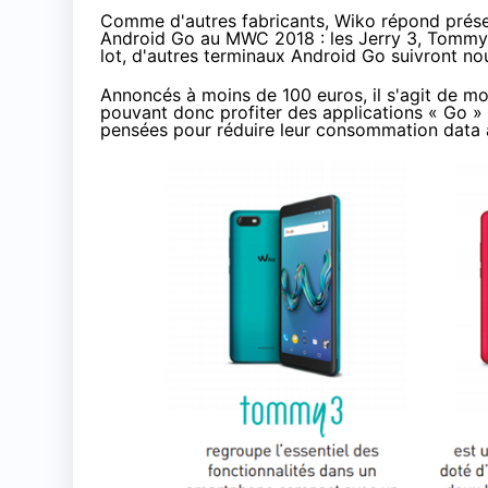
Comme d'autres fabricants, Wiko répond prése
Android Go au
MWC
2018 : les Jerry 3, Tommy 
lot, d'autres terminaux Android Go suivront nou
Annoncés à moins de 100 euros, il s'agit de 
pouvant donc profiter des applications « Go 
pensées pour réduire leur consommation data a