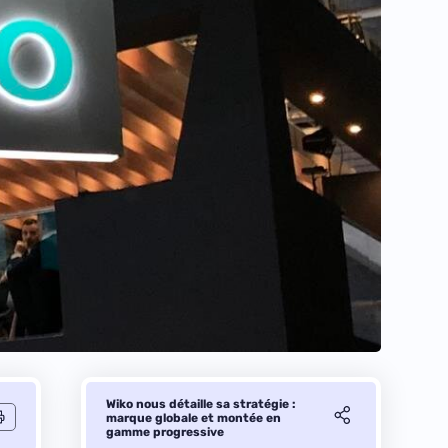
Wiko nous détaille sa stratégie :
marque globale et montée en
gamme progressive