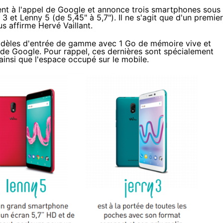
nt à l'appel de Google et annonce trois smartphones sous
3 et Lenny 5 (de 5,45" à 5,7"). Il ne s'agit que d'un premier
s affirme Hervé Vaillant.
modèles d'entrée de gamme avec 1 Go de mémoire vive et
» de Google.
Pour rappel
, ces dernières sont spécialement
insi que l'espace occupé sur le mobile.