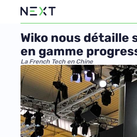
Wiko nous détaille 
en gamme progres
La French Tech en Chine