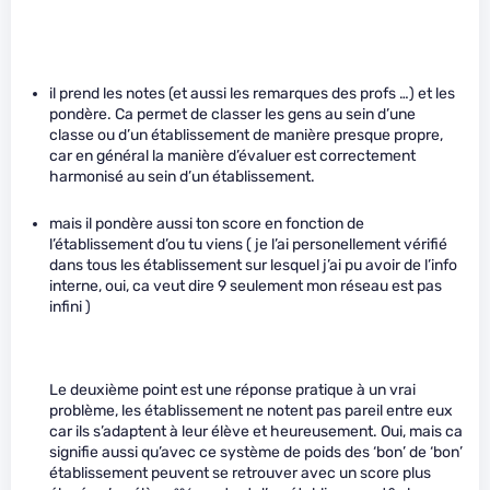
il prend les notes (et aussi les remarques des profs …) et les
pondère. Ca permet de classer les gens au sein d’une
classe ou d’un établissement de manière presque propre,
car en général la manière d’évaluer est correctement
harmonisé au sein d’un établissement.
mais il pondère aussi ton score en fonction de
l’établissement d’ou tu viens ( je l’ai personellement vérifié
dans tous les établissement sur lesquel j’ai pu avoir de l’info
interne, oui, ca veut dire 9 seulement mon réseau est pas
infini )
Le deuxième point est une réponse pratique à un vrai
problème, les établissement ne notent pas pareil entre eux
car ils s’adaptent à leur élève et heureusement. Oui, mais ca
signifie aussi qu’avec ce système de poids des ‘bon’ de ‘bon’
établissement peuvent se retrouver avec un score plus