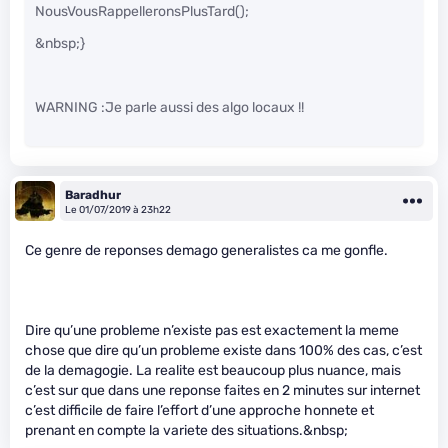
NousVousRappelleronsPlusTard();
&nbsp;}
WARNING :Je parle aussi des algo locaux !!
Baradhur
Le 01/07/2019 à 23h22
Ce genre de reponses demago generalistes ca me gonfle.
Dire qu’une probleme n’existe pas est exactement la meme
chose que dire qu’un probleme existe dans 100% des cas, c’est
de la demagogie. La realite est beaucoup plus nuance, mais
c’est sur que dans une reponse faites en 2 minutes sur internet
c’est difficile de faire l’effort d’une approche honnete et
prenant en compte la variete des situations.&nbsp;