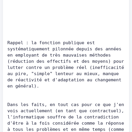
Rappel : la fonction publique est 
systématiquement pilonnée depuis des années 
en employant de très mauvaises méthodes 
(réduction des effectifs et des moyens) pour 
lutter contre un problème réel (inefficacité 
au pire, "simple" lenteur au mieux, manque 
de réactivité et d'adaptation au changement 
en général).      
Dans les faits, en tout cas pour ce que j'en 
vois actuellement (en tant que contractuel), 
l'informatique souffre de la contradiction 
d'être à la fois considérée comme la réponse 
à tous les problèmes et en même temps (comme 