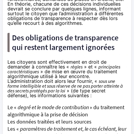
En théorie, chacune de ces décisions individuelles
devrait se conclure par quelques lignes, informant
surtout le citoyen que l’administration a différentes
obligations de transparence à respecter dès lors
qu’elle recourt à des algorithmes.
Des obligations de transparence
qui restent largement ignorées
Les citoyens sont effectivement en droit de
demander à connaître les «
règles
» et «
principales
caractéristiques
» de mise en œuvre du traitement
algorithmique utilisé à leur encontre.
L’administration doit alors leur fournir, «
sous une
forme intelligible et sous réserve de ne pas porter atteinte à
des secrets protégés par la loi
» (de type secret
défense),
les informations suivantes
:
Le «
degré et le mode de contribution
» du traitement
algorithmique à la prise de décision
Les données traitées et leurs sources
Les «
paramètres de traitement et, le cas échéant, leur