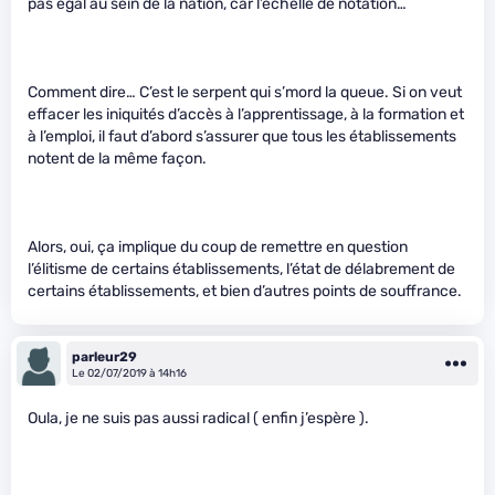
pas égal au sein de la nation, car l’échelle de notation…
Comment dire… C’est le serpent qui s’mord la queue. Si on veut
effacer les iniquités d’accès à l’apprentissage, à la formation et
à l’emploi, il faut d’abord s’assurer que tous les établissements
notent de la même façon.
Alors, oui, ça implique du coup de remettre en question
l’élitisme de certains établissements, l’état de délabrement de
certains établissements, et bien d’autres points de souffrance.
parleur29
Le 02/07/2019 à 14h16
Oula, je ne suis pas aussi radical ( enfin j’espère ).