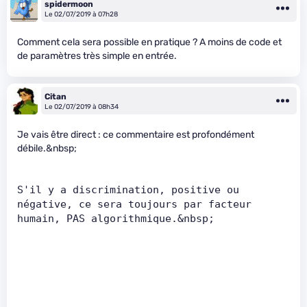
spidermoon
Le 02/07/2019 à 07h28
Comment cela sera possible en pratique ? A moins de code et
de paramètres très simple en entrée.
Citan
Le 02/07/2019 à 08h34
Je vais être direct : ce commentaire est profondément
débile.&nbsp;
S'il y a discrimination, positive ou 
négative, ce sera toujours par facteur 
humain, PAS algorithmique.&nbsp;      