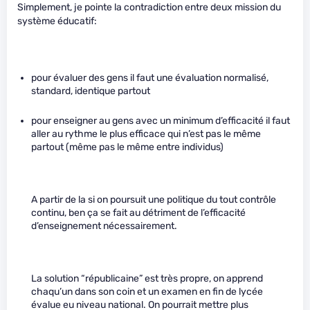
Simplement, je pointe la contradiction entre deux mission du
système éducatif:
pour évaluer des gens il faut une évaluation normalisé,
standard, identique partout
pour enseigner au gens avec un minimum d’efficacité il faut
aller au rythme le plus efficace qui n’est pas le même
partout (même pas le même entre individus)
A partir de la si on poursuit une politique du tout contrôle
continu, ben ça se fait au détriment de l’efficacité
d’enseignement nécessairement.
La solution “républicaine” est très propre, on apprend
chaqu’un dans son coin et un examen en fin de lycée
évalue eu niveau national. On pourrait mettre plus