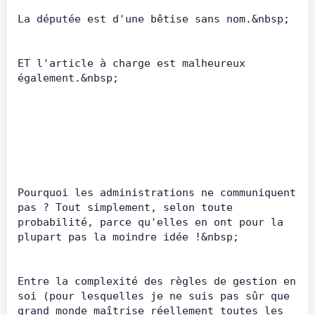
La députée est d'une bêtise sans
ET l'article à charge est malheureux 
également.&nbsp;      
Pourquoi les administrations ne communiquent 
pas ? Tout simplement, selon toute 
probabilité, parce qu'elles en ont pour la 
plupart pas la moindre idée !&nbsp;      
Entre la complexité des règles de gestion en 
soi (pour lesquelles je ne suis pas sûr que 
grand monde maîtrise réellement toutes les 