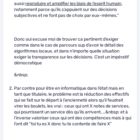
aussi
reproduire et amplifier les biais de l’esprit humain
,
notamment parce qu’ils s’appuient sur des décisions
subjectives et ne font pas de choix par eux-mêmes.”
Donc oui excuse moi de trouver ca pertinent d’exiger
comme dans le cas de parcours sup d’avoir le détail des
algorithmes locaux, et dans n’importe quelle situation
exiger la transparence sur les décisions. C’est un impératif
démocratique
&nbsp;
Par contre pour être en informatique dans l’état mais en
tant que titulaire, le problème est la réduction des effectifs
qui se fait sur le départ à l’ancienneté alors qu’il faudrait
virer les boulets, les vrai : ceux qui ont X notes de services,
qui pourrissent un service dès qu’ils arrivent, …&nbsp; et à
l’inverse valoriser ceux qui ont des compétences mais à qui
l’ont dit “toi tu es X donc tu te contente de faire X”