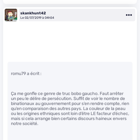
skankhunt42
Le 02/07/2019 à 04h54
romu79 a écrit :
Ça me gonfle ce genre de truc bobo gaucho. Faut arrêter
un peu le délire de persécution. Suffit de voir le nombre de
binationaux au gouvernement pour s’en rendre compte, rien
qu’en comparaison des autres pays. La couleur de la peau
ou les origines ethniques sont loin d’être LE facteur d’échec,
mais si cela arrange bien certains discours haineux envers
notre société.