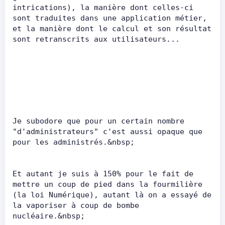
intrications), la manière dont celles-ci 
sont traduites dans une application métier, 
et la manière dont le calcul et son résultat 
sont retranscrits aux utilisateurs...      
Je subodore que pour un certain nombre 
"d'administrateurs" c'est aussi opaque que 
pour les administrés.&nbsp;      
Et autant je suis à 150% pour le fait de 
mettre un coup de pied dans la fourmilière 
(la loi Numérique), autant là on a essayé de 
la vaporiser à coup de bombe 
nucléaire.&nbsp;      