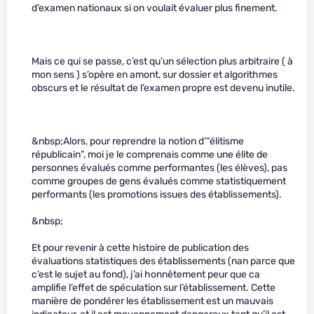
d’examen nationaux si on voulait évaluer plus finement.
Mais ce qui se passe, c’est qu’un sélection plus arbitraire ( à
mon sens ) s’opère en amont, sur dossier et algorithmes
obscurs et le résultat de l’examen propre est devenu inutile.
&nbsp;Alors, pour reprendre la notion d’“élitisme
républicain”, moi je le comprenais comme une élite de
personnes évalués comme performantes (les élèves), pas
comme groupes de gens évalués comme statistiquement
performants (les promotions issues des établissements).
&nbsp;
Et pour revenir à cette histoire de publication des
évaluations statistiques des établissements (nan parce que
c’est le sujet au fond), j’ai honnêtement peur que ca
amplifie l’effet de spéculation sur l’établissement. Cette
manière de pondérer les établissement est un mauvais