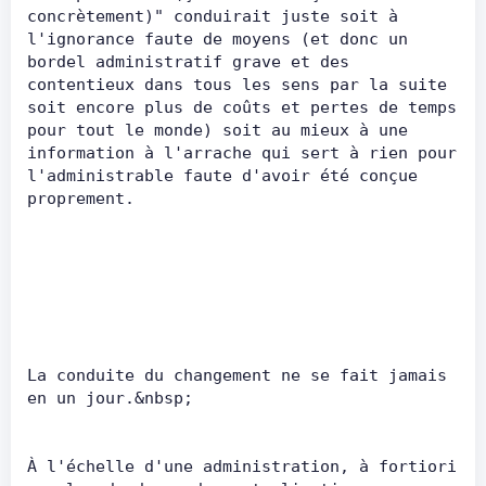
concrètement)" conduirait juste soit à 
l'ignorance faute de moyens (et donc un 
bordel administratif grave et des 
contentieux dans tous les sens par la suite 
soit encore plus de coûts et pertes de temps 
pour tout le monde) soit au mieux à une 
information à l'arrache qui sert à rien pour 
l'administrable faute d'avoir été conçue 
proprement.      
La conduite du changement ne se fait jamais 
en un jour.&nbsp;      
À l'échelle d'une administration, à fortiori 