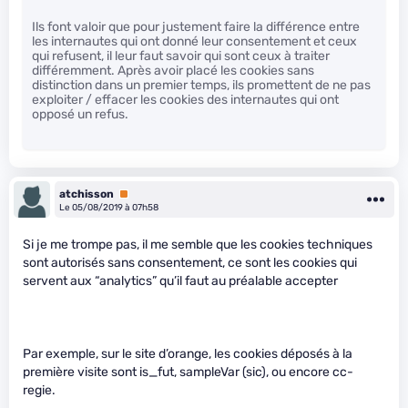
Ils font valoir que pour justement faire la différence entre
les internautes qui ont donné leur consentement et ceux
qui refusent, il leur faut savoir qui sont ceux à traiter
différemment. Après avoir placé les cookies sans
distinction dans un premier temps, ils promettent de ne pas
exploiter / effacer les cookies des internautes qui ont
opposé un refus.
atchisson
Premium
Le 05/08/2019 à 07h58
Si je me trompe pas, il me semble que les cookies techniques
sont autorisés sans consentement, ce sont les cookies qui
servent aux “analytics” qu’il faut au préalable accepter
Par exemple, sur le site d’orange, les cookies déposés à la
première visite sont is_fut, sampleVar (sic), ou encore cc-
regie.