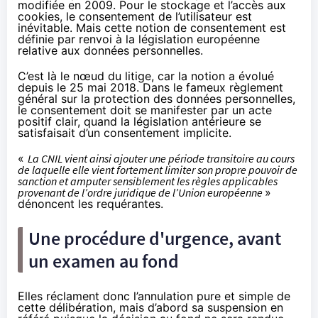
modifiée
en 2009
. Pour le stockage et l’accès aux
cookies, le consentement de l’utilisateur est
inévitable. Mais cette notion de consentement est
définie par renvoi à la législation européenne
relative aux données personnelles.
C’est là le nœud du litige, car la notion a évolué
depuis le 25 mai 2018. Dans le fameux règlement
général sur la protection des données personnelles,
le consentement doit se manifester par un acte
positif clair, quand la législation antérieure se
satisfaisait d’un consentement implicite.
«
La CNIL vient ainsi ajouter une période transitoire au cours
de laquelle elle vient fortement limiter son propre pouvoir de
sanction et amputer sensiblement les règles applicables
provenant de l’ordre juridique de l’Union européenne
»
dénoncent les requérantes.
Une procédure d'urgence, avant
un examen au fond
Elles réclament donc l’annulation pure et simple de
cette délibération, mais d’abord sa suspension en