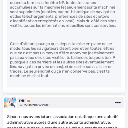
quand tu fermes la fenêtre NP, toutes les traces
accumulées sur ta machine (et seulement sur ta machine)
sont supprimées (cookies, cache, historique de navigation
et des téléchargements, préférences de sites et jetons
d’identification enregistrés en local). Mais du côté des sites
visités, toutes les informations recueillies sont conservées.
C’est d’ailleurs pour ça que, depuis la mise en place de ce
mode, tous les navigateurs disent bien et en toutes lettres
que ce n’est pas un moyen d’être anonyme (certainement
pas aux yeux des sites visités : tu balances toujours ton IP
publique à ces derniers et les autres sites éventuellement
liés, navigation privée ou pas), ni de surfer sans laisser de
traces. Le seul endroit où ça n’en conserve pas, c’est ta
machine et c’est tout.
Trit’
Premium
Le 02/08/2019 à 13h05
Sinon, nous avons ici une association qui attaque une autorité
administrative auprès d’une autre autorité administrative,