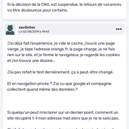
Si la décision de la CNIL est suspendue, le retours de vacances
va être douloureux pour certains.
xav2ntes
Le 02/08/2019 à 11h43
J’ai déjà fait l’expérience, je vide le cache, j’ouvre une page
vierge, je tape l’adresse orange.fr, la page charge, je ne fais
rien sur le site, et je ferme le navigateur, je regarde les cookies
et j’en trouve une dizaine…
J’ai pas refait le test dernièrement, ça a peut-être changé.
Et en navigation privée ? J’ai vu que google et compagnie
collectent quand même des données ?
Si quelqu’un peut m’eclairer sur un dernier point, comment un
site récupère t-il mon adresse mail alors que je ne la saisi pas.