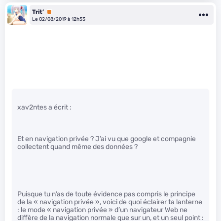
Trit’
Premium
Le 02/08/2019 à 12h53
xav2ntes a écrit :
Et en navigation privée ? J’ai vu que google et compagnie
collectent quand même des données ?
Puisque tu n’as de toute évidence pas compris le principe
de la « navigation privée », voici de quoi éclairer ta lanterne
: le mode « navigation privée » d’un navigateur Web ne
diffère de la navigation normale que sur un, et un seul point :