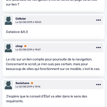
sur lien ?
Cellular
Le 02/08/2019 à 10h53
Datalove &lt;3
chop
Premium
Le 02/08/2019 à 11h07
Le clic sur un lien compte pour poursuite de la navigation.
Concernant le scroll, je n’en suis pas certain, mais pour
beaucoup de sites qui fonctionnent sur ce modèle, c’est le cas.
Soriatane
Premium
Le 02/08/2019 à 11h16
J’espère que le conseil d’État va aller dans le sens des
requérants.