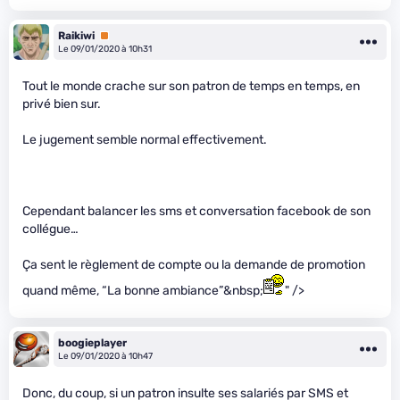
Raikiwi
Premium
Le 09/01/2020 à 10h31
Tout le monde crache sur son patron de temps en temps, en
privé bien sur.
Le jugement semble normal effectivement.
Cependant balancer les sms et conversation facebook de son
collégue…
Ça sent le règlement de compte ou la demande de promotion
quand même, “La bonne ambiance”&nbsp;
" />
boogieplayer
Le 09/01/2020 à 10h47
Donc, du coup, si un patron insulte ses salariés par SMS et