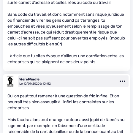
sur le carnet d’adresse et celles liées au code du travail.
Sans code du travail, et donc notamment sans risque juridique
ou financier de virer les gens quand ça t’arranges, tu
embauches et vires joyeusement selon le remplissage de ton
carnet d’adresse, ce qui réduit drastiquement le risque que
celui-ci ne soit pas suffisant pour payer tes employés. (modulo
les autres difficultés bien sûr)
L’article que tu cites évoque d’ailleurs une corrélation entre les
entreprises qui se plaignent de ces deux points.
WereWindle
Le 10/01/2020 à 10h52
Oui on peut tout ramener à une question de fric in fine. Et on
pourrait très bien assouplir à l’infini les contraintes sur les
entreprises.
Mais faudra alors tout changer autour aussi (quid de l’accès au
logement, par exemple, en l’absence d’une certitude
raisonnable de la part du bailleur ou de la banque quant au fait