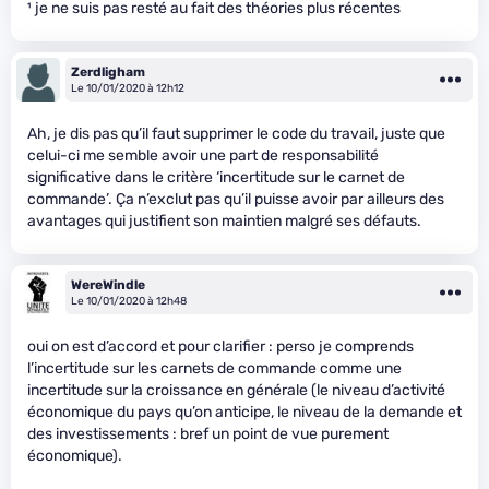
¹ je ne suis pas resté au fait des théories plus récentes
Zerdligham
Le 10/01/2020 à 12h12
Ah, je dis pas qu’il faut supprimer le code du travail, juste que
celui-ci me semble avoir une part de responsabilité
significative dans le critère ‘incertitude sur le carnet de
commande’. Ça n’exclut pas qu’il puisse avoir par ailleurs des
avantages qui justifient son maintien malgré ses défauts.
WereWindle
Le 10/01/2020 à 12h48
oui on est d’accord et pour clarifier : perso je comprends
l’incertitude sur les carnets de commande comme une
incertitude sur la croissance en générale (le niveau d’activité
économique du pays qu’on anticipe, le niveau de la demande et
des investissements : bref un point de vue purement
économique).