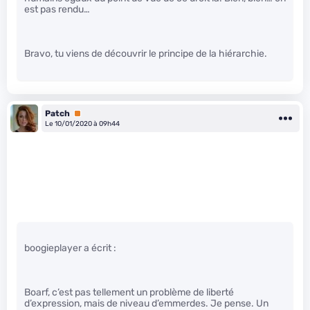
est pas rendu…
Bravo, tu viens de découvrir le principe de la hiérarchie.
Patch
Premium
Le 10/01/2020 à 09h44
boogieplayer a écrit :
Boarf, c’est pas tellement un problème de liberté
d’expression, mais de niveau d’emmerdes. Je pense. Un