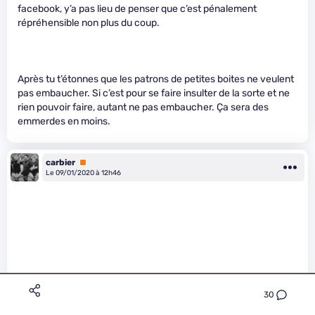
facebook, y’a pas lieu de penser que c’est pénalement
répréhensible non plus du coup.
Après tu t’étonnes que les patrons de petites boites ne veulent
pas embaucher. Si c’est pour se faire insulter de la sorte et ne
rien pouvoir faire, autant ne pas embaucher. Ça sera des
emmerdes en moins.
carbier
Premium
Le 09/01/2020 à 12h46
30
Raikiwi a écrit :