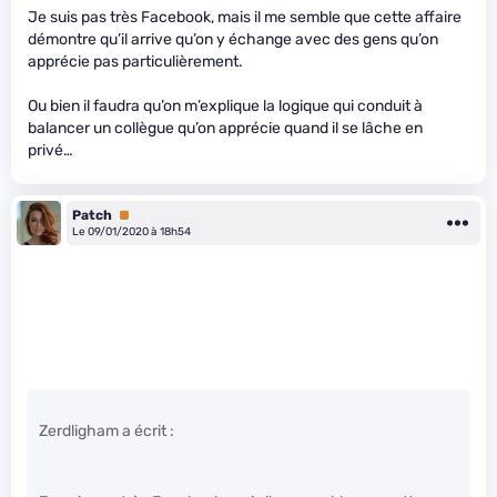
Je suis pas très Facebook, mais il me semble que cette affaire
démontre qu’il arrive qu’on y échange avec des gens qu’on
apprécie pas particulièrement.
Ou bien il faudra qu’on m’explique la logique qui conduit à
balancer un collègue qu’on apprécie quand il se lâche en
privé…
Patch
Premium
Le 09/01/2020 à 18h54
Zerdligham a écrit :