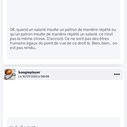
OK, quand un salarié insulte un patron de manière répété ou
qu’un patron insulte de manière répété un salarié, ce n’est
pas la même chose. D’accord. Ce ne sont pas des êtres
humains égaux du point de vue de ce droit là. Bien, bien… on
est pas rendu…
boogieplayer
Le 10/01/2020 à 08h08