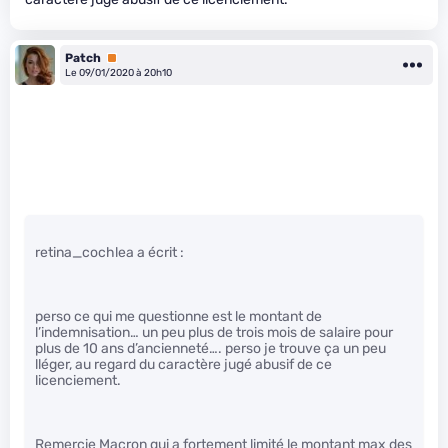
Patch
Premium
Le 09/01/2020 à 20h10
retina_cochlea a écrit :
perso ce qui me questionne est le montant de
l’indemnisation… un peu plus de trois mois de salaire pour
plus de 10 ans d’ancienneté…. perso je trouve ça un peu
lléger, au regard du caractère jugé abusif de ce
licenciement.
Remercie Macron qui a fortement limité le montant max des