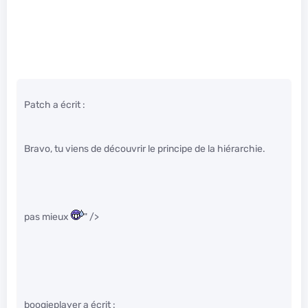
Patch a écrit :
Bravo, tu viens de découvrir le principe de la hiérarchie.
pas mieux
" />
boogieplayer a écrit :