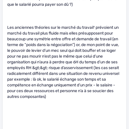
que le salarié pourra payer son dû ?)
Les anciennes théories sur le marché du travail¹ prévoient un
marché du travail plus fluide mais elles présupposent pour
beaucoup une symétrie entre offre et demande de travail (en
terme de “poids dans la négociation”) or, de mon point de vue,
le pouvoir de levier d’un mec seul qui doit bouffer et se loger
pour ne pas mourir n’est pas le même que celui d’une
organisation qui n’aura à perdre que 6H du temps d’un de ses
employés RH &gt;&gt; risque d’asservissement (les cas serait
radicalement différent dans une situation de revenu universel
par exemple : là ok, le salarié échange son temps et sa
compétence en échange uniquement d’un prix - le salaire -
pour ces deux ressources et personne n’a à se soucier des
autres composantes)