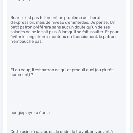
Boarf, c’est pas tellement un problème de liberté
d’expression, mais de niveau d’emmerdes. Je pense. Un
petit patron préférera sans aucun doute qu’un de ses
salariés de ne le soit plus là lorsqu’il se fait insulter. Et pour
éviter le long chemin coûteux du licenciement, le patron
n’embauche pas.
Et du coup, il est patron de qui et produit quoi (ou plutôt
comment) ?
boogieplayer a écrit :
Cette usine à gaz qu’est le code du travail, en voulant à