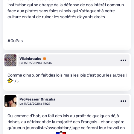
institution qui se charge de la défense de nos intérêt commun
face aux pirates sans foies ni noix qui s’attaquent à notre
culture en tant de ruiner les sociétés d’ayants droits.
#OuPas
Vilainkrauko
Premium
Le 11/02/2020 à 09h46
Comme d’hab, on fait des lois mais les lois c’est pour les autres !
" />
ProFesseur Onizuka
Le 11/02/2020 à 11h27
Ou, comme d’hab, on fait des lois au profit de quelques déjà
riches, au détriment de la majorité des Français… et on espère
qu’aucun journaliste/association/juge ne feront leur travail en