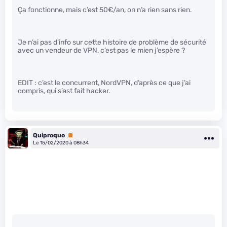
Ça fonctionne, mais c’est 50€/an, on n’a rien sans rien.
Je n’ai pas d’info sur cette histoire de problème de sécurité
avec un vendeur de VPN, c’est pas le mien j’espère ?
EDIT : c’est le concurrent, NordVPN, d’après ce que j’ai
compris, qui s’est fait hacker.
Quiproquo
Premium
Le 15/02/2020 à 08h34