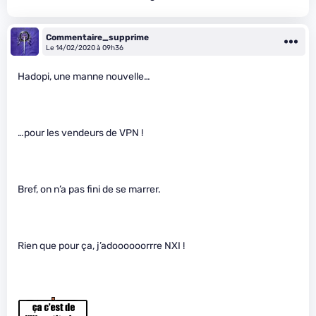
Commentaire_supprime
Le 14/02/2020 à 09h36
Hadopi, une manne nouvelle…
…pour les vendeurs de VPN !
Bref, on n’a pas fini de se marrer.
Rien que pour ça, j’adoooooorrre NXI !