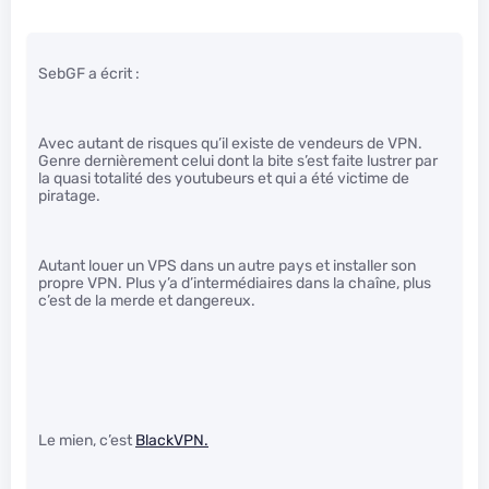
SebGF a écrit :
Avec autant de risques qu’il existe de vendeurs de VPN.
Genre dernièrement celui dont la bite s’est faite lustrer par
la quasi totalité des youtubeurs et qui a été victime de
piratage.
Autant louer un VPS dans un autre pays et installer son
propre VPN. Plus y’a d’intermédiaires dans la chaîne, plus
c’est de la merde et dangereux.
Le mien, c’est
BlackVPN.