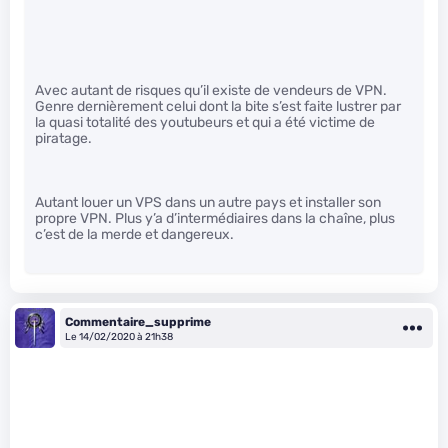
Avec autant de risques qu’il existe de vendeurs de VPN.
Genre dernièrement celui dont la bite s’est faite lustrer par
la quasi totalité des youtubeurs et qui a été victime de
piratage.
Autant louer un VPS dans un autre pays et installer son
propre VPN. Plus y’a d’intermédiaires dans la chaîne, plus
c’est de la merde et dangereux.
Commentaire_supprime
Le 14/02/2020 à 21h38