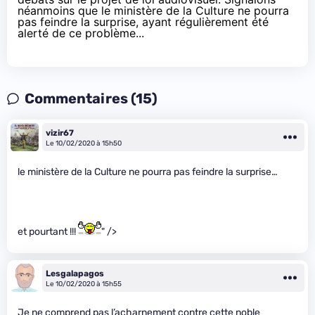
néanmoins que le ministère de la Culture ne pourra
pas feindre la surprise, ayant régulièrement été
alerté de ce problème...
Commentaires (15)
vizir67
Le 10/02/2020 à 15h50
le ministère de la Culture ne pourra pas feindre la surprise…
et pourtant !!!
" />
Lesgalapagos
Le 10/02/2020 à 15h55
Je ne comprend pas l’acharnement contre cette noble