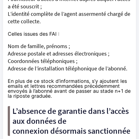
a été souscrit ;
L’identité complète de l’agent assermenté chargé de
cette collecte.
Celles issues des
FAI
:
Nom de famille, prénoms ;
Adresse postale et adresses électroniques ;
Coordonnées téléphoniques ;
Adresse de l’installation téléphonique de l’abonné.
En plus de ce stock d’informations, s’y ajoutent les
emails et lettres recommandées précédemment
envoyés à l’abonné avant de passer au stade n+1 de
la riposte graduée.
L’absence de garantie dans l’accès
aux données de
connexion désormais sanctionnée