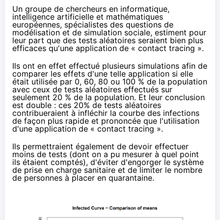
Un groupe de chercheurs en informatique,
intelligence artificielle et mathématiques
européennes, spécialistes des questions de
modélisation et de simulation sociale, estiment pour
leur part que des tests aléatoires seraient bien plus
efficaces qu'une application de « contact tracing ».
Ils ont en effet effectué
plusieurs simulations
afin de
comparer les effets d'une telle application si elle
était utilisée par 0, 60, 80 ou 100 % de la population
avec ceux de tests aléatoires effectués sur
seulement 20 % de la population. Et leur conclusion
est double : ces 20% de tests aléatoires
contribueraient à infléchir la courbe des infections
de façon plus rapide et prononcée que l'utilisation
d'une application de « contact tracing ».
Ils permettraient également de devoir effectuer
moins de tests (dont on a pu mesurer à quel point
ils étaient comptés), d'éviter d'engorger le système
de prise en charge sanitaire et de limiter le nombre
de personnes à placer en quarantaine.