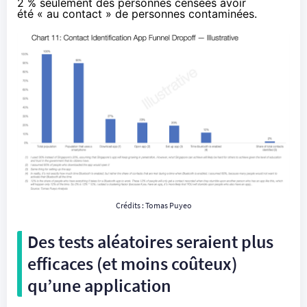
2 % seulement des personnes censées avoir
été « au contact » de personnes contaminées.
Crédits :
Tomas Puyeo
Des tests aléatoires seraient plus
efficaces (et moins coûteux)
qu’une application