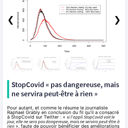
❮
❯
StopCovid « pas dangereuse, mais
ne servira peut-être à rien »
Pour autant, et comme le résume le journaliste
Raphael Grably en conclusion du
fil qu'il a consacré
à StopCovid
sur Twitter : «
si l'appli StopCovid voit le
jour, elle ne sera pas dangereuse, mais ne servira peut-être à
rien
», faute de pouvoir bénéficier des améliorations