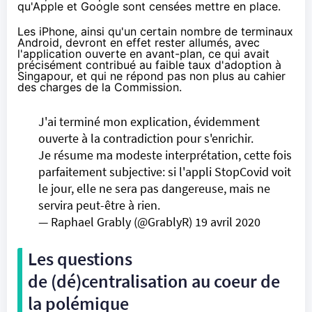
qu'Apple et Google sont censées mettre en place.
Les iPhone, ainsi qu'un certain nombre de terminaux
Android, devront en effet rester allumés, avec
l'application ouverte en avant-plan, ce qui avait
précisément contribué au faible taux d'adoption à
Singapour, et qui ne répond pas non plus au cahier
des charges de la Commission.
J'ai terminé mon explication, évidemment
ouverte à la contradiction pour s'enrichir.
Je résume ma modeste interprétation, cette fois
parfaitement subjective: si l'appli StopCovid voit
le jour, elle ne sera pas dangereuse, mais ne
servira peut-être à rien.
— Raphael Grably (@GrablyR)
19 avril 2020
Les questions
de (dé)centralisation au coeur de
la polémique