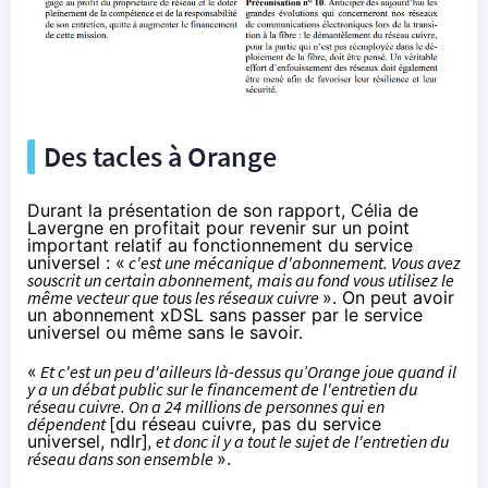
Des tacles à Orange
Durant la présentation de son rapport, Célia de
Lavergne en profitait pour revenir sur un point
important relatif au fonctionnement du service
universel : «
c'est une mécanique d'abonnement. Vous avez
souscrit un certain abonnement, mais au fond vous utilisez le
même vecteur que tous les réseaux cuivre
». On peut avoir
un abonnement xDSL sans passer par le service
universel ou même sans le savoir.
«
Et c'est un peu d'ailleurs là-dessus qu’Orange joue quand il
y a un débat public sur le financement de l'entretien du
réseau cuivre. On a 24 millions de personnes qui en
dépendent
[du réseau cuivre, pas du service
universel, ndlr]
, et donc il y a tout le sujet de l'entretien du
réseau dans son ensemble
».