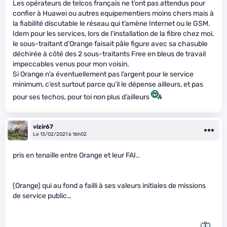
Les opérateurs de telcos français ne t’ont pas attendus pour
confier à Huawei ou autres equipementiers moins chers mais à
la fiabilité discutable le réseau qui t’amène Internet ou le GSM.
Idem pour les services, lors de l’installation de la fibre chez moi,
le sous-traitant d’Orange faisait pâle figure avec sa chasuble
déchirée à côté des 2 sous-traitants Free en bleus de travail
impeccables venus pour mon voisin.
Si Orange n’a éventuellement pas l’argent pour le service
minimum, c’est surtout parce qu’il le dépense ailleurs, et pas
pour ses techos, pour toi non plus d’ailleurs
vizir67
Le 13/02/2021 à 16h02
pris en tenaille entre Orange et leur FAI..
(Orange) qui au fond a failli à ses valeurs initiales de missions
de service public…