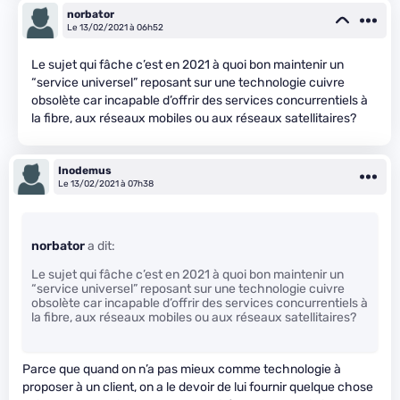
norbator
Le 13/02/2021 à 06h52
Le sujet qui fâche c’est en 2021 à quoi bon maintenir un
“service universel” reposant sur une technologie cuivre
obsolète car incapable d’offrir des services concurrentiels à
la fibre, aux réseaux mobiles ou aux réseaux satellitaires?
Inodemus
Le 13/02/2021 à 07h38
norbator
a dit:
Le sujet qui fâche c’est en 2021 à quoi bon maintenir un
“service universel” reposant sur une technologie cuivre
obsolète car incapable d’offrir des services concurrentiels à
la fibre, aux réseaux mobiles ou aux réseaux satellitaires?
Parce que quand on n’a pas mieux comme technologie à
proposer à un client, on a le devoir de lui fournir quelque chose