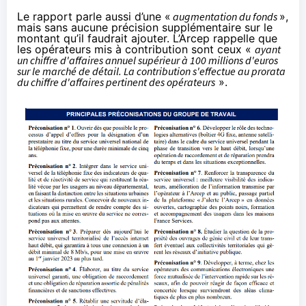
Le rapport parle aussi d’une «
augmentation du fonds
»,
mais sans aucune précision supplémentaire sur le
montant qu’il faudrait ajouter. L’Arcep rappelle que
les opérateurs mis à contribution sont ceux «
ayant
un chiffre d'affaires annuel supérieur à 100 millions d'euros
sur le marché de détail. La contribution s'effectue au prorata
du chiffre d'affaires pertinent des opérateurs
».