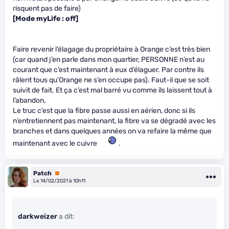
risquent pas de faire)
[Mode myLife : off]
Faire revenir l’élagage du propriétaire à Orange c’est très bien
(car quand j’en parle dans mon quartier, PERSONNE n’est au
courant que c’est maintenant à eux d’élaguer. Par contre ils
râlent tous qu’Orange ne s’en occupe pas). Faut-il que se soit
suivit de fait. Et ça c’est mal barré vu comme ils laissent tout à
l’abandon.
Le truc c’est que la fibre passe aussi en aérien, donc si ils
n’entretiennent pas maintenant, la fibre va se dégradé avec les
branches et dans quelques années on va refaire la même que
maintenant avec le cuivre
.
Patch
Premium
Le 14/02/2021 à 10h11
darkweizer
a dit: