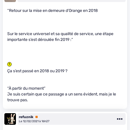
“Retour sur la mise en demeure d’Orange en 2018
Sur le service universel et sa qualité de service, une étape
importante s’est déroulée fin 2019 :”
Ça s’est passé en 2018 ou 2019 ?
“À partir du moment”
Je suis certain que ce passage a un sens évident, mais je le
trouve pas.
refuznik
Premium
Le 12/02/2021 à 16h27