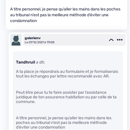
A titre personnel, je pense qu’aller les mains dans les poches
au tribunal n’est pas la meilleure méthode d’éviter une
condamnation
galerienv
Le 07/12/2021 à 17h05
Tandhruil
a dit:
A ta place je répondrais au formulaire et je formaliserais
tout les échanges par lettre recommandé avec AR.
Peut être peux tu te faire assister par l’assistance
juridique de ton assurance habitation ou par celle de ta
commune.
A titre personnel, je pense qu’aller les mains dans les
poches au tribunal n’est pas la meilleure méthode
d’éviter une condamnation