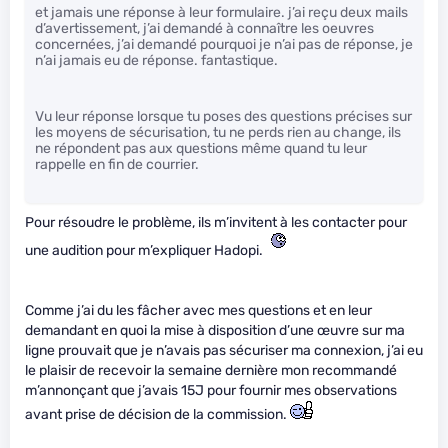
et jamais une réponse à leur formulaire. j’ai reçu deux mails
d’avertissement, j’ai demandé à connaître les oeuvres
concernées, j’ai demandé pourquoi je n’ai pas de réponse, je
n’ai jamais eu de réponse. fantastique.
Vu leur réponse lorsque tu poses des questions précises sur
les moyens de sécurisation, tu ne perds rien au change, ils
ne répondent pas aux questions même quand tu leur
rappelle en fin de courrier.
Pour résoudre le problème, ils m’invitent à les contacter pour
une audition pour m’expliquer Hadopi.
Comme j’ai du les fâcher avec mes questions et en leur
demandant en quoi la mise à disposition d’une œuvre sur ma
ligne prouvait que je n’avais pas sécuriser ma connexion, j’ai eu
le plaisir de recevoir la semaine dernière mon recommandé
m’annonçant que j’avais 15J pour fournir mes observations
avant prise de décision de la commission.