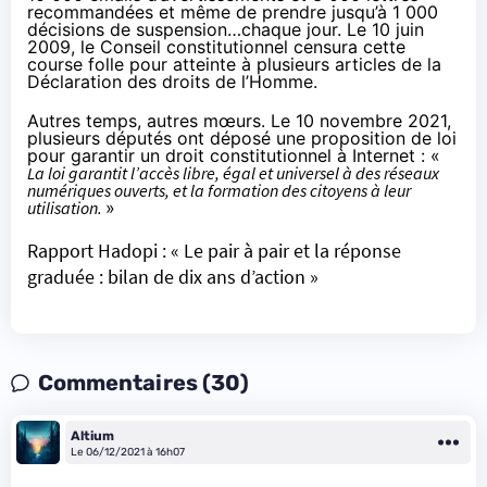
recommandées et même de prendre jusqu’à 1 000
décisions de suspension…chaque jour. Le
10 juin
2009
, le Conseil constitutionnel censura cette
course folle pour atteinte à plusieurs articles de la
Déclaration des droits de l’Homme.
Autres temps, autres mœurs. Le 10 novembre 2021,
plusieurs députés ont déposé une proposition de loi
pour
garantir un droit constitutionnel à Internet
: «
La loi garantit l’accès libre, égal et universel à des réseaux
numériques ouverts, et la formation des citoyens à leur
utilisation.
»
Rapport Hadopi : « Le pair à pair et la réponse
graduée : bilan de dix ans d’action »
Commentaires (30)
Altium
Le 06/12/2021 à 16h07