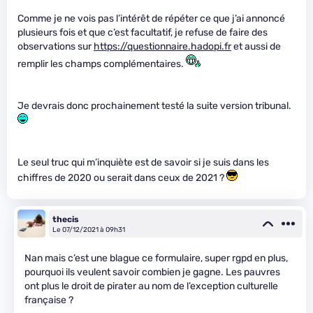
Comme je ne vois pas l’intérêt de répéter ce que j’ai annoncé
plusieurs fois et que c’est facultatif, je refuse de faire des
observations sur
https://questionnaire.hadopi.fr
et aussi de
remplir les champs complémentaires.
Je devrais donc prochainement testé la suite version tribunal.
Le seul truc qui m’inquiète est de savoir si je suis dans les
chiffres de 2020 ou serait dans ceux de 2021 ?
thecis
Le 07/12/2021 à 09h31
Nan mais c’est une blague ce formulaire, super rgpd en plus,
pourquoi ils veulent savoir combien je gagne. Les pauvres
ont plus le droit de pirater au nom de l’exception culturelle
française ?