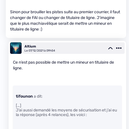
Sinon pour brouiller les pistes suite au premier courrier, il faut
changer de FAI ou changer de titulaire de ligne. J’imagine
que le plus machiavélique serait de mettre un mineur en
titulaire de ligne :)
Altium
Le 07/12/2021 à 09h54
Ce n’est pas possible de mettre un mineur en titulaire de
ligne.
tifounon
a dit:
[…]
J’ai aussi demandé les moyens de sécurisation et j’ai eu
la réponse (après 4 relances), les voici :