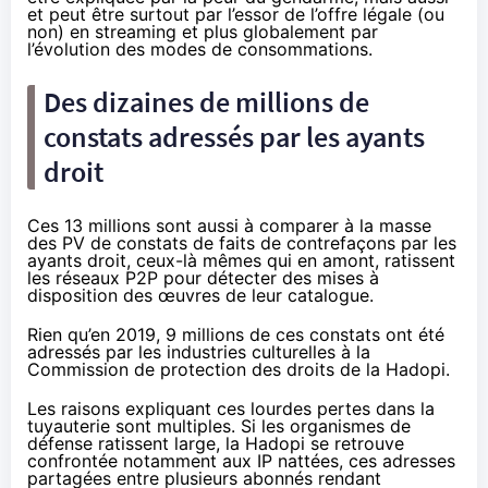
et peut être surtout par l’essor de l’offre légale (ou
non) en streaming et plus globalement par
l’évolution des modes de consommations.
Des dizaines de millions de
constats adressés par les ayants
droit
Ces 13 millions sont aussi à comparer à la masse
des PV de constats de faits de contrefaçons par les
ayants droit, ceux-là mêmes qui en amont, ratissent
les réseaux P2P pour détecter des mises à
disposition des œuvres de leur catalogue.
Rien qu’en 2019, 9 millions de ces constats ont été
adressés par les industries culturelles à la
Commission de protection des droits de la Hadopi.
Les raisons expliquant ces lourdes pertes dans la
tuyauterie sont multiples. Si les organismes de
défense ratissent large, la Hadopi se retrouve
confrontée notamment aux IP nattées, ces adresses
partagées entre plusieurs abonnés rendant