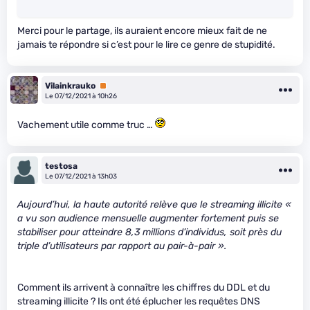
Merci pour le partage, ils auraient encore mieux fait de ne
jamais te répondre si c’est pour le lire ce genre de stupidité.
Vilainkrauko
Premium
Le 07/12/2021 à 10h26
Vachement utile comme truc …
testosa
Le 07/12/2021 à 13h03
Aujourd’hui, la haute autorité relève que le streaming illicite «
a vu son audience mensuelle augmenter fortement puis se
stabiliser pour atteindre 8,3 millions d’individus, soit près du
triple d’utilisateurs par rapport au pair-à-pair ».
Comment ils arrivent à connaître les chiffres du DDL et du
streaming illicite ? Ils ont été éplucher les requêtes DNS