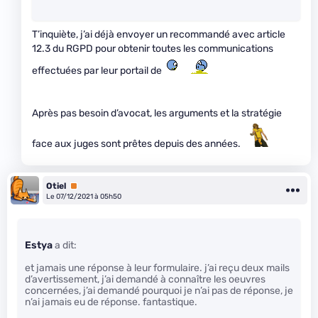
T’inquiète, j’ai déjà envoyer un recommandé avec article
12.3 du RGPD pour obtenir toutes les communications
effectuées par leur portail de
Après pas besoin d’avocat, les arguments et la stratégie
face aux juges sont prêtes depuis des années.
Otiel
Premium
Le 07/12/2021 à 05h50
Estya
a dit:
et jamais une réponse à leur formulaire. j’ai reçu deux mails
d’avertissement, j’ai demandé à connaître les oeuvres
concernées, j’ai demandé pourquoi je n’ai pas de réponse, je
n’ai jamais eu de réponse. fantastique.