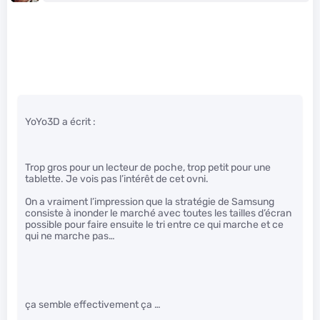
YoYo3D a écrit :
Trop gros pour un lecteur de poche, trop petit pour une
tablette. Je vois pas l’intérêt de cet ovni.
On a vraiment l’impression que la stratégie de Samsung
consiste à inonder le marché avec toutes les tailles d’écran
possible pour faire ensuite le tri entre ce qui marche et ce
qui ne marche pas…
ça semble effectivement ça …