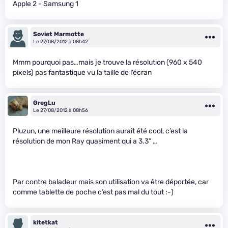
Apple 2 - Samsung 1
Soviet Marmotte
Le 27/08/2012 à 08h42
Mmm pourquoi pas…mais je trouve la résolution (960 x 540
pixels) pas fantastique vu la taille de l’écran
GregLu
Le 27/08/2012 à 08h56
Pluzun, une meilleure résolution aurait été cool, c’est la
résolution de mon Ray quasiment qui a 3.3” …
Par contre baladeur mais son utilisation va être déportée, car
comme tablette de poche c’est pas mal du tout :-)
kitetkat