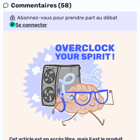
Commentaires (58)
Abonnez-vous pour prendre part au débat
Se connecter
Cet article est en accès libre, mais il est le produit