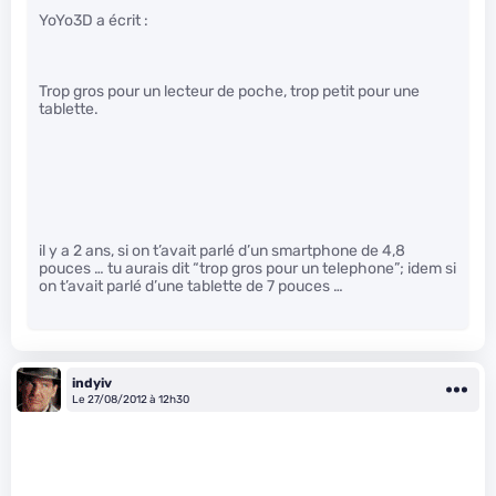
YoYo3D a écrit :
Trop gros pour un lecteur de poche, trop petit pour une
tablette.
il y a 2 ans, si on t’avait parlé d’un smartphone de 4,8
pouces … tu aurais dit “trop gros pour un telephone”; idem si
on t’avait parlé d’une tablette de 7 pouces …
indyiv
Le 27/08/2012 à 12h30