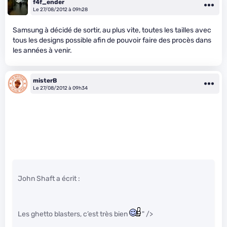
f4f_ender
Le 27/08/2012 à 09h28
Samsung à décidé de sortir, au plus vite, toutes les tailles avec
tous les designs possible afin de pouvoir faire des procès dans
les années à venir.
misterB
Le 27/08/2012 à 09h34
John Shaft a écrit :
Les ghetto blasters, c’est très bien
" />