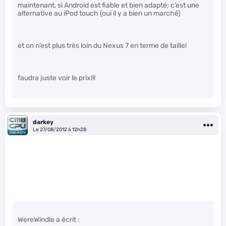
maintenant, si Android est fiable et bien adapté; c’est une
alternative au iPod touch (oui il y a bien un marché)
et on n’est plus très loin du Nexus 7 en terme de taille!
faudra juste voir le prix!!!
darkey
Le 27/08/2012 à 12h28
WereWindle a écrit :