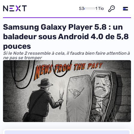
S3
1 Tio
Samsung Galaxy Player 5.8 : un
baladeur sous Android 4.0 de 5,8
pouces
Si le Note 2 ressemble à cela, il faudra bien faire attention à
ne pas se tromper