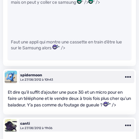
mais on peut y coller ce samsung
" />
" />
Faut une appli qui montre une cassette en train d’être lue
sur le Samsung alors
" />
spidermoon
Le 27/08/2012 à 10h43
Et dire qu’il suffit d’ajouter une puce 3G et un micro pour en
faire un téléphone et le vendre deux à trois fois plus cher qu’un
baladeur. Y’a pas comme du foutage de gueule ?
" />
canti
Le 27/08/2012 à 11h06