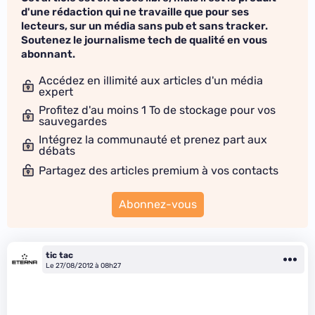
d'une rédaction qui ne travaille que pour ses
lecteurs, sur un média sans pub et sans tracker.
Soutenez le journalisme tech de qualité en vous
abonnant.
Accédez en illimité aux articles d'un média
expert
Profitez d'au moins 1 To de stockage pour vos
sauvegardes
Intégrez la communauté et prenez part aux
débats
Partagez des articles premium à vos contacts
Abonnez-vous
tic tac
Le 27/08/2012 à 08h27