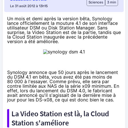
Sciences
3 min
Le 31 août 2012 à 13h15
Un mois et demi après la version bêta
, Synology
lance officiellement la mouture 4.1 de son interface
utilisateur DSM ou Disk Station Manager. Sans
surprise, la Video Station est de la partie, tandis que
la Cloud Station inaugurée avec la précédente
version a été améliorée.
Synology annonce que 50 jours après le lancement
du DSM 4.1 en bêta, vous avez été pas moins de
80 000 à l'essayer. Comme prévu, elle sera par
contre limitée aux NAS de la série x09 minimum. En
effet, lors du lancement du
DSM 4.0
, le fabricant
avait annoncé qu'il s'agissait de la dernière mise à
jour pour les DS-x08, ce qui est donc bien le cas.
La Video Station est là, la Cloud
Station s'améliore