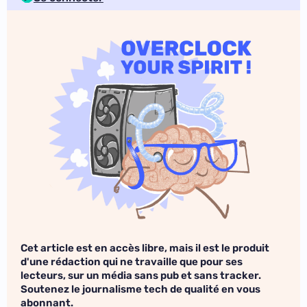
Cet article est en accès libre, mais il est le produit
d'une rédaction qui ne travaille que pour ses
lecteurs, sur un média sans pub et sans tracker.
Soutenez le journalisme tech de qualité en vous
abonnant.