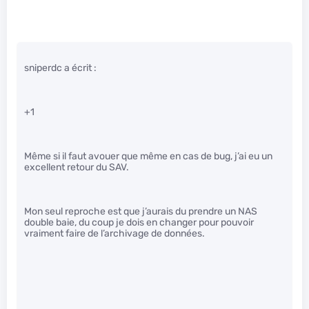
sniperdc a écrit :
+1
Même si il faut avouer que même en cas de bug, j’ai eu un
excellent retour du SAV.
Mon seul reproche est que j’aurais du prendre un NAS
double baie, du coup je dois en changer pour pouvoir
vraiment faire de l’archivage de données.