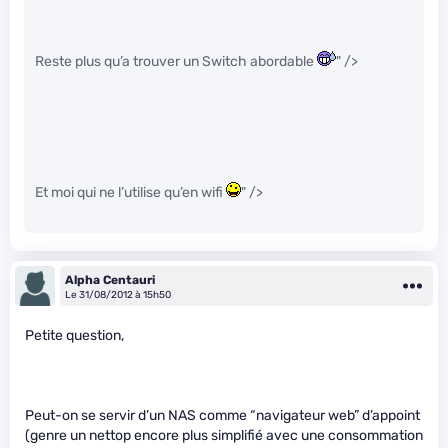
Reste plus qu’a trouver un Switch abordable
" />
Et moi qui ne l’utilise qu’en wifi
" />
Alpha Centauri
Le 31/08/2012 à 15h50
Petite question,
Peut-on se servir d’un NAS comme “navigateur web” d’appoint
(genre un nettop encore plus simplifié avec une consommation