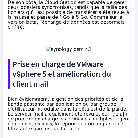
De son côté, la Cloud Station est capable de gérer
deux dossiers synchronisés, tandis que la taille des
fichiers qu'il est possible de transférer a été revue à
la hausse et passe de 1 Go à 5 Go. Comme sur la
version bêta, l'échange de données est désormais
chiffré.
Prise en charge de
VMware
vSphere 5 et amélioration du
client mail
Bien évidemment, la gestion des priorités et de la
bande passante par application ou par groupe
d'utilisateur introduite dans la bêta est de la partie.
Le serveur mail a également été revu et corrigé afin
de prendre en charge les domaines multiples. Il gère
également les alias, la réponse automatique et un
filtre anti-spam est de la partie.