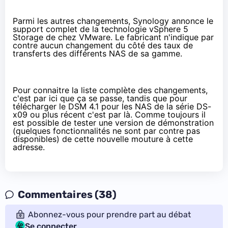
Parmi les autres changements, Synology annonce le
support complet de la technologie vSphere 5
Storage de chez VMware. Le fabricant n'indique par
contre aucun changement du côté des taux de
transferts des différents NAS de sa gamme.
Pour connaitre la liste complète des changements,
c'est
par ici
que ça se passe, tandis que pour
télécharger le DSM 4.1 pour les NAS de la série DS-
x09 ou plus récent c'est
par là
. Comme toujours il
est possible de tester une version de démonstration
(quelques fonctionnalités ne sont par contre pas
disponibles) de cette nouvelle mouture à
cette
adresse
.
Commentaires (38)
Abonnez-vous pour prendre part au débat
Se connecter