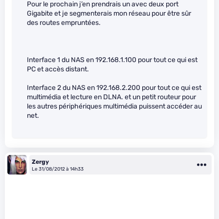
Pour le prochain j’en prendrais un avec deux port
Gigabite et je segmenterais mon réseau pour être sûr
des routes empruntées.
Interface 1 du NAS en 192.168.1.100 pour tout ce qui est
PC et accès distant.
Interface 2 du NAS en 192.168.2.200 pour tout ce qui est
multimédia et lecture en DLNA. et un petit routeur pour
les autres périphériques multimédia puissent accéder au
net.
Zergy
Le 31/08/2012 à 14h33