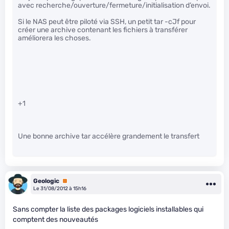
avec recherche/ouverture/fermeture/initialisation d’envoi.
Si le NAS peut être piloté via SSH, un petit tar -cJf pour
créer une archive contenant les fichiers à transférer
améliorera les choses.
+1
Une bonne archive tar accélère grandement le transfert
Geologic
Premium
Le 31/08/2012 à 15h16
Sans compter la liste des packages logiciels installables qui
comptent des nouveautés