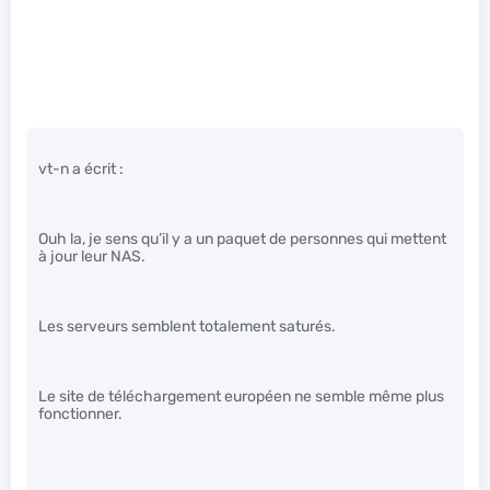
vt-n a écrit :
Ouh la, je sens qu’il y a un paquet de personnes qui mettent
à jour leur NAS.
Les serveurs semblent totalement saturés.
Le site de téléchargement européen ne semble même plus
fonctionner.