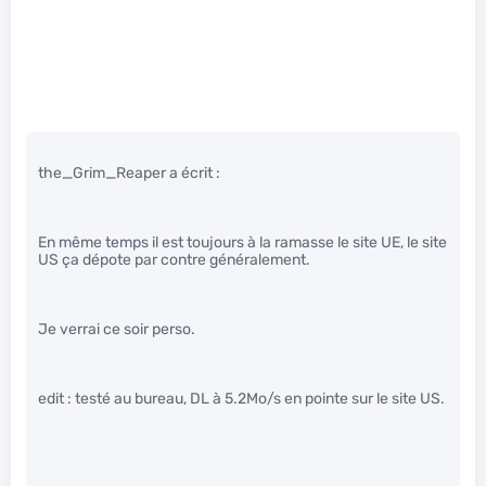
the_Grim_Reaper a écrit :
En même temps il est toujours à la ramasse le site UE, le site
US ça dépote par contre généralement.
Je verrai ce soir perso.
edit : testé au bureau, DL à 5.2Mo/s en pointe sur le site US.