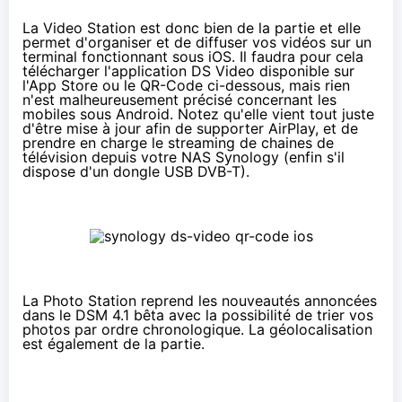
La Video Station est donc bien de la partie et elle
permet d'organiser et de diffuser vos vidéos sur un
terminal fonctionnant sous iOS. Il faudra pour cela
télécharger l'application DS Video
disponible sur
l'App Store
ou le QR-Code ci-dessous, mais rien
n'est malheureusement précisé concernant les
mobiles sous Android. Notez qu'elle vient tout juste
d'être mise à jour afin de supporter AirPlay, et de
prendre en charge le streaming de chaines de
télévision depuis votre NAS Synology (enfin s'il
dispose d'un dongle USB DVB-T).
La Photo Station reprend les nouveautés annoncées
dans le DSM 4.1 bêta avec la possibilité de trier vos
photos par ordre chronologique. La géolocalisation
est également de la partie.