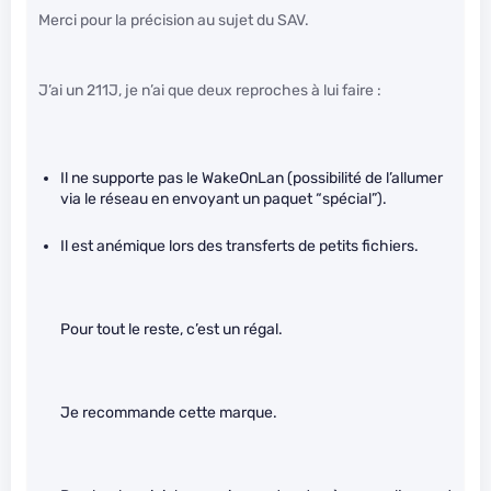
Merci pour la précision au sujet du SAV.
J’ai un 211J, je n’ai que deux reproches à lui faire :
Il ne supporte pas le WakeOnLan (possibilité de l’allumer
via le réseau en envoyant un paquet “spécial”).
Il est anémique lors des transferts de petits fichiers.
Pour tout le reste, c’est un régal.
Je recommande cette marque.