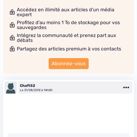
Accédez en illimité aux articles d'un média
expert
Profitez d'au moins 1 To de stockage pour vos
sauvegardes
Intégrez la communauté et prenez part aux
débats
Partagez des articles premium à vos contacts
Abonnez-vous
Chaft52
Le 31/08/2012 à 14h00