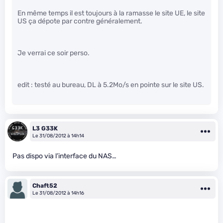
En même temps il est toujours à la ramasse le site UE, le site
US ça dépote par contre généralement.
Je verrai ce soir perso.
edit : testé au bureau, DL à 5.2Mo/s en pointe sur le site US.
L3 G33K
Le 31/08/2012 à 14h14
Pas dispo via l’interface du NAS…
Chaft52
Le 31/08/2012 à 14h16