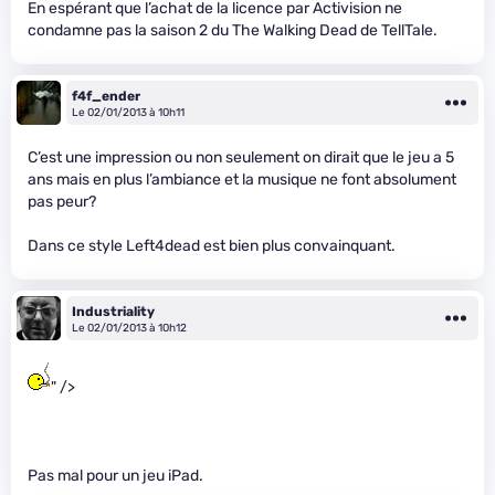
En espérant que l’achat de la licence par Activision ne
condamne pas la saison 2 du The Walking Dead de TellTale.
f4f_ender
Le 02/01/2013 à 10h11
C’est une impression ou non seulement on dirait que le jeu a 5
ans mais en plus l’ambiance et la musique ne font absolument
pas peur?
Dans ce style Left4dead est bien plus convainquant.
Industriality
Le 02/01/2013 à 10h12
" />
Pas mal pour un jeu iPad.