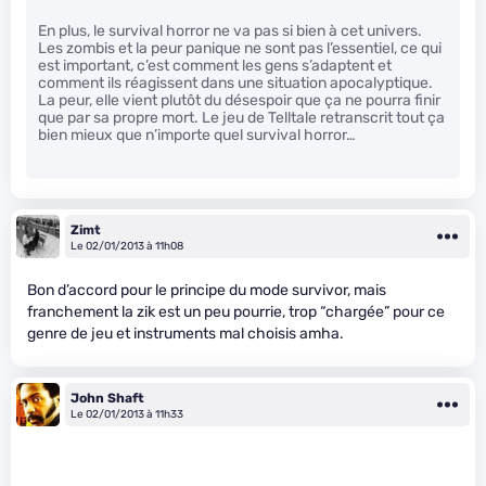
En plus, le survival horror ne va pas si bien à cet univers.
Les zombis et la peur panique ne sont pas l’essentiel, ce qui
est important, c’est comment les gens s’adaptent et
comment ils réagissent dans une situation apocalyptique.
La peur, elle vient plutôt du désespoir que ça ne pourra finir
que par sa propre mort. Le jeu de Telltale retranscrit tout ça
bien mieux que n’importe quel survival horror…
Zimt
Le 02/01/2013 à 11h08
Bon d’accord pour le principe du mode survivor, mais
franchement la zik est un peu pourrie, trop “chargée” pour ce
genre de jeu et instruments mal choisis amha.
John Shaft
Le 02/01/2013 à 11h33