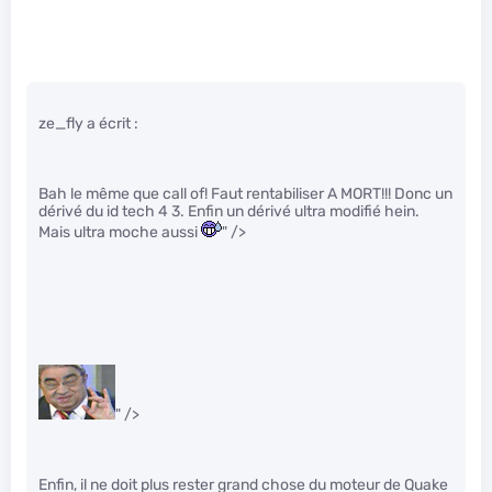
ze_fly a écrit :
Bah le même que call of! Faut rentabiliser A MORT!!! Donc un
dérivé du id tech 4 3. Enfin un dérivé ultra modifié hein.
Mais ultra moche aussi
" />
" />
Enfin, il ne doit plus rester grand chose du moteur de Quake