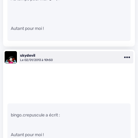
Autant pour moi !
skydevil
Le 02/01/2013 à 10h50
bingo.crepuscule a écrit :
Autant pour moi !