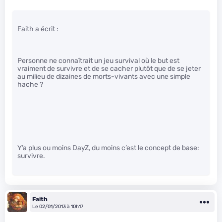
Faith a écrit :
Personne ne connaîtrait un jeu survival où le but est
vraiment de survivre et de se cacher plutôt que de se jeter
au milieu de dizaines de morts-vivants avec une simple
hache ?
Y’a plus ou moins DayZ, du moins c’est le concept de base:
survivre.
Faith
Le 02/01/2013 à 10h17