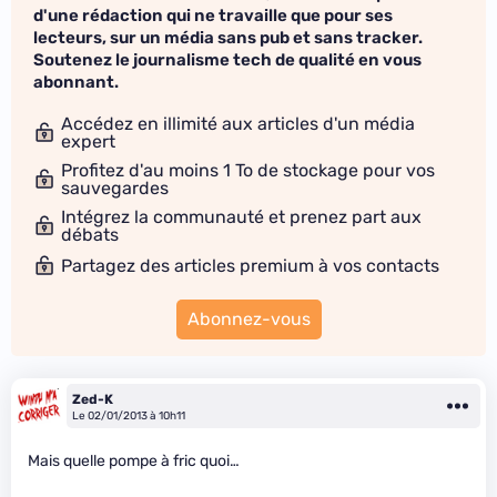
d'une rédaction qui ne travaille que pour ses
lecteurs, sur un média sans pub et sans tracker.
Soutenez le journalisme tech de qualité en vous
abonnant.
Accédez en illimité aux articles d'un média
expert
Profitez d'au moins 1 To de stockage pour vos
sauvegardes
Intégrez la communauté et prenez part aux
débats
Partagez des articles premium à vos contacts
Abonnez-vous
Zed-K
Le 02/01/2013 à 10h11
Mais quelle pompe à fric quoi…