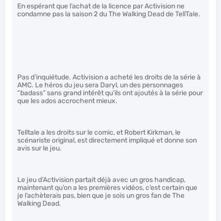
En espérant que l’achat de la licence par Activision ne
condamne pas la saison 2 du The Walking Dead de TellTale.
Pas d’inquiétude. Activision a acheté les droits de la série à
AMC. Le héros du jeu sera Daryl, un des personnages
“badass” sans grand intérêt qu’ils ont ajoutés à la série pour
que les ados accrochent mieux.
Telltale a les droits sur le comic, et Robert Kirkman, le
scénariste original, est directement impliqué et donne son
avis sur le jeu.
Le jeu d’Activision partait déjà avec un gros handicap,
maintenant qu’on a les premières vidéos, c’est certain que
je l’achèterais pas, bien que je sois un gros fan de The
Walking Dead.