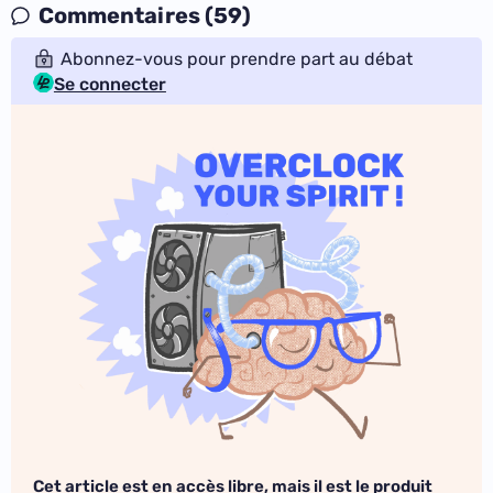
Commentaires (59)
Abonnez-vous pour prendre part au débat
Se connecter
Cet article est en accès libre, mais il est le produit