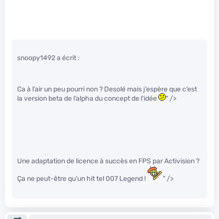
snoopy1492 a écrit :
Ca à l’air un peu pourri non ? Desolé mais j’espère que c’est
la version beta de l’alpha du concept de l’idée
" />
Une adaptation de licence à succès en FPS par Activision ?
Ça ne peut-être qu’un hit tel 007 Legend !
" />