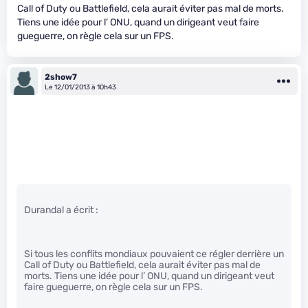
Call of Duty ou Battlefield, cela aurait éviter pas mal de morts.
Tiens une idée pour l’ ONU, quand un dirigeant veut faire
gueguerre, on règle cela sur un FPS.
2show7
Le 12/01/2013 à 10h43
Durandal a écrit :
Si tous les conflits mondiaux pouvaient ce régler derrière un
Call of Duty ou Battlefield, cela aurait éviter pas mal de
morts. Tiens une idée pour l’ ONU, quand un dirigeant veut
faire gueguerre, on règle cela sur un FPS.