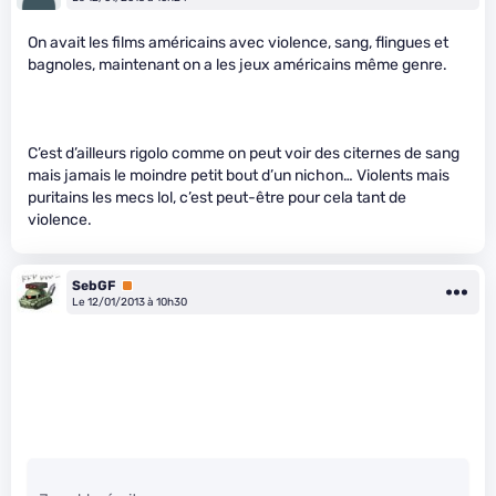
On avait les films américains avec violence, sang, flingues et
bagnoles, maintenant on a les jeux américains même genre.
C’est d’ailleurs rigolo comme on peut voir des citernes de sang
mais jamais le moindre petit bout d’un nichon… Violents mais
puritains les mecs lol, c’est peut-être pour cela tant de
violence.
SebGF
Premium
Le 12/01/2013 à 10h30