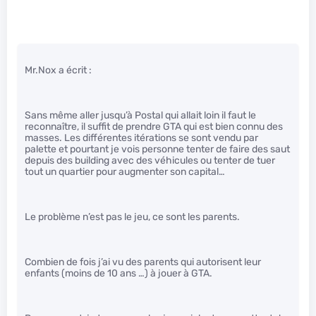
Mr.Nox a écrit :
Sans même aller jusqu’à Postal qui allait loin il faut le
reconnaître, il suffit de prendre GTA qui est bien connu des
masses. Les différentes itérations se sont vendu par
palette et pourtant je vois personne tenter de faire des saut
depuis des building avec des véhicules ou tenter de tuer
tout un quartier pour augmenter son capital…
Le problème n’est pas le jeu, ce sont les parents.
Combien de fois j’ai vu des parents qui autorisent leur
enfants (moins de 10 ans …) à jouer à GTA.