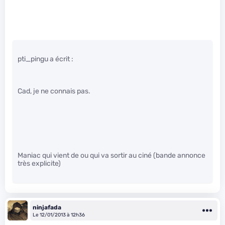
pti_pingu a écrit :
Cad, je ne connais pas.
Maniac qui vient de ou qui va sortir au ciné (bande annonce
très explicite)
ninjafada
Le 12/01/2013 à 12h36