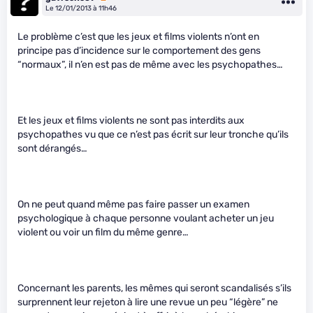
Le 12/01/2013 à 11h46
Le problème c’est que les jeux et films violents n’ont en
principe pas d’incidence sur le comportement des gens
“normaux”, il n’en est pas de même avec les psychopathes…
Et les jeux et films violents ne sont pas interdits aux
psychopathes vu que ce n’est pas écrit sur leur tronche qu’ils
sont dérangés…
On ne peut quand même pas faire passer un examen
psychologique à chaque personne voulant acheter un jeu
violent ou voir un film du même genre…
Concernant les parents, les mêmes qui seront scandalisés s’ils
surprennent leur rejeton à lire une revue un peu “légère” ne