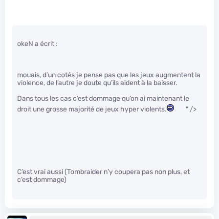
okeN a écrit :
mouais, d’un cotés je pense pas que les jeux augmentent la
violence, de l’autre je doute qu’ils aident à la baisser.
Dans tous les cas c’est dommage qu’on ai maintenant le
droit une grosse majorité de jeux hyper violents.
" />
C’est vrai aussi (Tombraider n’y coupera pas non plus, et
c’est dommage)