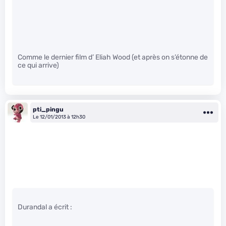
Comme le dernier film d’ Eliah Wood (et après on s’étonne de
ce qui arrive)
pti_pingu
Le 12/01/2013 à 12h30
Durandal a écrit :