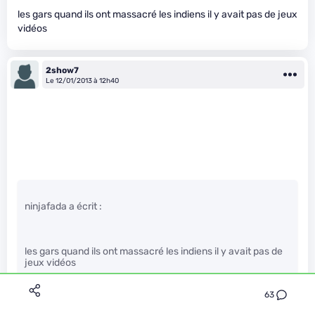
les gars quand ils ont massacré les indiens il y avait pas de jeux
vidéos
2show7
Le 12/01/2013 à 12h40
ninjafada a écrit :
les gars quand ils ont massacré les indiens il y avait pas de
jeux vidéos
63