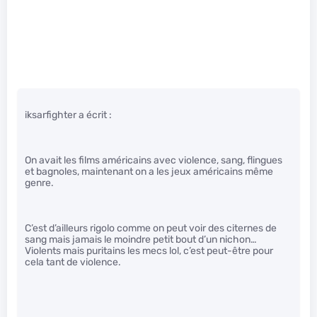
iksarfighter a écrit :
On avait les films américains avec violence, sang, flingues
et bagnoles, maintenant on a les jeux américains même
genre.
C’est d’ailleurs rigolo comme on peut voir des citernes de
sang mais jamais le moindre petit bout d’un nichon…
Violents mais puritains les mecs lol, c’est peut-être pour
cela tant de violence.