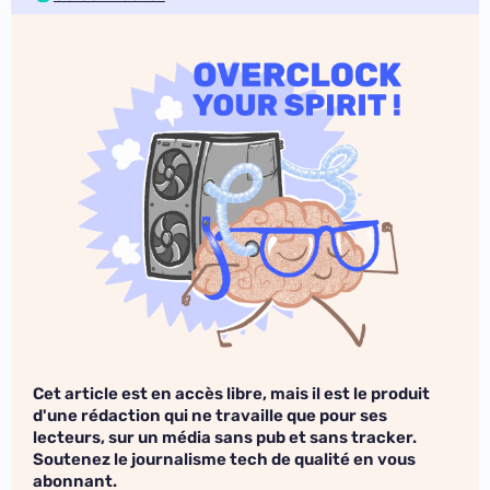
Cet article est en accès libre, mais il est le produit
d'une rédaction qui ne travaille que pour ses
lecteurs, sur un média sans pub et sans tracker.
Soutenez le journalisme tech de qualité en vous
abonnant.