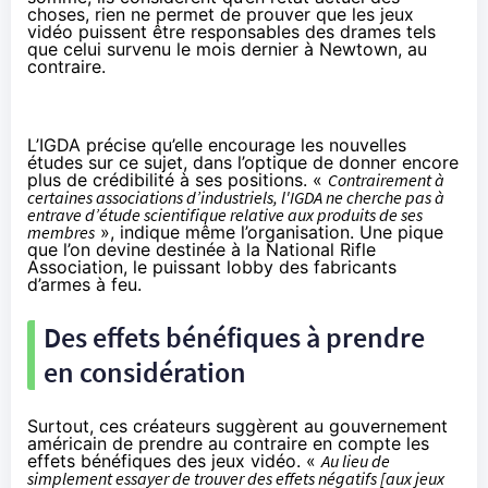
choses, rien ne permet de prouver que les jeux
vidéo puissent être responsables des drames tels
que celui survenu le mois dernier à Newtown, au
contraire.
L’IGDA précise qu’elle encourage les nouvelles
études sur ce sujet, dans l’optique de donner encore
plus de crédibilité à ses positions. «
Contrairement à
certaines associations d’industriels, l'IGDA ne cherche pas à
entrave d’étude scientifique relative aux produits de ses
membres
», indique même l’organisation. Une pique
que l’on devine destinée à la National Rifle
Association, le puissant lobby des fabricants
d’armes à feu.
Des effets bénéfiques à prendre
en considération
Surtout, ces créateurs suggèrent au gouvernement
américain de prendre au contraire en compte les
effets bénéfiques des jeux vidéo. «
Au lieu de
simplement essayer de trouver des effets négatifs [aux jeux