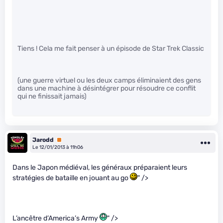
Tiens ! Cela me fait penser à un épisode de Star Trek Classic
(une guerre virtuel ou les deux camps éliminaient des gens
dans une machine à désintégrer pour résoudre ce conflit
qui ne finissait jamais)
Jarodd
Premium
Le 12/01/2013 à 11h06
Dans le Japon médiéval, les généraux préparaient leurs
stratégies de bataille en jouant au go
" />
L’ancêtre d’America’s Army
" />