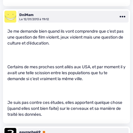
DniMam
Le 12/01/2013 à 11h12
Je me demande bien quand ils vont comprendre que c’est pas
une question de film violent, jeux violent mais une question de
culture et d’éducation.
Certains de mes proches sont allés aux USA, et par moment il y
avait une telle scission entre les populations que tu te
demande si c’est vraiment la même ville.
Je suis pas contre ces études, elles apportent quelque chose
(quand elles sont bien faite) sur le cerveaux et sa manière de
traité les données.
gavroche69
Premium