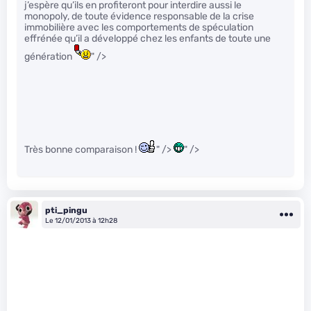
j’espère qu’ils en profiteront pour interdire aussi le
monopoly, de toute évidence responsable de la crise
immobilière avec les comportements de spéculation
effrénée qu’il a développé chez les enfants de toute une
génération
" />
Très bonne comparaison !
" />
" />
pti_pingu
Le 12/01/2013 à 12h28