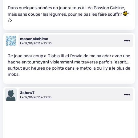
Dans quelques années on jouera tous à Léa Passion Cuisine,
mais sans couper les légumes, pour ne pas les faire souffrir
"
/>
mononokehime
Le 12/01/2013 à 10h10
Je joue beaucoup a Diablo III et l’envie de me balader avec une
hache en tournoyant violemment me traverse parfois l’esprit…
surtout aux heures de pointe dans le metro la ou il y a le plus de
mobs.
2show7
Le 12/01/2013 à 10h15