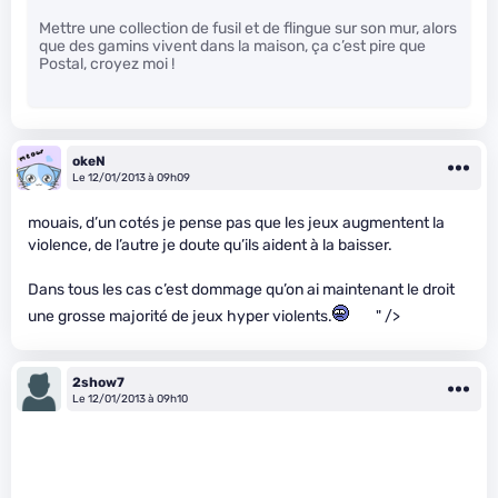
Mettre une collection de fusil et de flingue sur son mur, alors
que des gamins vivent dans la maison, ça c’est pire que
Postal, croyez moi !
okeN
Le 12/01/2013 à 09h09
mouais, d’un cotés je pense pas que les jeux augmentent la
violence, de l’autre je doute qu’ils aident à la baisser.
Dans tous les cas c’est dommage qu’on ai maintenant le droit
une grosse majorité de jeux hyper violents.
" />
2show7
Le 12/01/2013 à 09h10