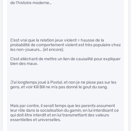
de l’histoire moderne…
C’est vrai que la relation jeux violent = hausse de la
probabilité de comportement violent est très populaire chez
les non-joueurs… (et encore).
C’est alléchant de mettre un lien de causalité pour expliquer
bien des maux.
J’ai longtemps joué à Postal, et non je ne pisse pas sur les
gens, et voir Kill Bill ne m’a pas donné le gout du sang.
Mais par contre, il serait temps que les parents assument
leur rôle dans la socialisation du gamin, en lui interdisant ce
qui doit être interdit et en lui transmettant des valeurs
essentielles et universelles.