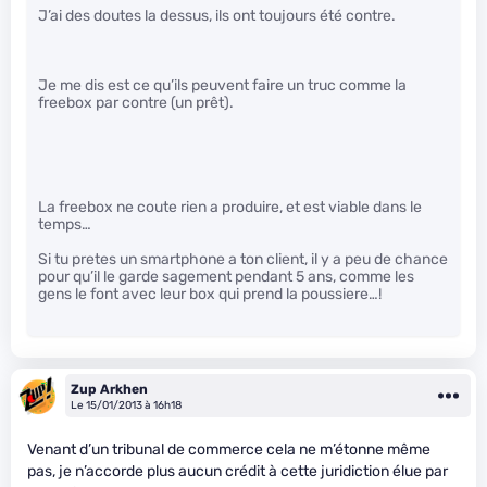
J’ai des doutes la dessus, ils ont toujours été contre.
Je me dis est ce qu’ils peuvent faire un truc comme la
freebox par contre (un prêt).
La freebox ne coute rien a produire, et est viable dans le
temps…
Si tu pretes un smartphone a ton client, il y a peu de chance
pour qu’il le garde sagement pendant 5 ans, comme les
gens le font avec leur box qui prend la poussiere…!
Zup Arkhen
Le 15/01/2013 à 16h18
Venant d’un tribunal de commerce cela ne m’étonne même
pas, je n’accorde plus aucun crédit à cette juridiction élue par