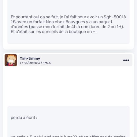
Et pourtant oui ça se fait, je l’ai fait pour avoir un Sgh-500i à
1€ avec un forfait Neo chez Bouygues y a un paquet
d’années (passé mon forfait de 4h à une durée de 2 ou 1H).
Et c’était sur les conseils de la boutique en +.
Tim-timmy
Le 15/01/2013 à 17h02
perdu a écrit :