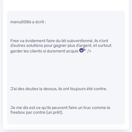
manu0086 a écrit :
Free va évidement faire du tél subventionné, ils n’ont
d’autres solutions pour gagner plus d’argent, et surtout
garder les clients si durement acquis
" />
J’ai des doutes la dessus, ils ont toujours été contre.
Je me dis est ce qu’ils peuvent faire un truc comme la
freebox par contre (un prêt).