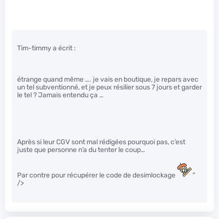
Tim-timmy a écrit :
étrange quand même …. je vais en boutique, je repars avec
un tel subventionné, et je peux résilier sous 7 jours et garder
le tel ? Jamais entendu ça …
Après si leur CGV sont mal rédigées pourquoi pas, c’est
juste que personne n’a du tenter le coup…
Par contre pour récupérer le code de desimlockage
"
/>