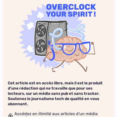
Cet article est en accès libre, mais il est le produit
d'une rédaction qui ne travaille que pour ses
lecteurs, sur un média sans pub et sans tracker.
Soutenez le journalisme tech de qualité en vous
abonnant.
Accédez en illimité aux articles d'un média