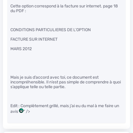
Cette option correspond à la facture sur internet. page 18
du PDF :
CONDITIONS PARTICULIERES DE L’OPTION
FACTURE SUR INTERNET
MARS 2012
Mais je suis d’accord avec toi, ce document est
incompréhensible. Il n’est pas simple de comprendre à quoi
s’applique telle ou telle partie.
Edit : Complètement grillé, mais j’ai eu du mal à me faire un
avis
" />