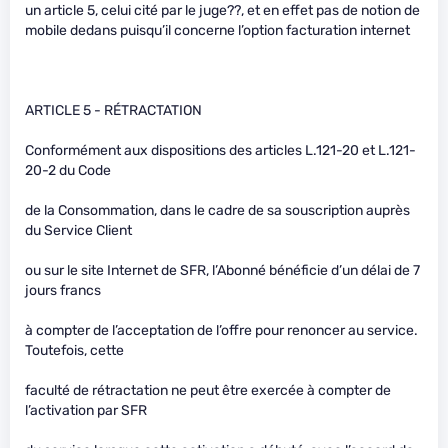
un article 5, celui cité par le juge??, et en effet pas de notion de
mobile dedans puisqu’il concerne l’option facturation internet
ARTICLE 5 - RÉTRACTATION
Conformément aux dispositions des articles L.121-20 et L.121-
20-2 du Code
de la Consommation, dans le cadre de sa souscription auprès
du Service Client
ou sur le site Internet de SFR, l’Abonné bénéficie d’un délai de 7
jours francs
à compter de l’acceptation de l’offre pour renoncer au service.
Toutefois, cette
faculté de rétractation ne peut être exercée à compter de
l’activation par SFR