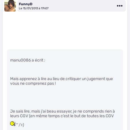
FunnyD
Le 15/01/2013 à 17h07
manu0086 a écrit :
Mais apprenez à lire au lieu de critiquer un jugement que
vous ne comprenez pas !
Je sais lire, mais j’ai beau essayer, je ne comprends rien à
leurs CGV (en même temps c’est le but de toutes les CGV
" />)