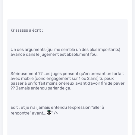
Krissssss a écrit :
Un des arguments (qui me semble un des plus importants)
avancé dans le jugement est absolument fou :
Sérieusement ?? Les juges pensent qu’en prenant un forfait
avec mobile (donc engagement sur 1 ou 2 ans) tu peux
passer à un forfait moins onéreux avant d’avoir fini de payer
?? Jamais entendu parler de ça.
Edit : et je n’ai jamais entendu l’expression “aller à
rencontre” avant…
" />