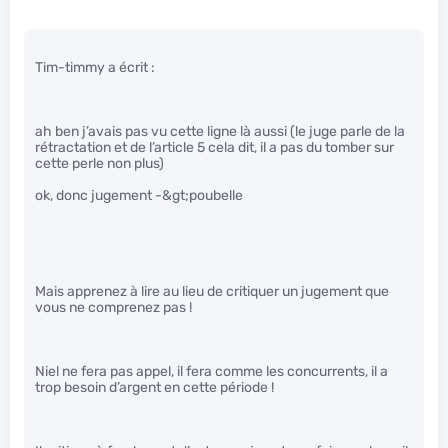
Tim-timmy a écrit :
ah ben j’avais pas vu cette ligne là aussi (le juge parle de la
rétractation et de l’article 5 cela dit, il a pas du tomber sur
cette perle non plus)
ok, donc jugement -&gt;poubelle
Mais apprenez à lire au lieu de critiquer un jugement que
vous ne comprenez pas !
Niel ne fera pas appel, il fera comme les concurrents, il a
trop besoin d’argent en cette période !