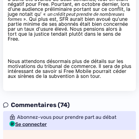
négatif pour Free. Pourtant, en
octobre dernier
, lors
d'une audience préliminaire portant sur ce conflit, la
juge notait qu'
«
un crédit peut prendre de nombreuses
formes
». Qui plus est, SFR aurait bien avoué qu'une
partie minime de ses abonnés était bien concernée
par un taux d'usure élevé. Nous pensions alors à
tort que la justice tendait plutôt dans le sens de
Free.
Nous attendons désormais plus de détails sur les
motivations du tribunal de commerce. Il sera de plus
intéressant de savoir si Free Mobile pourrait céder
aux sirènes de la subvention à son tour.
Commentaires (74)
Abonnez-vous pour prendre part au débat
Se connecter