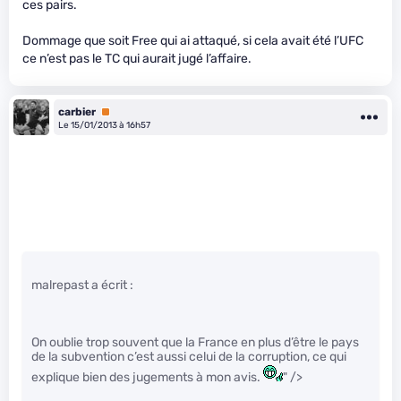
ces pairs.
Dommage que soit Free qui ai attaqué, si cela avait été l’UFC
ce n’est pas le TC qui aurait jugé l’affaire.
carbier
Premium
Le 15/01/2013 à 16h57
malrepast a écrit :
On oublie trop souvent que la France en plus d’être le pays
de la subvention c’est aussi celui de la corruption, ce qui
explique bien des jugements à mon avis.
" />