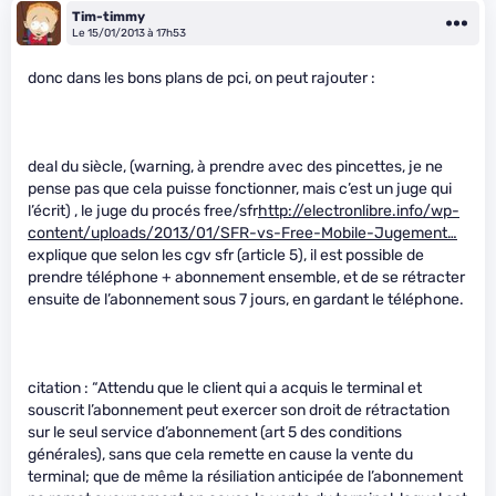
Tim-timmy
Le 15/01/2013 à 17h53
donc dans les bons plans de pci, on peut rajouter :
deal du siècle, (warning, à prendre avec des pincettes, je ne
pense pas que cela puisse fonctionner, mais c’est un juge qui
l’écrit) , le juge du procés free/sfr
http://electronlibre.info/wp-
content/uploads/2013/01/SFR-vs-Free-Mobile-Jugement…
explique que selon les cgv sfr (article 5), il est possible de
prendre téléphone + abonnement ensemble, et de se rétracter
ensuite de l’abonnement sous 7 jours, en gardant le téléphone.
citation : “Attendu que le client qui a acquis le terminal et
souscrit l’abonnement peut exercer son droit de rétractation
sur le seul service d’abonnement (art 5 des conditions
générales), sans que cela remette en cause la vente du
terminal; que de même la résiliation anticipée de l’abonnement