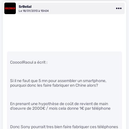
SrBelial
Le 18/01/2013 à 15h04
CoooolRaoul a écrit :
Si il ne faut que 5 mn pour assembler un smartphone,
pourquoi donc les faire fabriquer en Chine alors?
En prenant une hypothèse de coût de revient de main
d’oeuvre de 2000€ / mois cela donne 1€ par téléphone
Donc Sony pourrait tres bien faire fabriquer ces téléphones