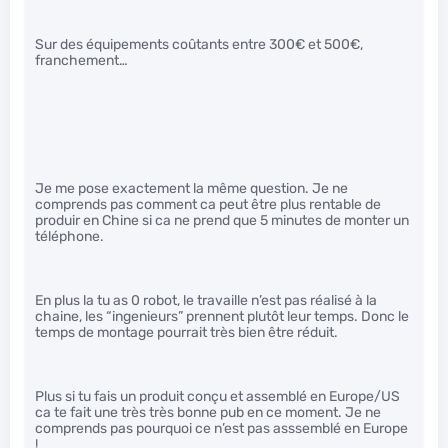
Sur des équipements coûtants entre 300€ et 500€,
franchement…
Je me pose exactement la même question. Je ne
comprends pas comment ca peut être plus rentable de
produir en Chine si ca ne prend que 5 minutes de monter un
téléphone.
En plus la tu as 0 robot, le travaille n’est pas réalisé à la
chaine, les “ingenieurs” prennent plutôt leur temps. Donc le
temps de montage pourrait très bien être réduit.
Plus si tu fais un produit conçu et assemblé en Europe/US
ca te fait une très très bonne pub en ce moment. Je ne
comprends pas pourquoi ce n’est pas asssemblé en Europe
!