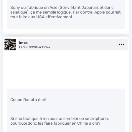
Sony qui fabrique en Asie (Sony étant Japonais et donc
asiatique), ça me semble logique. Par contre, Apple pourrait
tout faire aux USA effectivement.
knos
Le 18/01/2013 à 13h53
CoooolRaoul a écrit :
Si il ne faut que 5 mn pour assembler un smartphone,
pourquoi donc les faire fabriquer en Chine alors?