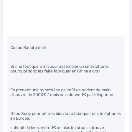
CoooolRaoul a écrit :
Si il ne faut que 5 mn pour assembler un smartphone,
pourquoi donc les faire fabriquer en Chine alors?
En prenant une hypothèse de coût de revient de main
d’oeuvre de 2000€ / mois cela donne 1€ par téléphone
Donc Sony pourrait tres bien faire fabriquer ces téléphones
en Europe,
suffirait de les vendre 1€ de plus (et si ça se trouve