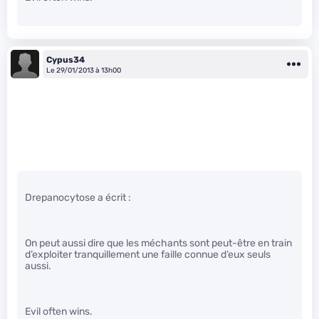
Cypus34
Le 29/01/2013 à 13h00
Drepanocytose a écrit :
On peut aussi dire que les méchants sont peut-être en train
d’exploiter tranquillement une faille connue d’eux seuls
aussi.
Evil often wins.