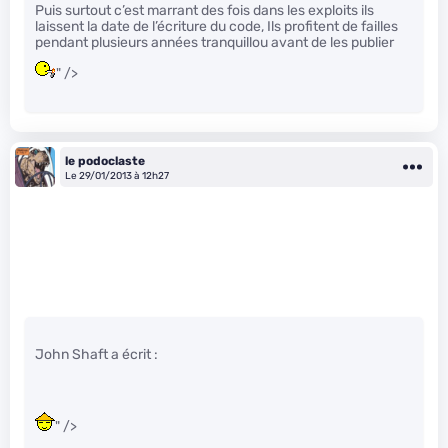
Puis surtout c’est marrant des fois dans les exploits ils
laissent la date de l’écriture du code, Ils profitent de failles
pendant plusieurs années tranquillou avant de les publier
" />
le podoclaste
Le 29/01/2013 à 12h27
John Shaft a écrit :
" />