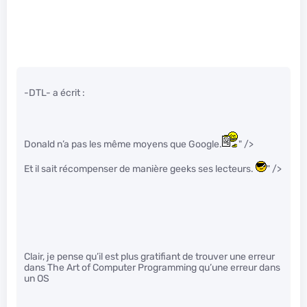
-DTL- a écrit :
Donald n’a pas les même moyens que Google.
" />
Et il sait récompenser de manière geeks ses lecteurs.
" />
Clair, je pense qu’il est plus gratifiant de trouver une erreur
dans The Art of Computer Programming qu’une erreur dans
un OS