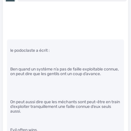
le podoclaste a écrit :
Ben quand un système n’a pas de faille exploitable connue,
on peut dire que les gentils ont un coup d’avance.
On peut aussi dire que les méchants sont peut-être en train
d’exploiter tranquillement une faille connue d’eux seuls
aussi.
Evil often wins.