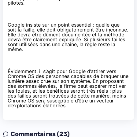
pilotes.
Google insiste sur un point essentiel : quelle que
soit la faille, elle doit obligatoirement être inconnue.
Elle devra être dûment documentée et la méthode
devra être clairement expliquée. Si plusieurs failles
sont utilisées dans une chaine, la règle reste la
même.
Évidemment, il s’agit pour Google d’attirer vers
Chrome OS des personnes capables de braquer une
lumière assez crue sur son système. En proposant
des sommes élevées, la firme peut espérer motiver
les foules, et les bénéfices seront très réels : plus
des failles seront trouvées de cette manière, moins
Chrome OS sera susceptible d’être un vecteur
d’exploitations élaborées.
Commentaires (23)