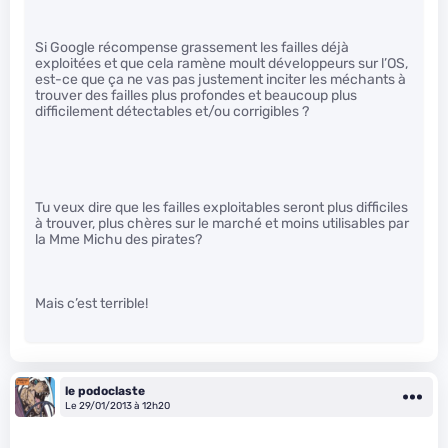
Si Google récompense grassement les failles déjà
exploitées et que cela ramène moult développeurs sur l’OS,
est-ce que ça ne vas pas justement inciter les méchants à
trouver des failles plus profondes et beaucoup plus
difficilement détectables et/ou corrigibles ?
Tu veux dire que les failles exploitables seront plus difficiles
à trouver, plus chères sur le marché et moins utilisables par
la Mme Michu des pirates?
Mais c’est terrible!
le podoclaste
Le 29/01/2013 à 12h20