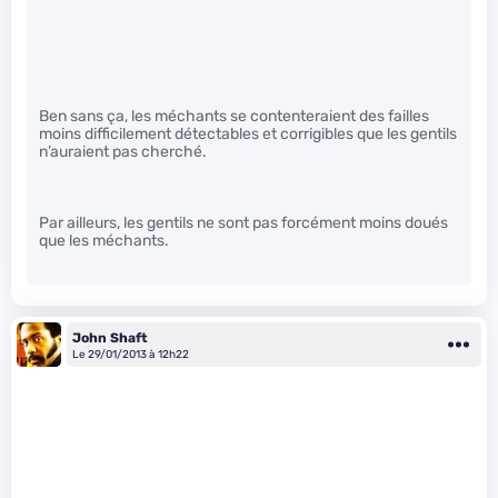
Ben sans ça, les méchants se contenteraient des failles
moins difficilement détectables et corrigibles que les gentils
n’auraient pas cherché.
Par ailleurs, les gentils ne sont pas forcément moins doués
que les méchants.
John Shaft
Le 29/01/2013 à 12h22