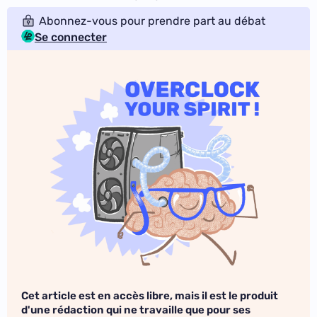
Abonnez-vous pour prendre part au débat
Se connecter
Cet article est en accès libre, mais il est le produit
d'une rédaction qui ne travaille que pour ses