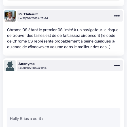
Pr. Thibault
Le 29/01/2013 à 17h44
Chrome OS étant le premier OS limité à un navigateur, le risque
de trouver des failles est de ce fait assez circonscrit (le code
de Chrome OS représente probablement à peine quelques %
du code de Windows en volume dans le meilleur des cas…).
Anonyme
Le 30/01/2013 à 11h10
Holly Brius a écrit :