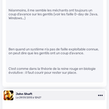
Néanmoins, il me semble les méchants ont toujours un
coup d’avance sur les gentils (voir les faille 0-day de Java,
Windows…)
Ben quand un système n’a pas de faille exploitable connue,
on peut dire que les gentils ont un coup d’avance.
C’est comme dans la théorie de la reine rouge en biologie
évolutive : il faut courir pour rester sur place.
John Shaft
Le 29/01/2013 à 12h27