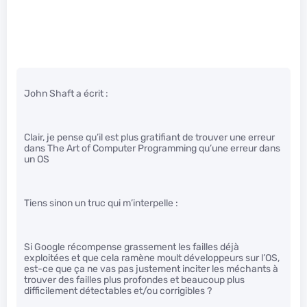
John Shaft a écrit :
Clair, je pense qu’il est plus gratifiant de trouver une erreur
dans The Art of Computer Programming qu’une erreur dans
un OS
Tiens sinon un truc qui m’interpelle :
Si Google récompense grassement les failles déjà
exploitées et que cela ramène moult développeurs sur l’OS,
est-ce que ça ne vas pas justement inciter les méchants à
trouver des failles plus profondes et beaucoup plus
difficilement détectables et/ou corrigibles ?