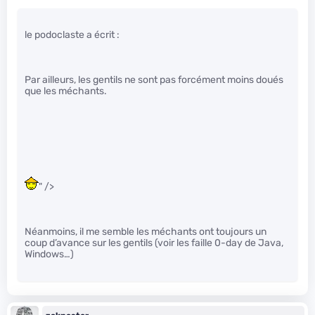
le podoclaste a écrit :
Par ailleurs, les gentils ne sont pas forcément moins doués
que les méchants.
" />
Néanmoins, il me semble les méchants ont toujours un
coup d’avance sur les gentils (voir les faille 0-day de Java,
Windows…)