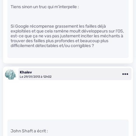
Tiens sinon un truc qui m’interpelle :
Si Google récompense grassement les failles déjà
exploitées et que cela ramène moult développeurs sur l’OS,
est-ce que ça ne vas pas justement inciter les méchants à
trouver des failles plus profondes et beaucoup plus
difficilement détectables et/ou corrigibles ?
Khalev
Le 29/01/2013 à 12h02
John Shaft a écrit :