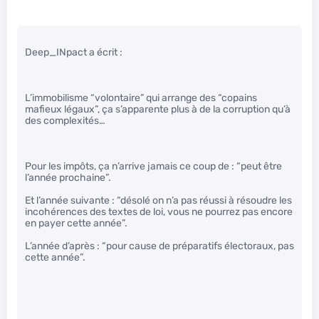
Deep_INpact a écrit :
L’immobilisme “volontaire” qui arrange des “copains
mafieux légaux”, ça s’apparente plus à de la corruption qu’à
des complexités…
Pour les impôts, ça n’arrive jamais ce coup de : “peut être
l’année prochaine”.
Et l’année suivante : “désolé on n’a pas réussi à résoudre les
incohérences des textes de loi, vous ne pourrez pas encore
en payer cette année”.
L’année d’après : “pour cause de préparatifs électoraux, pas
cette année”.