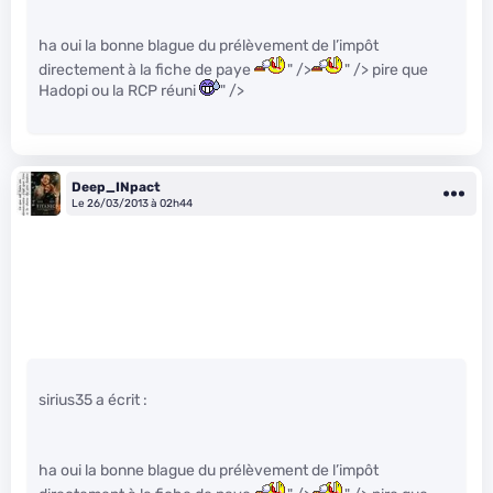
ha oui la bonne blague du prélèvement de l’impôt
directement à la fiche de paye
" />
" /> pire que
Hadopi ou la RCP réuni
" />
Deep_INpact
Le 26/03/2013 à 02h44
sirius35 a écrit :
ha oui la bonne blague du prélèvement de l’impôt