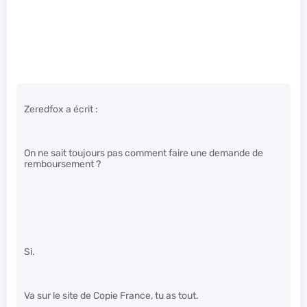
Zeredfox a écrit :
On ne sait toujours pas comment faire une demande de
remboursement ?
Si.
Va sur le site de Copie France, tu as tout.