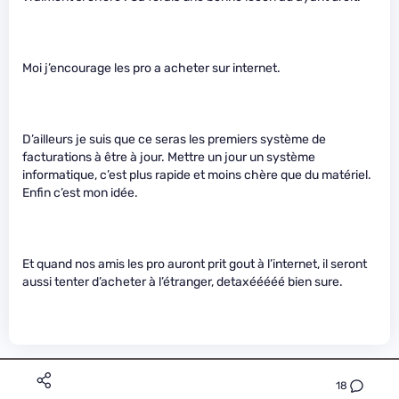
Moi j’encourage les pro a acheter sur internet.
D’ailleurs je suis que ce seras les premiers système de
facturations à être à jour. Mettre un jour un système
informatique, c’est plus rapide et moins chère que du matériel.
Enfin c’est mon idée.
Et quand nos amis les pro auront prit gout à l’internet, il seront
aussi tenter d’acheter à l’étranger, detaxééééé bien sure.
18