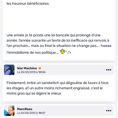
les heureux bénéficiaires.
une année je te ponds une loi bancale qui prolonge d’une
année, l’année suivante un texte de loi inefficace qui renvois à
l’an prochain… mais au final la situation ne change pas…. haaaa
l’immobilisme de nos politique….
" />
War Machine
Premium
Le 25/03/2013 à 18h06
Finalement, entre un sandwitch qui dégouline de taxes à tous
les étages, et un autre moins richement engraissé, c’est le
moins gras qui se digère le mieux
MarcRees
Le 25/03/2013 à 18h07