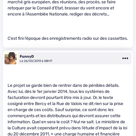
marché gris européen, des réunions, des procès, se faire
retoquer par le Conseil d’Etat, brasser du vent encore et
encore à l’Assemblée Nationale, rediger des décrets…
C’est fini l’époque des enregistrements radio sur des cassettes.
FunnyD
Le 26/03/2013 à 08h17
Le projet se garde bien de rentrer dans de pénibles détails.
Avec lui, dès le 1er janvier 2014, tous les systèmes de
facturation devront pourtant être mis à jour. Or, le texte
cosigné entre Bercy et la Rue de Valois ne dit rien sur la prise
en charge de ces coûts. Sauf surprise, ce sont donc les
commerçants et les distributeurs qui devront assurer cette
information. Quel en sera le coût ? Nul ne sait. Le ministère de
la Culture avait cependant prévu dans l’étude d’impact de la loi
du 20 décembre 2011, « une charge humaine et financière