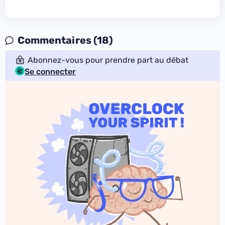
Commentaires (18)
Abonnez-vous pour prendre part au débat
Se connecter