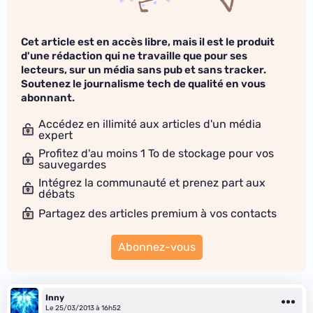
Cet article est en accès libre, mais il est le produit
d'une rédaction qui ne travaille que pour ses
lecteurs, sur un média sans pub et sans tracker.
Soutenez le journalisme tech de qualité en vous
abonnant.
Accédez en illimité aux articles d'un média
expert
Profitez d'au moins 1 To de stockage pour vos
sauvegardes
Intégrez la communauté et prenez part aux
débats
Partagez des articles premium à vos contacts
Abonnez-vous
Inny
Le 25/03/2013 à 16h52