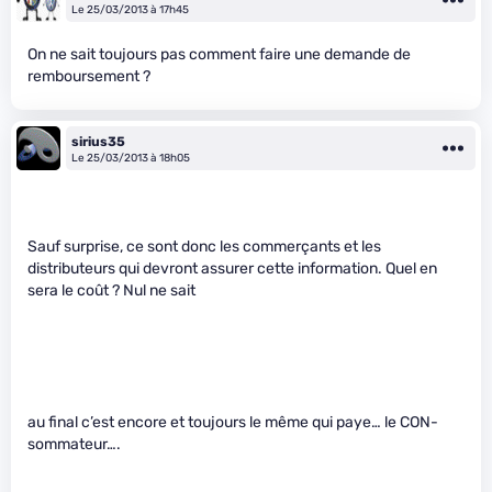
Le 25/03/2013 à 17h45
On ne sait toujours pas comment faire une demande de
remboursement ?
sirius35
Le 25/03/2013 à 18h05
Sauf surprise, ce sont donc les commerçants et les
distributeurs qui devront assurer cette information. Quel en
sera le coût ? Nul ne sait
au final c’est encore et toujours le même qui paye… le CON-
sommateur….