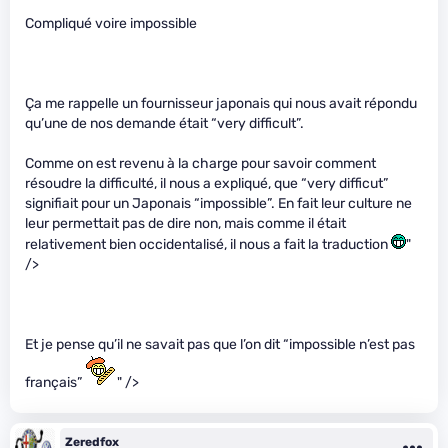
Compliqué voire impossible
Ça me rappelle un fournisseur japonais qui nous avait répondu
qu’une de nos demande était “very difficult”.
Comme on est revenu à la charge pour savoir comment
résoudre la difficulté, il nous a expliqué, que “very difficut”
signifiait pour un Japonais “impossible”. En fait leur culture ne
leur permettait pas de dire non, mais comme il était
relativement bien occidentalisé, il nous a fait la traduction
"
/>
Et je pense qu’il ne savait pas que l’on dit “impossible n’est pas
français”
" />
Zeredfox