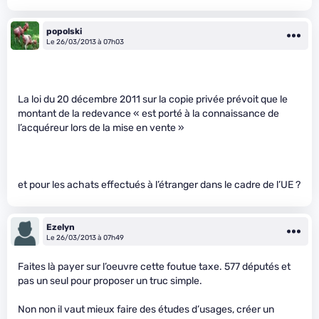
popolski
Le 26/03/2013 à 07h03
La loi du 20 décembre 2011 sur la copie privée prévoit que le
montant de la redevance « est porté à la connaissance de
l’acquéreur lors de la mise en vente »
et pour les achats effectués à l’étranger dans le cadre de l’UE ?
Ezelyn
Le 26/03/2013 à 07h49
Faites là payer sur l’oeuvre cette foutue taxe. 577 députés et
pas un seul pour proposer un truc simple.
Non non il vaut mieux faire des études d’usages, créer un