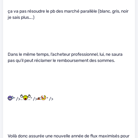
ça va pas résoudre le pb des marché parallèle (blanc, gris, noir
je sais plus….)
Dans le même temps, l’acheteur professionnel, lui, ne saura
pas qu’il peut réclamer le remboursement des sommes.
" />
" />
" />
Voilà donc assurée une nouvelle année de flux maximisés pour