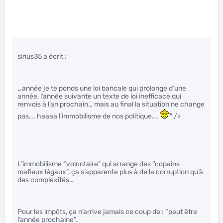
sirius35 a écrit :
…année je te ponds une loi bancale qui prolonge d’une
année, l’année suivante un texte de loi inefficace qui
renvois à l’an prochain… mais au final la situation ne change
pas…. haaaa l’immobilisme de nos politique….
" />
L’immobilisme “volontaire” qui arrange des “copains
mafieux légaux”, ça s’apparente plus à de la corruption qu’à
des complexités…
Pour les impôts, ça n’arrive jamais ce coup de : “peut être
l’année prochaine”.