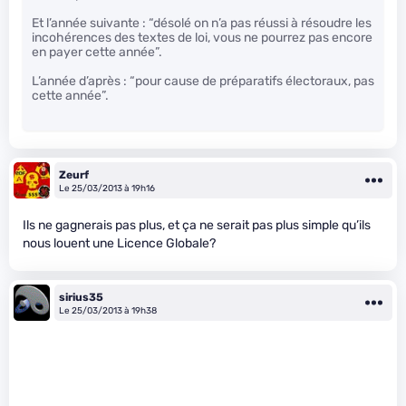
Et l’année suivante : “désolé on n’a pas réussi à résoudre les
incohérences des textes de loi, vous ne pourrez pas encore
en payer cette année”.
L’année d’après : “pour cause de préparatifs électoraux, pas
cette année”.
Zeurf
Le 25/03/2013 à 19h16
Ils ne gagnerais pas plus, et ça ne serait pas plus simple qu’ils
nous louent une Licence Globale?
sirius35
Le 25/03/2013 à 19h38