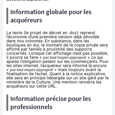
Information globale pour les
acquéreurs
Le texte (le
projet de décret en .doc
) reprend
l’économie d’une première version
déjà dévoilée
dans nos colonnes
. En substance, dans les
boutiques en dur, le montant de la copie privée sera
affiché par famille à proximité des supports
concernés. Lorsque cet affichage n’est pas possible,
il pourra se faire «
par tout moyen approprié
» ce qui
apaise l’obligation pesant sur les commerçants. Pour
les sites internet, l’acquéreur sera informé là encore
«
par tout moyen approprié
» mais toujours avant la
finalisation de l’achat. Quant à la notice explicative,
elle sera en principe hébergée sur un site géré par le
ministère de la Culture. Une mention renverra les
acquéreurs sur cette URL.
Information précise pour les
professionnels