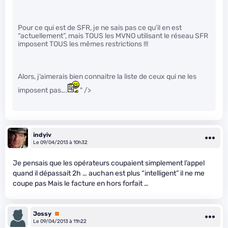
Pour ce qui est de SFR, je ne sais pas ce qu’il en est
“actuellement”, mais TOUS les MVNO utilisant le réseau SFR
imposent TOUS les mêmes restrictions !!!
Alors, j’aimerais bien connaitre la liste de ceux qui ne les
imposent pas….
" />
indyiv
Le 09/04/2013 à 10h32
Je pensais que les opérateurs coupaient simplement l’appel
quand il dépassait 2h … auchan est plus “intelligent” il ne me
coupe pas Mais le facture en hors forfait …
Jossy
Premium
Le 09/04/2013 à 11h22