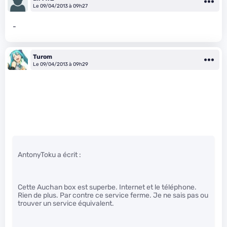
Le 09/04/2013 à 09h27
-
Turom
Le 09/04/2013 à 09h29
AntonyToku a écrit :
Cette Auchan box est superbe. Internet et le téléphone.
Rien de plus. Par contre ce service ferme. Je ne sais pas ou
trouver un service équivalent.