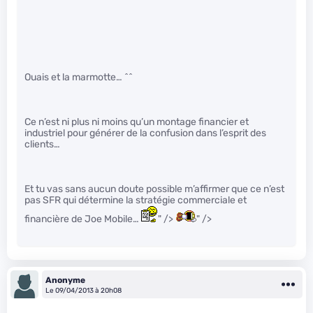
Ouais et la marmotte… ^^
Ce n’est ni plus ni moins qu’un montage financier et
industriel pour générer de la confusion dans l’esprit des
clients…
Et tu vas sans aucun doute possible m’affirmer que ce n’est
pas SFR qui détermine la stratégie commerciale et
financière de Joe Mobile…
" />
" />
Anonyme
Le 09/04/2013 à 20h08