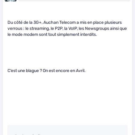
Du côté de la 3G+, Auchan Telecom a mis en place plusieurs
verrous : le streaming, le P2P, la VoIP, les Newsgroups ainsi que
le mode modem sont tout simplement interdits.
C’est une blague ? On est encore en Avril.