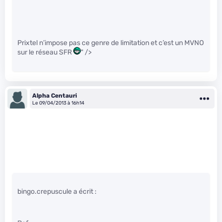
Prixtel n’impose pas ce genre de limitation et c’est un MVNO
sur le réseau SFR
" />
Alpha Centauri
Le 09/04/2013 à 16h14
bingo.crepuscule a écrit :