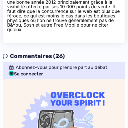
une bonne année 2012
principalement grâce à la
visibilité offerte par ses 10 000 points de vente. Il
faut dire que la concurrence sur le web est plus que
féroce, ce qui est moins le cas dans les boutiques
physiques où l'on ne trouve généralement pas de
B&You, Sosh et autre Free Mobile pour ne citer
qu'eux.
Commentaires (26)
Abonnez-vous pour prendre part au débat
Se connecter