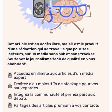
Cet article est en accès libre, mais il est le produit
d'une rédaction qui ne travaille que pour ses
lecteurs, sur un média sans pub et sans tracker.
Soutenez le journalisme tech de qualité en vous
abonnant.
Accédez en illimité aux articles d'un média
expert
Profitez d'au moins 1 To de stockage pour vos
sauvegardes
Intégrez la communauté et prenez part aux
débats
Partagez des articles premium à vos contacts