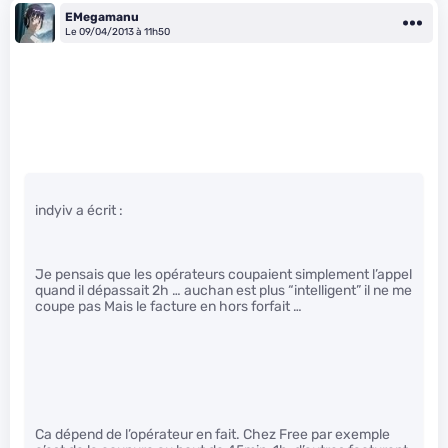
EMegamanu
Le 09/04/2013 à 11h50
indyiv a écrit :
Je pensais que les opérateurs coupaient simplement l’appel
quand il dépassait 2h … auchan est plus “intelligent” il ne me
coupe pas Mais le facture en hors forfait …
Ca dépend de l’opérateur en fait. Chez Free par exemple