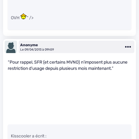
OVH
" />
Anonyme
Le 09/04/2013 à 09h59
“Pour rappel, SFR (et certains MVNO) n’imposent plus aucune
restriction d’usage depuis plusieurs mois maintenant.”
Kisscooler a écrit :