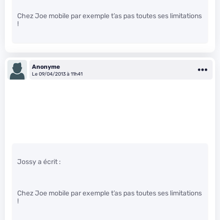
Chez Joe mobile par exemple t’as pas toutes ses limitations
!
Anonyme
Le 09/04/2013 à 11h41
Jossy a écrit :
Chez Joe mobile par exemple t’as pas toutes ses limitations
!