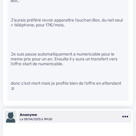
Bof…
J’aurais préféré revoir apparaître l’auchan Box, du net seul
+ téléphone, pour 17€/mois.
Je suis passe automatiquement a numericable pour le
meme prix pour un an. Ensuite il y aura un transfert vers
l’offre start de numericable.
donc c’est mort mais je profite bien de l’offre en attendant
:p
Anonyme
Le 09/04/2013 à 19h30