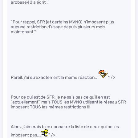
arobase40 a écrit :
“Pour rappel, SFR (et certains MVNO) n’imposent plus
aucune restriction d’usage depuis plusieurs mois
maintenant.”
Pareil, j’ai eu exactement la même réaction…
" />
Pour ce qui est de SFR, je ne sais pas ce qu’il en est
“actuellement”, mais TOUS les MVNO utilisant le réseau SFR
imposent TOUS les mêmes restrictions !!!
Alors, j’aimerais bien connaitre la liste de ceux qui ne les
imposent pas….
" />