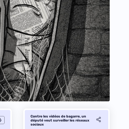
Contre les vidéos de bagarre, un
député veut surveiller les réseaux
sociaux