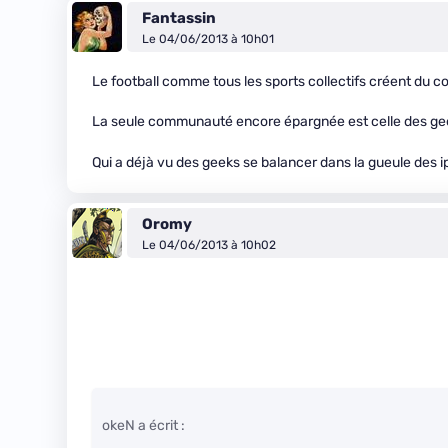
Fantassin
Le 04/06/2013 à 10h01
Le football comme tous les sports collectifs créent du
La seule communauté encore épargnée est celle des ge
Qui a déjà vu des geeks se balancer dans la gueule des i
Oromy
Le 04/06/2013 à 10h02
okeN a écrit :