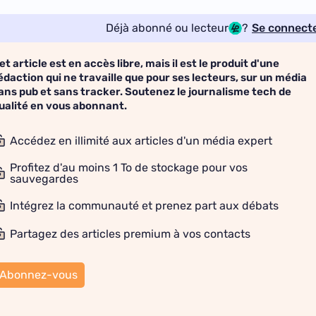
Déjà abonné ou lecteur
?
Se connect
et article est en accès libre, mais il est le produit d'une
édaction qui ne travaille que pour ses lecteurs, sur un média
ans pub et sans tracker. Soutenez le journalisme tech de
ualité en vous abonnant.
Accédez en illimité aux articles d'un média expert
Profitez d'au moins 1 To de stockage pour vos
sauvegardes
Intégrez la communauté et prenez part aux débats
Partagez des articles premium à vos contacts
Abonnez-vous