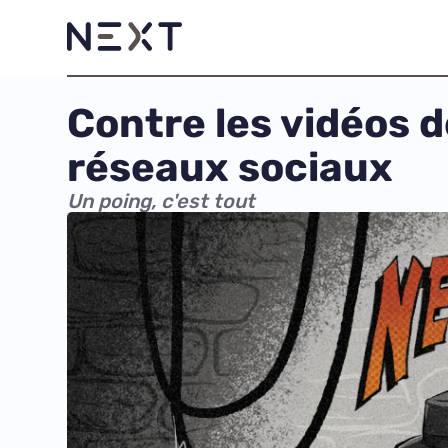
Contre les vidéos d
réseaux sociaux
Un poing, c'est tout