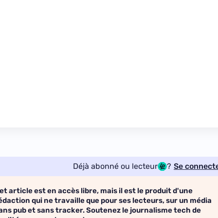
Déjà abonné ou lecteur
?
Se connect
et article est en accès libre, mais il est le produit d'une
édaction qui ne travaille que pour ses lecteurs, sur un média
ans pub et sans tracker. Soutenez le journalisme tech de