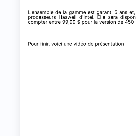
L'ensemble de la gamme est garanti 5 ans et,
processeurs Haswell d'Intel. Elle sera dispo
compter entre 99,99 $ pour la version de 450 
Pour finir, voici une vidéo de présentation :