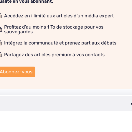
ualité en vous abonnant.
Accédez en illimité aux articles d'un média expert
Profitez d'au moins 1 To de stockage pour vos
sauvegardes
Intégrez la communauté et prenez part aux débats
Partagez des articles premium à vos contacts
Abonnez-vous