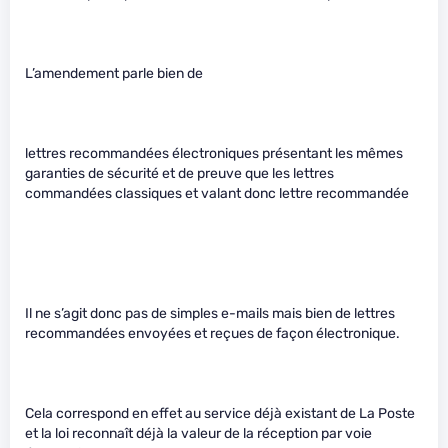
L’amendement parle bien de
lettres recommandées électroniques présentant les mêmes
garanties de sécurité et de preuve que les lettres
commandées classiques et valant donc lettre recommandée
Il ne s’agit donc pas de simples e-mails mais bien de lettres
recommandées envoyées et reçues de façon électronique.
Cela correspond en effet au service déjà existant de La Poste
et la loi reconnaît déjà la valeur de la réception par voie