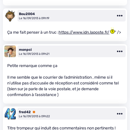
Bou2004
Le 16/09/2013 à 09h19
Ça me fait penser à un truc :
https://www.idn.laposte.fr/
" />
monpci
Le 16/09/2013 à 09h21
Petite remarque comme ça
Il me semble que le courrier de l’administration , même si il
n’utilise pas d’accusée de réception est considéré comme tel
(bien sur je parle de la voie postale, et je demande
confirmation à l’assistance )
fred42
Premium
Le 16/09/2013 à 09h22
Titre trompeur qui induit des commentaires non pertinents !