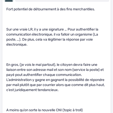
Fort potentiel de détournement à des fins merchantiles.
Sur une vraie LR, il y a une signature … Pour authentifier la
communication électronique, il va falloir un organisme (La
poste, …). De plus, cela va légitimer la réponse par voie
électronique.
En gros, (je vois le mal partout), le citoyen devra faire une
liaison entre son adresse mail et son nom (service la poste) et
payé pout authentifier chaque communication.
L’administration y gagne en gagnant la possibilité de répondre
par mail plutôt que par courrier alors que comme dit plus haut,
c’est juridiquement tendancieux.
A moins qu’on sorte la nouvelle CNI (topic à troll)