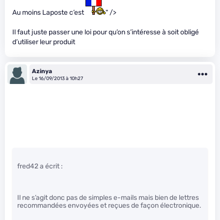
Au moins Laposte c’est
" />
Il faut juste passer une loi pour qu’on s’intéresse à soit obligé
d’utiliser leur produit
Azinya
Le 16/09/2013 à 10h27
fred42 a écrit :
Il ne s’agit donc pas de simples e-mails mais bien de lettres
recommandées envoyées et reçues de façon électronique.