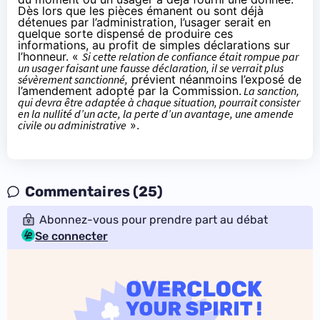
Dès lors que les pièces émanent ou sont déjà
détenues par l’administration, l’usager serait en
quelque sorte dispensé de produire ces
informations, au profit de simples déclarations sur
l’honneur. «
Si cette relation de confiance était rompue par
un usager faisant une fausse déclaration, il se verrait plus
sévèrement sanctionné,
prévient néanmoins l’exposé de
l’amendement adopté par la Commission.
La sanction,
qui devra être adaptée à chaque situation, pourrait consister
en la nullité d’un acte, la perte d’un avantage, une amende
civile ou administrative
».
Commentaires (25)
Abonnez-vous pour prendre part au débat
Se connecter