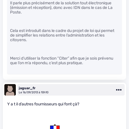
Il parle plus précisément de la solution tout électronique
(émission et réception), donc avec IDN dans le cas de La
Poste.
Cela est introduit dans le cadre du projet de loi qui permet
de simplifier les relations entre l’administration et les
citoyens.
Merci d’utiliser la fonction “Citer” afin que je sois prévenu
que l’on m’a répondu, c’est plus pratique.
jaguar_fr
Le 16/09/2013 à 10h10
Y a t il d’autres fournisseurs qui font çà?