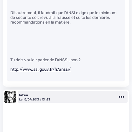
Dit autrement, il faudrait que l’ANSI exige que le minimum
de sécurité soit revu à la hausse et suite les dernières
recommandations en la matière.
Tu dois vouloir parler de l’ANSSI, non ?
http://www.ssi.gouv.fr/fr/anssi/
lateo
Le 16/09/2013 à 13h23