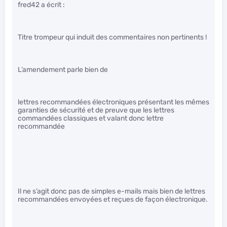
fred42 a écrit :
Titre trompeur qui induit des commentaires non pertinents !
L’amendement parle bien de
lettres recommandées électroniques présentant les mêmes
garanties de sécurité et de preuve que les lettres
commandées classiques et valant donc lettre
recommandée
Il ne s’agit donc pas de simples e-mails mais bien de lettres
recommandées envoyées et reçues de façon électronique.