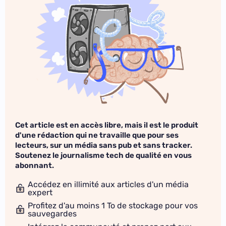
Cet article est en accès libre, mais il est le produit
d'une rédaction qui ne travaille que pour ses
lecteurs, sur un média sans pub et sans tracker.
Soutenez le journalisme tech de qualité en vous
abonnant.
Accédez en illimité aux articles d'un média
expert
Profitez d'au moins 1 To de stockage pour vos
sauvegardes