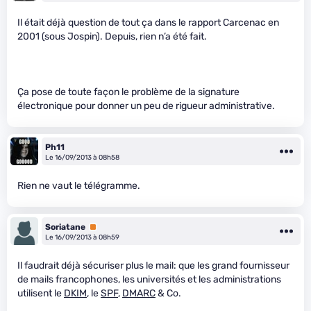
Il était déjà question de tout ça dans le rapport Carcenac en
2001 (sous Jospin). Depuis, rien n’a été fait.
Ça pose de toute façon le problème de la signature
électronique pour donner un peu de rigueur administrative.
Ph11
Le 16/09/2013 à 08h58
Rien ne vaut le télégramme.
Soriatane
Premium
Le 16/09/2013 à 08h59
Il faudrait déjà sécuriser plus le mail: que les grand fournisseur
de mails francophones, les universités et les administrations
utilisent le
DKIM
, le
SPF
,
DMARC
& Co.