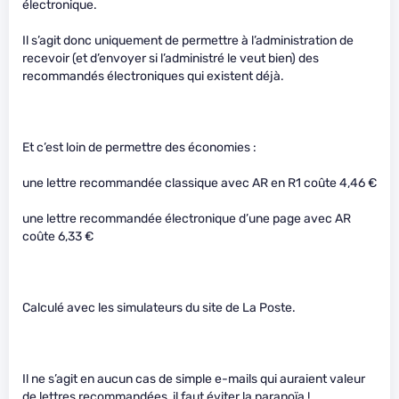
électronique.
Il s’agit donc uniquement de permettre à l’administration de
recevoir (et d’envoyer si l’administré le veut bien) des
recommandés électroniques qui existent déjà.
Et c’est loin de permettre des économies :
une lettre recommandée classique avec AR en R1 coûte 4,46 €
une lettre recommandée électronique d’une page avec AR
coûte 6,33 €
Calculé avec les simulateurs du site de La Poste.
Il ne s’agit en aucun cas de simple e-mails qui auraient valeur
de lettres recommandées, il faut éviter la paranoïa !