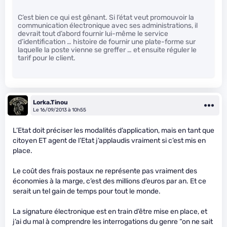
C’est bien ce qui est gênant. Si l’état veut promouvoir la
communication électronique avec ses administrations, il
devrait tout d’abord fournir lui-même le service
d’identification … histoire de fournir une plate-forme sur
laquelle la poste vienne se greffer … et ensuite réguler le
tarif pour le client.
Lorka.Tinou
Le 16/09/2013 à 10h55
L’Etat doit préciser les modalités d’application, mais en tant que
citoyen ET agent de l’Etat j’applaudis vraiment si c’est mis en
place.
Le coût des frais postaux ne représente pas vraiment des
économies à la marge, c’est des millions d’euros par an. Et ce
serait un tel gain de temps pour tout le monde.
La signature électronique est en train d’être mise en place, et
j’ai du mal à comprendre les interrogations du genre “on ne sait