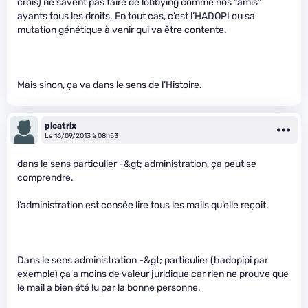
crois) ne savent pas faire de lobbying comme nos “amis”
ayants tous les droits. En tout cas, c’est l’HADOPI ou sa
mutation génétique à venir qui va être contente.
Mais sinon, ça va dans le sens de l’Histoire.
picatrix
Le 16/09/2013 à 08h53
dans le sens particulier -&gt; administration, ça peut se
comprendre.
l’administration est censée lire tous les mails qu’elle reçoit.
Dans le sens administration -&gt; particulier (hadopipi par
exemple) ça a moins de valeur juridique car rien ne prouve que
le mail a bien été lu par la bonne personne.