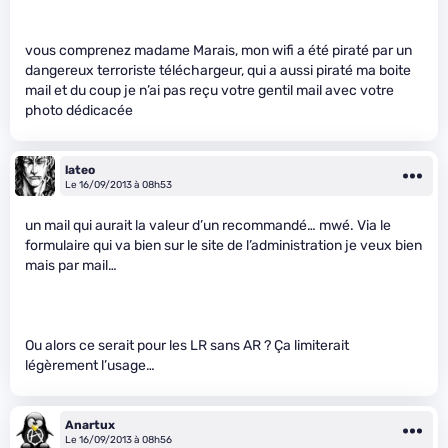
vous comprenez madame Marais, mon wifi a été piraté par un
dangereux terroriste téléchargeur, qui a aussi piraté ma boite
mail et du coup je n’ai pas reçu votre gentil mail avec votre
photo dédicacée
lateo
Le 16/09/2013 à 08h53
un mail qui aurait la valeur d’un recommandé… mwé. Via le
formulaire qui va bien sur le site de l’administration je veux bien
mais par mail…
Ou alors ce serait pour les LR sans AR ? Ça limiterait
légèrement l’usage…
Anartux
Le 16/09/2013 à 08h56