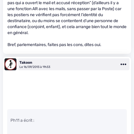
pas qui a ouvert le mail et accusé réception” (d’ailleurs il y a
une fonction AR avec les mails, sans passer par la Poste) car
les postiers ne vérifient pas forcément l’identité du
destinataire, ou du moins se contentent d’une personne de
confiance (conjoint, enfant), et cela arrange bien tout le monde
en général.
Bref, parlementaires, faites pas les cons, dites oui.
Takoon
Le 16/09/2013 à 11h33
Ph11 a écrit :