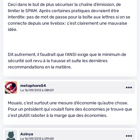
Ceci dans le but de plus sécuriser la chaîne d’émission, de
limiter le SPAM. Après certaines pratiques devraient être
interdite: pas de mot de passe pour la boîte aux lettres si on se
connecte depuis une livebox: c’est clairement une mauvaise
idée.
Dit autrement, il faudrait que l’ANSI exige que le minimum de
sécurité soit revu à la hausse et suite les dernières
recommandations en la matière.
metaphore54
Le 16/09/2013 à 08h59
Mouais, c’est surtout une mesure d’économie qu’autre chose.
Pour un président qui voulait faire des économies je trouve que
c’est plutôt raboter à la marge que des économies.
Azinya
Le 16/09/2013 à 09h00