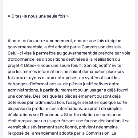
« Dites-le nous une seule fois »
À noter qu’un autre amendement, encore une fois d’origine
gouvernementale, a été adopté par la Commission des lois.
Celui-ci vise à permettre au gouvernement de prendre par voie
d’ordonnance les dispositions destinées à la réalisation du
projet « Dites-le nous une seule fois ». Son objectif ? Éviter
que les mêmes informations ne soient demandées plusieurs
fois aux citoyens et aux entreprises, en systématisant les
échanges d’informations ou de pièces justificatives entre
administrations, à partir du moment où un usager a déjà fourni
une donnée. Dès lors que les pièces émanent ou sont déjà
détenues par l’administration, l’usager serait en quelque sorte
dispensé de produire ces informations, au profit de simples
déclarations sur l’honneur. « Si cette relation de confiance
était rompue par un usager faisant une fausse déclaration, il se
verrait plus sévèrement sanctionné, prévient néanmoins
l’exposé de l’amendement adopté par la Commission. La