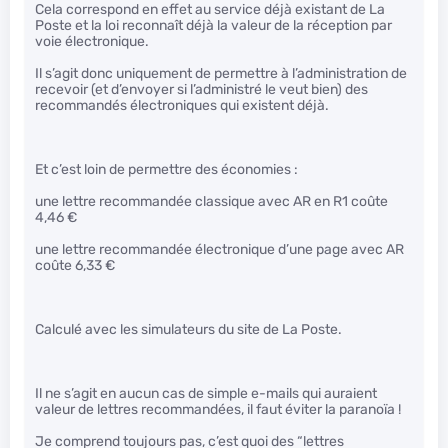
Cela correspond en effet au service déjà existant de La
Poste et la loi reconnaît déjà la valeur de la réception par
voie électronique.
Il s’agit donc uniquement de permettre à l’administration de
recevoir (et d’envoyer si l’administré le veut bien) des
recommandés électroniques qui existent déjà.
Et c’est loin de permettre des économies :
une lettre recommandée classique avec AR en R1 coûte
4,46 €
une lettre recommandée électronique d’une page avec AR
coûte 6,33 €
Calculé avec les simulateurs du site de La Poste.
Il ne s’agit en aucun cas de simple e-mails qui auraient
valeur de lettres recommandées, il faut éviter la paranoïa !
Je comprend toujours pas, c’est quoi des “lettres