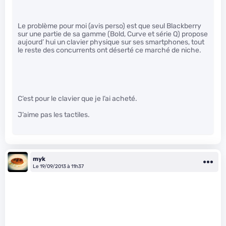
Le problème pour moi (avis perso) est que seul Blackberry
sur une partie de sa gamme (Bold, Curve et série Q) propose
aujourd’ hui un clavier physique sur ses smartphones, tout
le reste des concurrents ont déserté ce marché de niche.
C’est pour le clavier que je l’ai acheté.
J’aime pas les tactiles.
myk
Le 19/09/2013 à 11h37