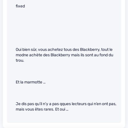
fixed
Oui bien sûr, vous achetez tous des Blackberry, tout le
modne achète des Blackberry mais ils sont au fond du
trou.
Et la marmotte …
Je dis pas qu’il n’y a pas qques lecteurs qui n’en ont pas,
mais vous êtes rares. Et oui …