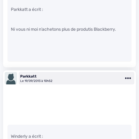
Parkkatt a écrit :
Ni vous ni moi n’achetons plus de produtis Blackberry.
Parkkatt
Le 19/09/2013 à 10h52
Winderly a écrit :