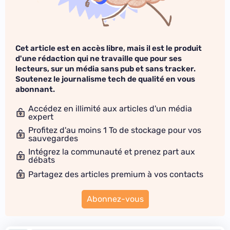
Cet article est en accès libre, mais il est le produit
d'une rédaction qui ne travaille que pour ses
lecteurs, sur un média sans pub et sans tracker.
Soutenez le journalisme tech de qualité en vous
abonnant.
Accédez en illimité aux articles d'un média
expert
Profitez d'au moins 1 To de stockage pour vos
sauvegardes
Intégrez la communauté et prenez part aux
débats
Partagez des articles premium à vos contacts
Abonnez-vous