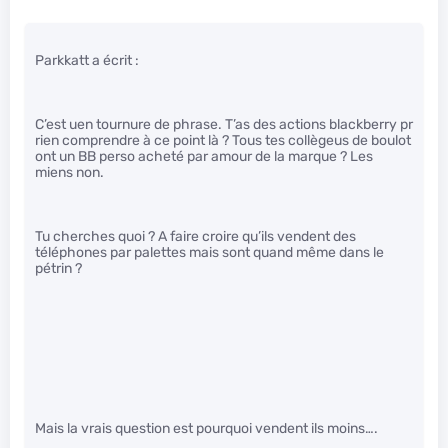
Parkkatt a écrit :
C’est uen tournure de phrase. T’as des actions blackberry pr
rien comprendre à ce point là ? Tous tes collègeus de boulot
ont un BB perso acheté par amour de la marque ? Les
miens non.
Tu cherches quoi ? A faire croire qu’ils vendent des
téléphones par palettes mais sont quand même dans le
pétrin ?
Mais la vrais question est pourquoi vendent ils moins….