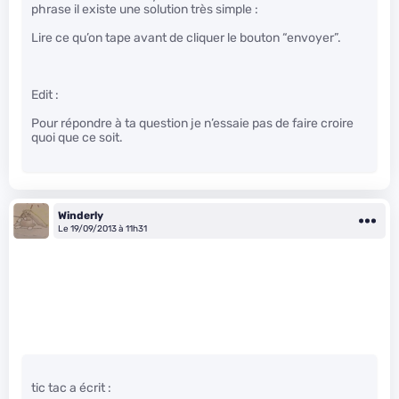
phrase il existe une solution très simple :
Lire ce qu’on tape avant de cliquer le bouton “envoyer”.
Edit :
Pour répondre à ta question je n’essaie pas de faire croire
quoi que ce soit.
Winderly
Le 19/09/2013 à 11h31
tic tac a écrit :