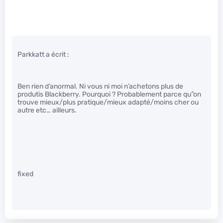
Parkkatt a écrit :
Ben rien d’anormal. Ni vous ni moi n’achetons plus de
produtis Blackberry. Pourquoi ? Probablement parce qu”on
trouve mieux/plus pratique/mieux adapté/moins cher ou
autre etc… ailleurs.
fixed