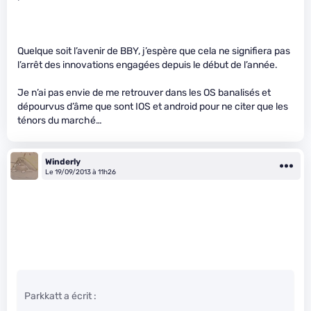
Quelque soit l’avenir de BBY, j’espère que cela ne signifiera pas
l’arrêt des innovations engagées depuis le début de l’année.
Je n’ai pas envie de me retrouver dans les OS banalisés et
dépourvus d’âme que sont IOS et android pour ne citer que les
ténors du marché…
Winderly
Le 19/09/2013 à 11h26
Parkkatt a écrit :