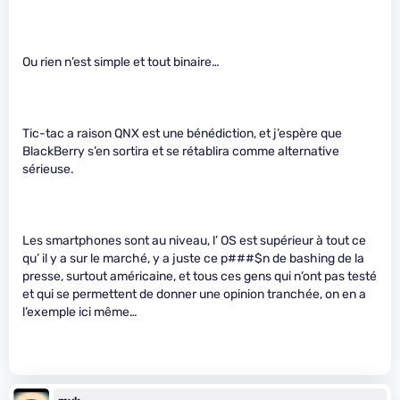
Ou rien n’est simple et tout binaire…
Tic-tac a raison QNX est une bénédiction, et j’espère que
BlackBerry s’en sortira et se rétablira comme alternative
sérieuse.
Les smartphones sont au niveau, l’ OS est supérieur à tout ce
qu’ il y a sur le marché, y a juste ce p###$n de bashing de la
presse, surtout américaine, et tous ces gens qui n’ont pas testé
et qui se permettent de donner une opinion tranchée, on en a
l’exemple ici même…