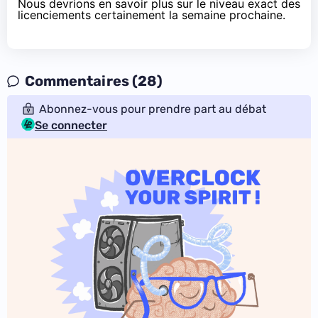
Nous devrions en savoir plus sur le niveau exact des
licenciements certainement la semaine prochaine.
Commentaires (28)
Abonnez-vous pour prendre part au débat
Se connecter