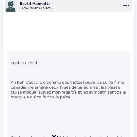
Soviet Marmotte
Le 19/09/2013 à 16h25
cgstag a écrit :
Ah bah c’est drôle comme ces tristes nouvelles sur la firme
canadienne amène deux types de personnes : les blasés
qui se moque (suivez mon regard), et les sympathisant de la
marque a qui ça fait de la peine.