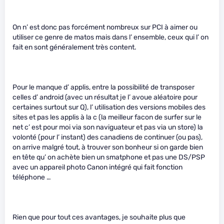
On n’ est donc pas forcément nombreux sur PCI à aimer ou
utiliser ce genre de matos mais dans l’ ensemble, ceux qui l’ on
fait en sont généralement très content.
Pour le manque d’ applis, entre la possibilité de transposer
celles d’ android (avec un résultat je l’ avoue aléatoire pour
certaines surtout sur Q), l’ utilisation des versions mobiles des
sites et pas les applis à la c
(la meilleur facon de surfer sur le
net c’ est pour moi via son naviguateur et pas via un store) la
volonté (pour l’ instant) des canadiens de continuer (ou pas),
on arrive malgré tout, à trouver son bonheur si on garde bien
en tête qu’ on achète bien un smatphone et pas une DS/PSP
avec un appareil photo Canon intégré qui fait fonction
téléphone …
Rien que pour tout ces avantages, je souhaite plus que