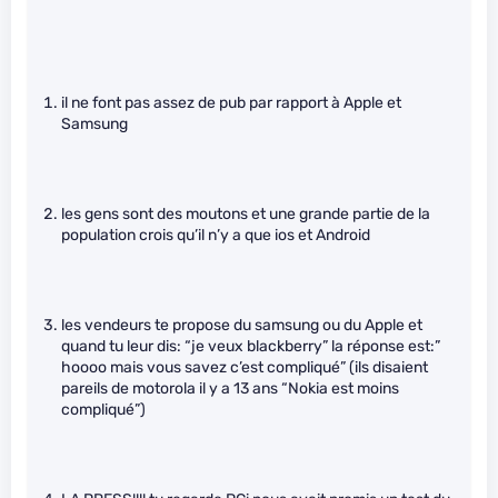
il ne font pas assez de pub par rapport à Apple et
Samsung
les gens sont des moutons et une grande partie de la
population crois qu’il n’y a que ios et Android
les vendeurs te propose du samsung ou du Apple et
quand tu leur dis: “je veux blackberry” la réponse est:”
hoooo mais vous savez c’est compliqué” (ils disaient
pareils de motorola il y a 13 ans “Nokia est moins
compliqué”)