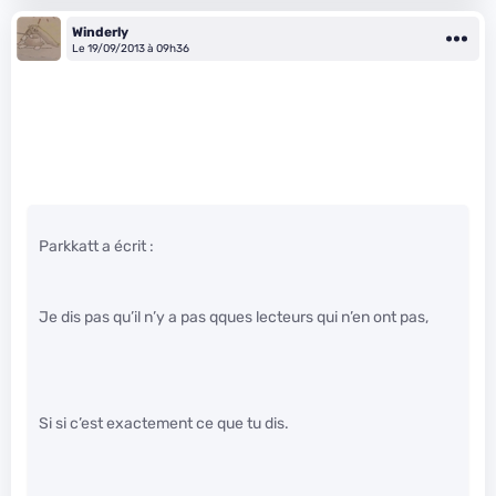
Winderly
Le 19/09/2013 à 09h36
Parkkatt a écrit :
Je dis pas qu’il n’y a pas qques lecteurs qui n’en ont pas,
Si si c’est exactement ce que tu dis.