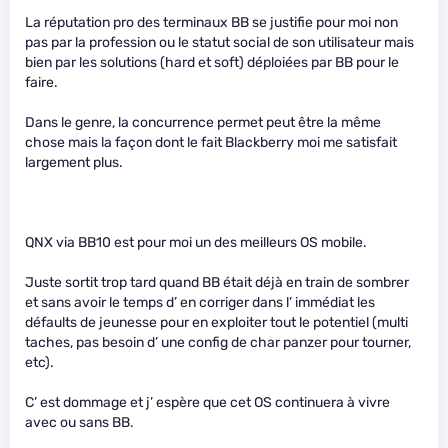
La réputation pro des terminaux BB se justifie pour moi non
pas par la profession ou le statut social de son utilisateur mais
bien par les solutions (hard et soft) déploiées par BB pour le
faire.
Dans le genre, la concurrence permet peut être la même
chose mais la façon dont le fait Blackberry moi me satisfait
largement plus.
QNX via BB10 est pour moi un des meilleurs OS mobile.
Juste sortit trop tard quand BB était déjà en train de sombrer
et sans avoir le temps d’ en corriger dans l’ immédiat les
défaults de jeunesse pour en exploiter tout le potentiel (multi
taches, pas besoin d’ une config de char panzer pour tourner,
etc).
C’ est dommage et j’ espère que cet OS continuera à vivre
avec ou sans BB.