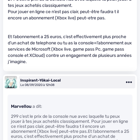
tes jeux achetés classiquement.
Pour jouer en ligne ce n’est pas clair, peut-être faudra t il
encore un abonnement (Xbox live) peut-etre pas.
Et l’abonnement a 25 euros, c’est effectivement plus proche
d’un achat de telephone ou tu as la console+l’abonnement aux
services de Microsoft (Xbox live, game pass Pc, game pass
console et XCloud) contre un engagement de plusieurs années
j’imagine.
Inspirant-Yōkai-Local
Le 08/09/2020 à 12h08
Marvellou
a dit:
299 c’est le prix de la console nue avec laquelle tu peux
jouer à tes jeux achetés classiquement. Pour jouer en ligne
ce n’est pas clair, peut-être faudra t il encore un
abonnement (Xbox live) peut-etre pas.Et l’abonnement a 25
euros, c’est effectivement plus proche d’un achat de