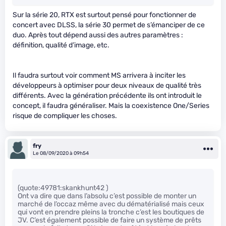
Sur la série 20, RTX est surtout pensé pour fonctionner de
concert avec DLSS, la série 30 permet de s’émanciper de ce
duo. Après tout dépend aussi des autres paramètres :
définition, qualité d’image, etc.
Il faudra surtout voir comment MS arrivera à inciter les
développeurs à optimiser pour deux niveaux de qualité très
différents. Avec la génération précédente ils ont introduit le
concept, il faudra généraliser. Mais la coexistence One/Series
risque de compliquer les choses.
fry
Le 08/09/2020 à 09h54
(quote:49781:skankhunt42 )
Ont va dire que dans l’absolu c’est possible de monter un
marché de l’occaz même avec du dématérialisé mais ceux
qui vont en prendre pleins la tronche c’est les boutiques de
JV. C’est également possible de faire un système de prêts