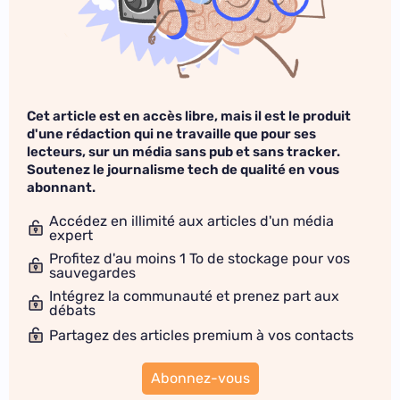
Cet article est en accès libre, mais il est le produit
d'une rédaction qui ne travaille que pour ses
lecteurs, sur un média sans pub et sans tracker.
Soutenez le journalisme tech de qualité en vous
abonnant.
Accédez en illimité aux articles d'un média
expert
Profitez d'au moins 1 To de stockage pour vos
sauvegardes
Intégrez la communauté et prenez part aux
débats
Partagez des articles premium à vos contacts
Abonnez-vous