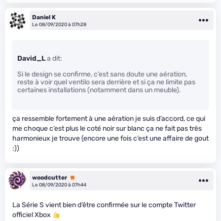
Daniel K
Le 08/09/2020 à 07h28
David_L
a dit:
Si le design se confirme, c’est sans doute une aération,
reste à voir quel ventilo sera derrière et si ça ne limite pas
certaines installations (notamment dans un meuble).
ça ressemble fortement à une aération je suis d’accord, ce qui
me choque c’est plus le coté noir sur blanc ça ne fait pas très
harmonieux je trouve (encore une fois c’est une affaire de gout
:))
woodcutter
Premium
Le 08/09/2020 à 07h44
La Série S vient bien d’être confirmée sur le compte Twitter
officiel Xbox