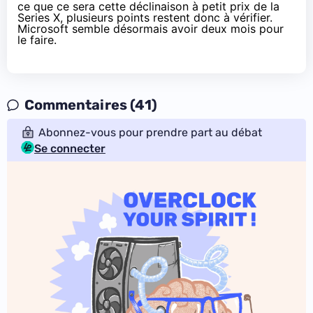
ce que ce sera cette déclinaison à petit prix de
la
Series X
, plusieurs points restent donc à vérifier.
Microsoft semble désormais avoir deux mois pour
le faire.
Commentaires (41)
Abonnez-vous pour prendre part au débat
Se connecter