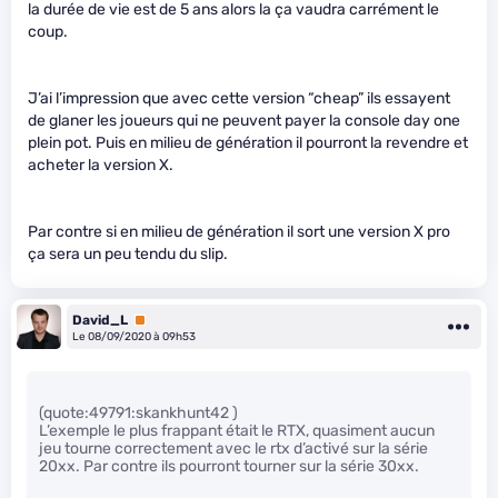
la durée de vie est de 5 ans alors la ça vaudra carrément le
coup.
J’ai l’impression que avec cette version “cheap” ils essayent
de glaner les joueurs qui ne peuvent payer la console day one
plein pot. Puis en milieu de génération il pourront la revendre et
acheter la version X.
Par contre si en milieu de génération il sort une version X pro
ça sera un peu tendu du slip.
David_L
Premium
Le 08/09/2020 à 09h53
(quote:49791:skankhunt42 )
L’exemple le plus frappant était le RTX, quasiment aucun
jeu tourne correctement avec le rtx d’activé sur la série
20xx. Par contre ils pourront tourner sur la série 30xx.