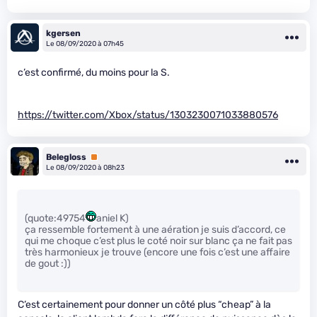
kgersen
Le 08/09/2020 à 07h45
c’est confirmé, du moins pour la S.
https://twitter.com/Xbox/status/1303230071033880576
Belegloss
Premium
Le 08/09/2020 à 08h23
(quote:49754
aniel K)
ça ressemble fortement à une aération je suis d’accord, ce
qui me choque c’est plus le coté noir sur blanc ça ne fait pas
très harmonieux je trouve (encore une fois c’est une affaire
de gout :))
C’est certainement pour donner un côté plus “cheap” à la