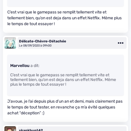
C’est vrai que le gamepass se remplit tellement vite et
tellement bien, qu’on est deja dans un effet Netflix. Même plus
le temps de tout essayer !
Délicate-Chèvre-Détachée
Le 08/09/2020 à 09h00
Marvellou
a dit:
C’est vrai que le gamepass se remplit tellement vite et
tellement bien, qu’on est deja dans un effet Netflix. Même
plus le temps de tout essayer !
J’avoue, je l’ai depuis plus d’un an et demi, mais clairement pas
le temps de tout tester, en revanche ça m’a évité quelques
achat “déception” :)
skankhunt42