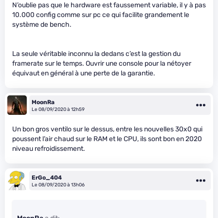
N’oublie pas que le hardware est faussement variable, il y à pas
10.000 config comme sur pc ce qui facilite grandement le
système de bench.
La seule véritable inconnu la dedans c’est la gestion du
framerate sur le temps. Ouvrir une console pour la nétoyer
équivaut en général à une perte de la garantie.
MoonRa
Le 08/09/2020 à 12h59
Un bon gros ventilo sur le dessus, entre les nouvelles 30x0 qui
poussent l’air chaud sur le RAM et le CPU, ils sont bon en 2020
niveau refroidissement.
ErGo_404
Le 08/09/2020 à 13h06