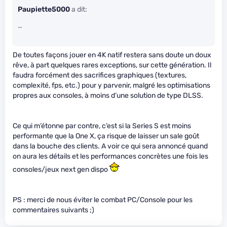
Paupiette5000
a dit:
…
De toutes façons jouer en 4K natif restera sans doute un doux
rêve, à part quelques rares exceptions, sur cette génération. Il
faudra forcément des sacrifices graphiques (textures,
complexité, fps, etc.) pour y parvenir, malgré les optimisations
propres aux consoles, à moins d’une solution de type DLSS.
Ce qui m’étonne par contre, c’est si la Series S est moins
performante que la One X, ça risque de laisser un sale goût
dans la bouche des clients. A voir ce qui sera annoncé quand
on aura les détails et les performances concrètes une fois les
consoles/jeux next gen dispo
PS : merci de nous éviter le combat PC/Console pour les
commentaires suivants ;)