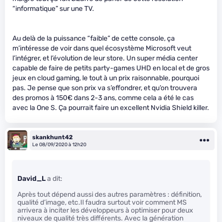
“informatique” sur une TV.
Au delà de la puissance “faible” de cette console, ça
m’intéresse de voir dans quel écosystème Microsoft veut
l’intégrer, et l’évolution de leur store. Un super média center
capable de faire de petits party-games UHD en local et de gros
jeux en cloud gaming, le tout à un prix raisonnable, pourquoi
pas. Je pense que son prix va s’effondrer, et qu’on trouvera
des promos à 150€ dans 2-3 ans, comme cela a été le cas
avec la One S. Ça pourrait faire un excellent Nvidia Shield killer.
skankhunt42
Le 08/09/2020 à 12h20
David_L
a dit:
Après tout dépend aussi des autres paramètres : définition,
qualité d’image, etc.Il faudra surtout voir comment MS
arrivera à inciter les développeurs à optimiser pour deux
niveaux de qualité très différents. Avec la génération