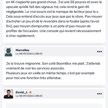
en 4K n’apporte pas grand chose. J’ai une 55 pouces et avec le
upscale qu’elle fait des signaux hd, cela rend le gain 4K
négligeable. Le vrai soucis est le manque de lecteur pour la s.
Cela sous entend d’accès aux jeux que par le store. Pas moyen
d’acheter un jeu et de le revendre dans la foulée (après l’avoir
fini), pas moyen d’emprunter à un pote et pas moyen de
profiter de l’occasion. Une console qui revient nécessairement
à cher rapidement.
Marvellou
Le 08/09/2020 à 08h43
Je la trouve mignonne. Son coté BoomBox me plait. J’attends
vraiment de voir les services associés.
Plusieurs jeux en veille en même temps, c’est par exemple
pour moi une fonction très attendue.
David_L
Premium
Le 08/09/2020 à 08h43