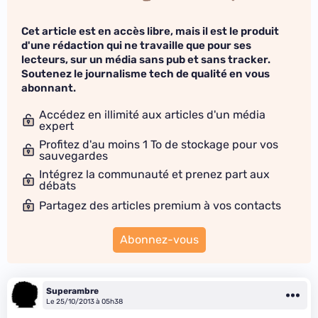
Cet article est en accès libre, mais il est le produit
d'une rédaction qui ne travaille que pour ses
lecteurs, sur un média sans pub et sans tracker.
Soutenez le journalisme tech de qualité en vous
abonnant.
Accédez en illimité aux articles d'un média
expert
Profitez d'au moins 1 To de stockage pour vos
sauvegardes
Intégrez la communauté et prenez part aux
débats
Partagez des articles premium à vos contacts
Abonnez-vous
Superambre
Le 25/10/2013 à 05h38