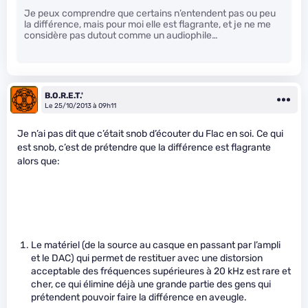
Je peux comprendre que certains n’entendent pas ou peu
la différence, mais pour moi elle est flagrante, et je ne me
considère pas dutout comme un audiophile…
B.O.R.E.T.'
Le 25/10/2013 à 09h11
Je n’ai pas dit que c’était snob d’écouter du Flac en soi. Ce qui
est snob, c’est de prétendre que la différence est flagrante
alors que:
Le matériel (de la source au casque en passant par l’ampli
et le DAC) qui permet de restituer avec une distorsion
acceptable des fréquences supérieures à 20 kHz est rare et
cher, ce qui élimine déjà une grande partie des gens qui
prétendent pouvoir faire la différence en aveugle.