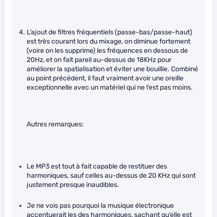
L’ajout de filtres fréquentiels (passe-bas/passe-haut)
est très courant lors du mixage, on diminue fortement
(voire on les supprime) les fréquences en dessous de
20Hz, et on fait pareil au-dessus de 18KHz pour
améliorer la spatialisation et éviter une bouillie. Combiné
au point précédent, il faut vraiment avoir une oreille
exceptionnelle avec un matériel qui ne l’est pas moins.
Autres remarques:
Le MP3 est tout à fait capable de restituer des
harmoniques, sauf celles au-dessus de 20 KHz qui sont
justement presque inaudibles.
Je ne vois pas pourquoi la musique électronique
accentuerait les des harmoniques, sachant qu’elle est