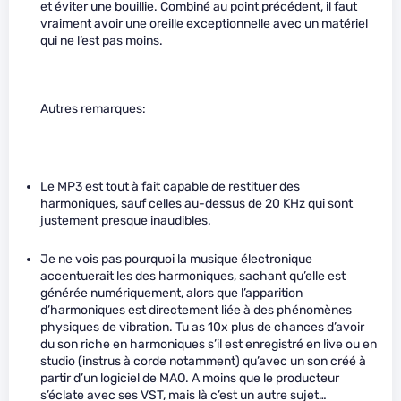
et éviter une bouillie. Combiné au point précédent, il faut
vraiment avoir une oreille exceptionnelle avec un matériel
qui ne l’est pas moins.
Autres remarques:
Le MP3 est tout à fait capable de restituer des
harmoniques, sauf celles au-dessus de 20 KHz qui sont
justement presque inaudibles.
Je ne vois pas pourquoi la musique électronique
accentuerait les des harmoniques, sachant qu’elle est
générée numériquement, alors que l’apparition
d’harmoniques est directement liée à des phénomènes
physiques de vibration. Tu as 10x plus de chances d’avoir
du son riche en harmoniques s’il est enregistré en live ou en
studio (instrus à corde notamment) qu’avec un son créé à
partir d’un logiciel de MAO. A moins que le producteur
s’éclate avec ses VST, mais là c’est un autre sujet…