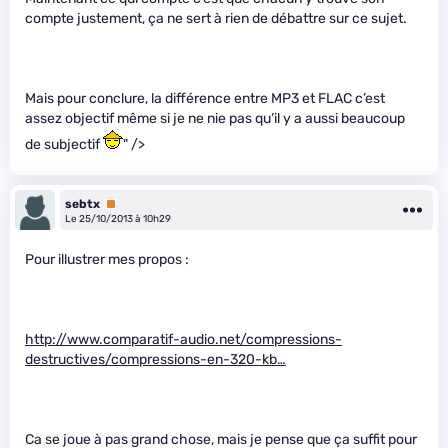
compte justement, ça ne sert à rien de débattre sur ce sujet.
Mais pour conclure, la différence entre MP3 et FLAC c’est
assez objectif même si je ne nie pas qu’il y a aussi beaucoup
de subjectif
" />
sebtx
Premium
Le 25/10/2013 à 10h29
Pour illustrer mes propos :
http://www.comparatif-audio.net/compressions-
destructives/compressions-en-320-kb…
Ca se joue à pas grand chose, mais je pense que ça suffit pour