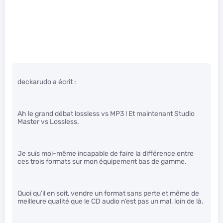
deckarudo a écrit :
Ah le grand débat lossless vs MP3 ! Et maintenant Studio
Master vs Lossless.
Je suis moi-même incapable de faire la différence entre
ces trois formats sur mon équipement bas de gamme.
Quoi qu’il en soit, vendre un format sans perte et même de
meilleure qualité que le CD audio n’est pas un mal, loin de là.