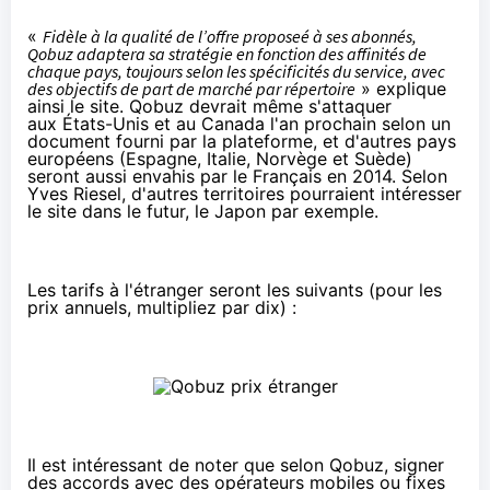
«
Fidèle à la qualité de l’offre proposeé à ses abonnés,
Qobuz adaptera sa stratégie en fonction des affinités de
chaque pays, toujours selon les spécificités du service, avec
des objectifs de part de marché par répertoire
» explique
ainsi le site. Qobuz devrait même s'attaquer
aux États-Unis et au Canada l'an prochain selon un
document fourni par la plateforme, et d'autres pays
européens (Espagne, Italie, Norvège et Suède)
seront aussi envahis par le Français en 2014. Selon
Yves Riesel, d'autres territoires pourraient intéresser
le site dans le futur, le Japon par exemple.
Les tarifs à l'étranger seront les suivants (pour les
prix annuels, multipliez par dix) :
Il est intéressant de noter que selon Qobuz, signer
des accords avec des opérateurs mobiles ou fixes