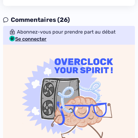
Commentaires (26)
Abonnez-vous pour prendre part au débat
Se connecter