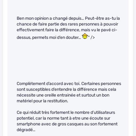
Ben mon opinion a changé depuis… Peut-être as-tu la
chance de faire partie des rares personnes à pouvoir
effectivement faire la différence, mais vu le pavé ci-
dessus, permets moi d’en douter…
" />
Complètement d’accord avec toi. Certaines personnes
sont susceptibles d’entendre la différence mais cela
nécessite une oreille entrainée et surtout un bon
matériel pour la restitution.
Ce qui réduit très fortement le nombre d’utilisateurs
potentiel, car la norme tant à etre une écoute sur
smartphone avec de gros casques au son fortement
dégradé…