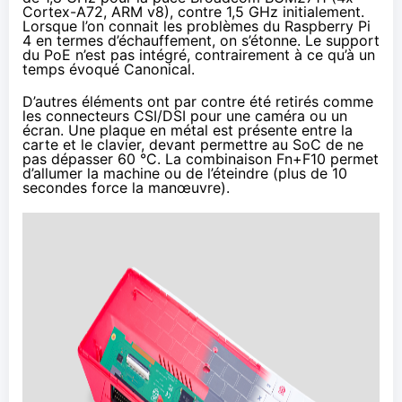
Cortex-A72, ARM v8), contre 1,5 GHz initialement.
Lorsque l’on connait
les problèmes du Raspberry Pi
4
en termes d’échauffement, on s’étonne. Le support
du PoE n’est pas intégré, contrairement à ce qu’à
un
temps
évoqué Canonical.
D’autres éléments ont par contre été retirés comme
les connecteurs CSI/DSI pour une caméra ou un
écran. Une plaque en métal est présente entre la
carte et le clavier, devant permettre au SoC de ne
pas dépasser 60 °C. La combinaison Fn+F10 permet
d’allumer la machine ou de l’éteindre (plus de 10
secondes force la manœuvre).