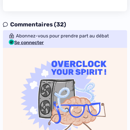
Commentaires (32)
Abonnez-vous pour prendre part au débat
Se connecter