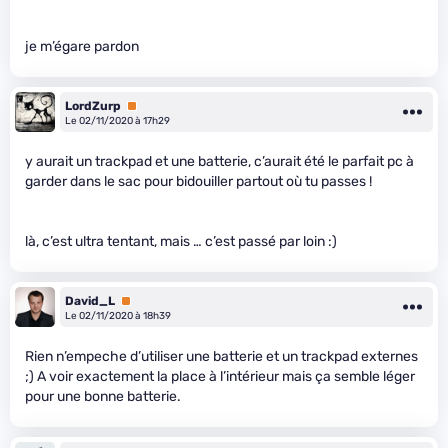
je m’égare pardon
LordZurp
Premium
Le 02/11/2020 à 17h29
y aurait un trackpad et une batterie, c’aurait été le parfait pc à
garder dans le sac pour bidouiller partout où tu passes !
là, c’est ultra tentant, mais … c’est passé par loin :)
David_L
Premium
Le 02/11/2020 à 18h39
Rien n’empeche d’utiliser une batterie et un trackpad externes
;) A voir exactement la place à l’intérieur mais ça semble léger
pour une bonne batterie.