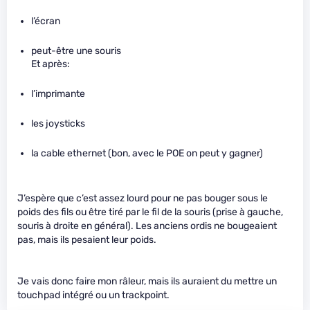
l’écran
peut-être une souris
Et après:
l’imprimante
les joysticks
la cable ethernet (bon, avec le POE on peut y gagner)
J’espère que c’est assez lourd pour ne pas bouger sous le
poids des fils ou être tiré par le fil de la souris (prise à gauche,
souris à droite en général). Les anciens ordis ne bougeaient
pas, mais ils pesaient leur poids.
Je vais donc faire mon râleur, mais ils auraient du mettre un
touchpad intégré ou un trackpoint.