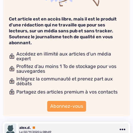
Cet article est en accès libre, mais il est le produit
d'une rédaction qui ne travaille que pour ses
lecteurs, sur un média sans pub et sans tracker.
Soutenez le journalisme tech de qualité en vous
abonnant.
Accédez en illimité aux articles d'un média
expert
Profitez d'au moins 1 To de stockage pour vos
sauvegardes
Intégrez la communauté et prenez part aux
débats
Partagez des articles premium à vos contacts
Abonnez-vous
alex.d.
Premium
Le 02/11/2020 à 08h49