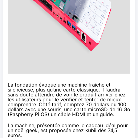
La fondation évoque une machine fraiche et
silencieuse, plus qu’une carte classique. Il faudra
sans doute attendre de voir le produit arriver chez
les utilisateurs pour le vérifier et tenter de mieux
comprendre. Côté tarif, comptez 70 dollars ou 100
dollars avec une souris, une carte microSD de 16 Go
(Raspberry Pi OS) un câble HDMI et un guide.
La machine, présentée comme le cadeau idéal pour
un noël geek, est proposée chez Kubii dès
74,5
euros
.