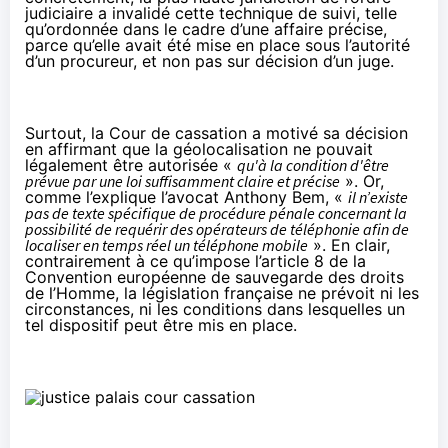
judiciaire a invalidé cette technique de suivi, telle
qu’ordonnée dans le cadre d’une affaire précise,
parce qu’elle avait été mise en place sous l’autorité
d’un procureur, et non pas sur décision d’un juge.
Surtout, la Cour de cassation a motivé sa décision
en affirmant que la géolocalisation ne pouvait
légalement être autorisée «
qu'à la condition d'être
prévue par une loi suffisamment claire et précise
». Or,
comme l’explique l’avocat
Anthony Bem
, «
il n’existe
pas de texte spécifique de procédure pénale concernant la
possibilité de requérir des opérateurs de téléphonie afin de
localiser en temps réel un téléphone mobile
». En clair,
contrairement à ce qu’impose l’article 8 de la
Convention européenne de sauvegarde des droits
de l’Homme, la législation française ne prévoit ni les
circonstances, ni les conditions dans lesquelles un
tel dispositif peut être mis en place.