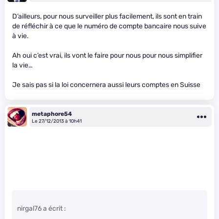
D’ailleurs, pour nous surveiller plus facilement, ils sont en train
de réfléchir à ce que le numéro de compte bancaire nous suive
à vie.
Ah oui c’est vrai, ils vont le faire pour nous pour nous simplifier
la vie…
Je sais pas si la loi concernera aussi leurs comptes en Suisse
metaphore54
Le 27/12/2013 à 10h41
nirgal76 a écrit :