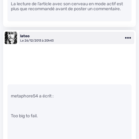
La lecture de l’article avec son cerveau en mode actif est
plus que recommandé avant de poster un commentaire.
lateo
Le 26/12/2013 à 20h43
metaphore54 a écrit :
Too big to fail.