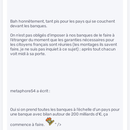
Bah honnêtement, tant pis pour les pays qui se couchent
devant les banques.
On n’est pas obligés d’imposer à nos banques de le faire à
l’étranger du moment que les garanties nécessaires pour
les citoyens français sont réunies (les montages ils savent
faire, je ne suis pas inquiet à ce sujet) ; après tout chacun
voit midi à sa porte.
metaphore54 a écrit :
Oui si on prend toutes les banques à l’échelle d’un pays pour
une banque avec bilan autour de 200 milliards d’€, ça
commence à faire.
" />