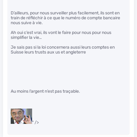
D’ailleurs, pour nous surveiller plus facilement, ils sont en
train de réfléchir à ce que le numéro de compte bancaire
nous suive à vie.
Ah oui c’est vrai, ils vont le faire pour nous pour nous
simplifier la vie…
Je sais pas si la loi concernera aussi leurs comptes en
Suisse leurs trusts aux us et angleterre
Au moins l’argent n’est pas traçable.
" />