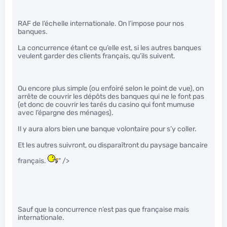
RAF de l’échelle internationale. On l’impose pour nos
banques.
La concurrence étant ce qu’elle est, si les autres banques
veulent garder des clients français, qu’ils suivent.
Ou encore plus simple (ou enfoiré selon le point de vue), on
arrête de couvrir les dépôts des banques qui ne le font pas
(et donc de couvrir les tarés du casino qui font mumuse
avec l’épargne des ménages).
Il y aura alors bien une banque volontaire pour s’y coller.
Et les autres suivront, ou disparaîtront du paysage bancaire
français.
" />
Sauf que la concurrence n’est pas que française mais
internationale.