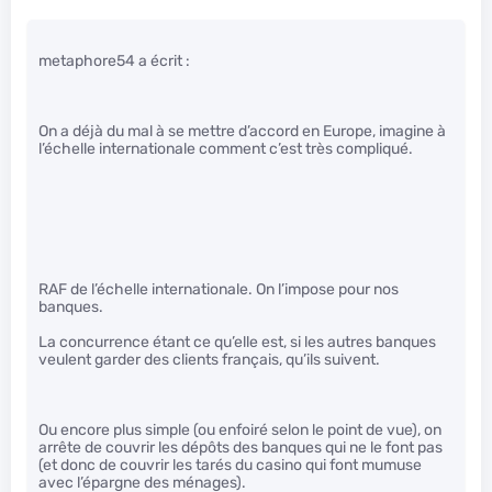
metaphore54 a écrit :
On a déjà du mal à se mettre d’accord en Europe, imagine à
l’échelle internationale comment c’est très compliqué.
RAF de l’échelle internationale. On l’impose pour nos
banques.
La concurrence étant ce qu’elle est, si les autres banques
veulent garder des clients français, qu’ils suivent.
Ou encore plus simple (ou enfoiré selon le point de vue), on
arrête de couvrir les dépôts des banques qui ne le font pas
(et donc de couvrir les tarés du casino qui font mumuse
avec l’épargne des ménages).