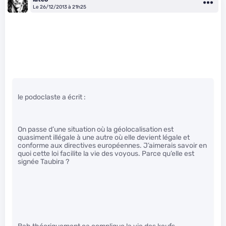
Le 26/12/2013 à 21h25
le podoclaste a écrit :
On passe d’une situation où la géolocalisation est
quasiment illégale à une autre où elle devient légale et
conforme aux directives européennes. J’aimerais savoir en
quoi cette loi facilite la vie des voyous. Parce qu’elle est
signée Taubira ?