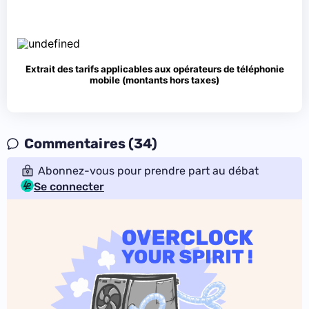
Extrait des tarifs applicables aux opérateurs de téléphonie
mobile (montants hors taxes)
Commentaires (34)
Abonnez-vous pour prendre part au débat
Se connecter