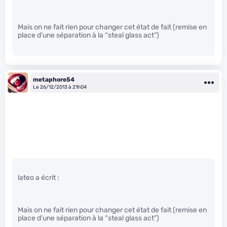
Mais on ne fait rien pour changer cet état de fait (remise en
place d’une séparation à la “steal glass act”)
metaphore54
Le 26/12/2013 à 21h04
lateo a écrit :
Mais on ne fait rien pour changer cet état de fait (remise en
place d’une séparation à la “steal glass act”)