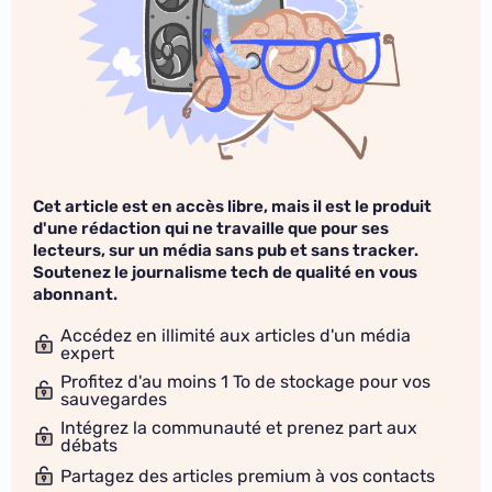
Cet article est en accès libre, mais il est le produit
d'une rédaction qui ne travaille que pour ses
lecteurs, sur un média sans pub et sans tracker.
Soutenez le journalisme tech de qualité en vous
abonnant.
Accédez en illimité aux articles d'un média
expert
Profitez d'au moins 1 To de stockage pour vos
sauvegardes
Intégrez la communauté et prenez part aux
débats
Partagez des articles premium à vos contacts