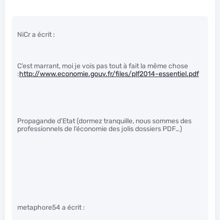
NiCr a écrit :
C’est marrant, moi je vois pas tout à fait la même chose
:
http://www.economie.gouv.fr/files/plf2014-essentiel.pdf
Propagande d’Etat (dormez tranquille, nous sommes des
professionnels de l’économie des jolis dossiers PDF…)
metaphore54 a écrit :