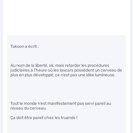
Takoon a écrit :
Au nom de la liberté, ok, mais retarder les procédures
judiciaires à l’heure où les lascars possèdent un cerveau de
plus en plus développé, ce n’est pas une idée lumineuse.
Tout le monde n’est manifestement pas servi pareil au
niveau du cerveau.
Ça doit être pareil chez les truands !