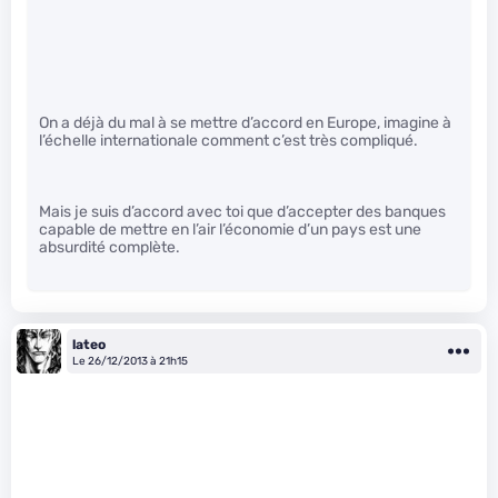
On a déjà du mal à se mettre d’accord en Europe, imagine à
l’échelle internationale comment c’est très compliqué.
Mais je suis d’accord avec toi que d’accepter des banques
capable de mettre en l’air l’économie d’un pays est une
absurdité complète.
lateo
Le 26/12/2013 à 21h15