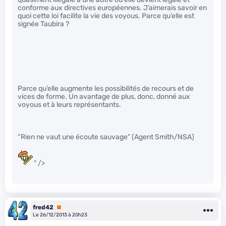
conforme aux directives européennes. J’aimerais savoir en
quoi cette loi facilite la vie des voyous. Parce qu’elle est
signée Taubira ?
Parce qu’elle augmente les possibilités de recours et de
vices de forme. Un avantage de plus, donc, donné aux
voyous et à leurs représentants.
“Rien ne vaut une écoute sauvage” (Agent Smith/NSA)
" />
fred42
Premium
Le 26/12/2013 à 20h23