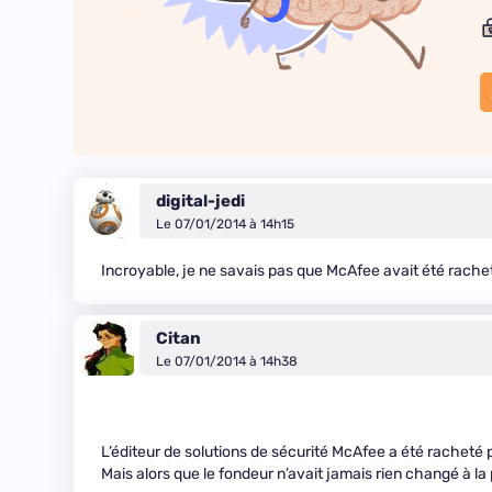
digital-jedi
Le 07/01/2014 à 14h15
Incroyable, je ne savais pas que McAfee avait été racheté
Citan
Le 07/01/2014 à 14h38
L’éditeur de solutions de sécurité McAfee a été racheté p
Mais alors que le fondeur n’avait jamais rien changé à la