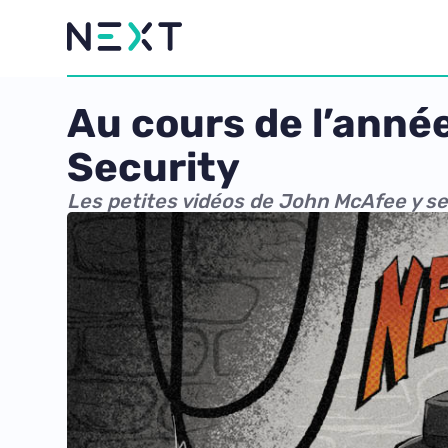
Au cours de l’anné
Security
Les petites vidéos de John McAfee y se