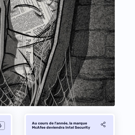
Au cours de l’année, la marque
McAfee deviendra Intel Security