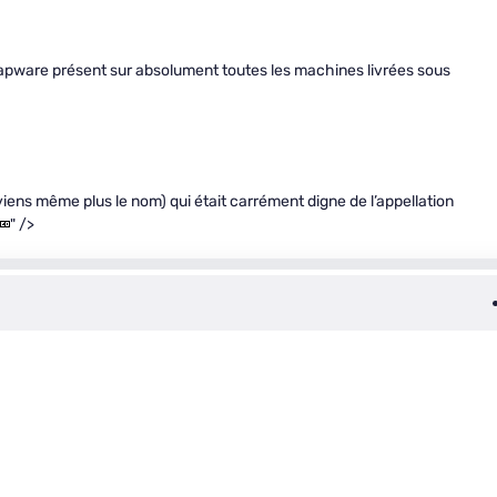
rapware présent sur absolument toutes les machines livrées sous
iens même plus le nom) qui était carrément digne de l’appellation
" />