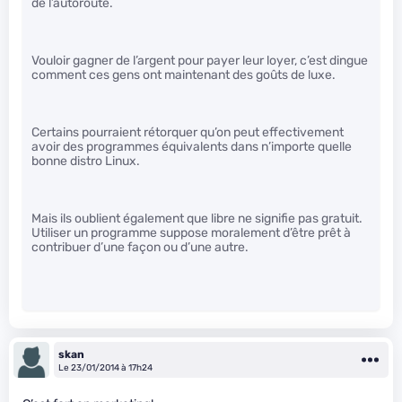
de l’autoroute.
Vouloir gagner de l’argent pour payer leur loyer, c’est dingue
comment ces gens ont maintenant des goûts de luxe.
Certains pourraient rétorquer qu’on peut effectivement
avoir des programmes équivalents dans n’importe quelle
bonne distro Linux.
Mais ils oublient également que libre ne signifie pas gratuit.
Utiliser un programme suppose moralement d’être prêt à
contribuer d’une façon ou d’une autre.
skan
Le 23/01/2014 à 17h24