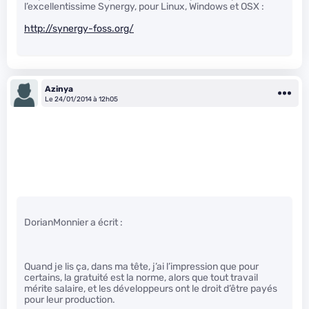
l’excellentissime Synergy, pour Linux, Windows et OSX :
http://synergy-foss.org/
Azinya
Le 24/01/2014 à 12h05
DorianMonnier a écrit :
Quand je lis ça, dans ma tête, j’ai l’impression que pour
certains, la gratuité est la norme, alors que tout travail
mérite salaire, et les développeurs ont le droit d’être payés
pour leur production.