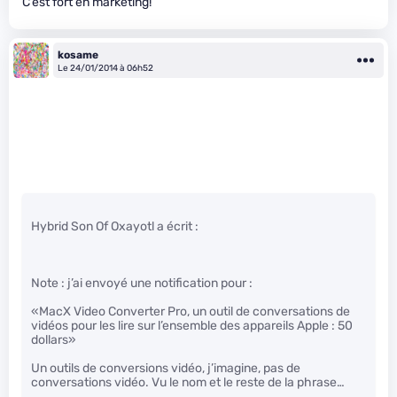
C’est fort en marketing!
kosame
Le 24/01/2014 à 06h52
Hybrid Son Of Oxayotl a écrit :
Note : j’ai envoyé une notification pour :
«MacX Video Converter Pro, un outil de conversations de
vidéos pour les lire sur l’ensemble des appareils Apple : 50
dollars»
Un outils de conversions vidéo, j’imagine, pas de
conversations vidéo. Vu le nom et le reste de la phrase…