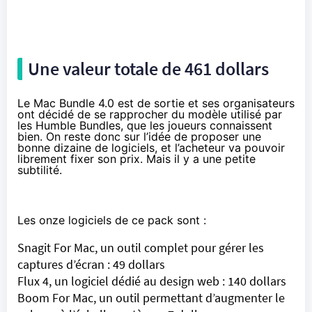
Une valeur totale de 461 dollars
Le
Mac Bundle 4.0
est de sortie et ses organisateurs
ont décidé de se rapprocher du modèle utilisé par
les Humble Bundles, que les joueurs connaissent
bien. On reste donc sur l’idée de proposer une
bonne dizaine de logiciels, et l’acheteur va pouvoir
librement fixer son prix. Mais il y a une petite
subtilité.
Les onze logiciels de ce pack sont :
Snagit For Mac, un outil complet pour gérer les
captures d’écran : 49 dollars
Flux 4, un logiciel dédié au design web : 140 dollars
Boom For Mac, un outil permettant d’augmenter le