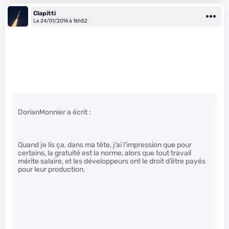
Clapitti
Le 24/01/2014 à 16h52
DorianMonnier a écrit :
Quand je lis ça, dans ma tête, j’ai l’impression que pour
certains, la gratuité est la norme, alors que tout travail
mérite salaire, et les développeurs ont le droit d’être payés
pour leur production.