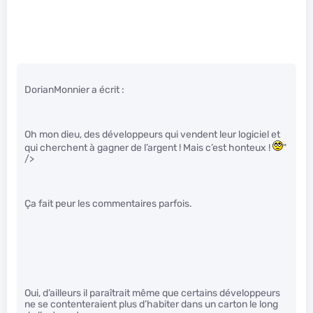
DorianMonnier a écrit :
Oh mon dieu, des développeurs qui vendent leur logiciel et
qui cherchent à gagner de l’argent ! Mais c’est honteux !
"
/>
Ça fait peur les commentaires parfois.
Oui, d’ailleurs il paraîtrait même que certains développeurs
ne se contenteraient plus d’habiter dans un carton le long