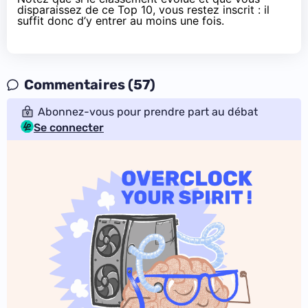
disparaissez de ce Top 10, vous restez inscrit : il
suffit donc d’y entrer au moins une fois.
Commentaires (57)
Abonnez-vous pour prendre part au débat
Se connecter