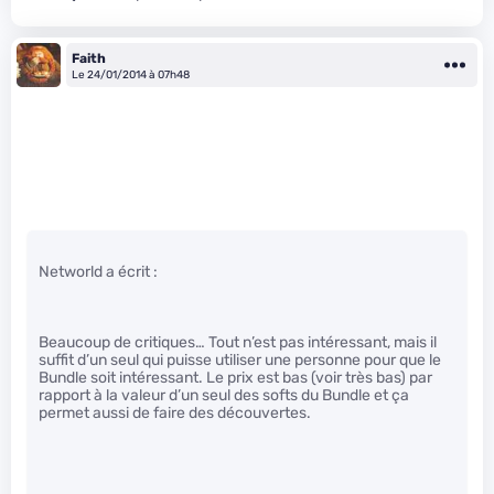
Faith
Le 24/01/2014 à 07h48
Networld a écrit :
Beaucoup de critiques… Tout n’est pas intéressant, mais il
suffit d’un seul qui puisse utiliser une personne pour que le
Bundle soit intéressant. Le prix est bas (voir très bas) par
rapport à la valeur d’un seul des softs du Bundle et ça
permet aussi de faire des découvertes.