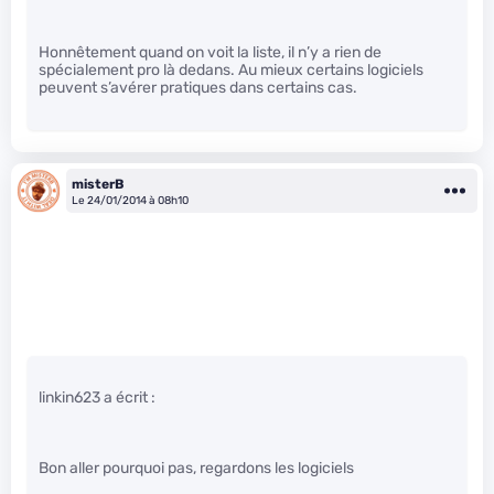
Honnêtement quand on voit la liste, il n’y a rien de
spécialement pro là dedans. Au mieux certains logiciels
peuvent s’avérer pratiques dans certains cas.
misterB
Le 24/01/2014 à 08h10
linkin623 a écrit :
Bon aller pourquoi pas, regardons les logiciels