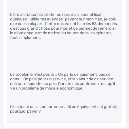
Libre à chacun d’acheter ou non, mais pour utiliser
quelques “utilitaires avancés” payant sur mon Mac, je dois
dire que la plupart d’entre eux valent bien les 5$ demandés,
c’est pas grand chose pour moi, et ça permet de remercier
le développeur et de mettre du beurre dans les épinards,
tout simplement.
Le problème n’est pas là … On parle de paiement, pas de
dons … On paie pour un service, et la valeur de ce service
doit correspondre au prix. Dans le cas contraire, c’est qu’il
y’a un problème de modèle économique.
C’est juste de la concurrence … Si un équivalent est gratuit,
pourquoi payer ?