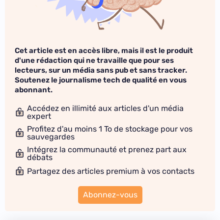
Cet article est en accès libre, mais il est le produit
d'une rédaction qui ne travaille que pour ses
lecteurs, sur un média sans pub et sans tracker.
Soutenez le journalisme tech de qualité en vous
abonnant.
Accédez en illimité aux articles d'un média
expert
Profitez d'au moins 1 To de stockage pour vos
sauvegardes
Intégrez la communauté et prenez part aux
débats
Partagez des articles premium à vos contacts
Abonnez-vous