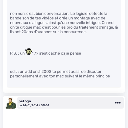
non non, c’est bien conversation. Le logiciel detecte la
bande son de tes vidéos et crée un montage avec de
nouveaux dialogues ainsi qu’une nouvelle intrigue. Quand
on te dit que mac c’est pour les pro du traitement d’image, là
ils ont 20ans d’avances sur la concurence.
P.S. : un
" /> s’est caché ici je pense
edit : un add on à 200$ te permet aussi de discuter
personellement avec ton mac suivant le même principe
petogo
Le 24/01/2014 à 07h34