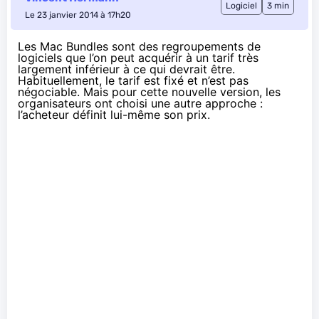
Logiciel
3 min
Le 23 janvier 2014 à 17h20
Les Mac Bundles sont des regroupements de
logiciels que l’on peut acquérir à un tarif très
largement inférieur à ce qui devrait être.
Habituellement, le tarif est fixé et n’est pas
négociable. Mais pour cette nouvelle version, les
organisateurs ont choisi une autre approche :
l’acheteur définit lui-même son prix.