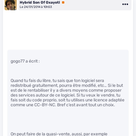
Hybrid Son Of Oxayotl
Premium
Le 24/01/2014 à 10h53
gogo77 a écrit :
Quand tu fais du libre, tu sais que ton logiciel sera
redistribué gratuitement, pourra être modifié, etc… Si le but
est de le rentabiliser il y a divers moyens comme proposer
des services autour de ce logiciel. Si tu veux le vendre, tu
fais soit du code proprio, soit tu utilises une licence adaptée
comme une CC-BY-NC. Bref c’est avant tout un choix.
On peut faire de la quasi-vente, aussi, par exemple