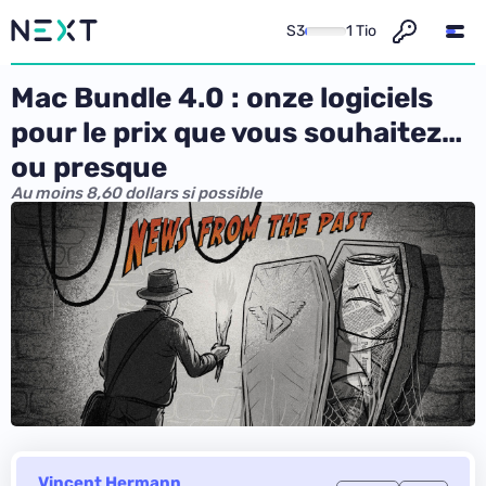
S3
1 Tio
Mac Bundle 4.0 : onze logiciels
pour le prix que vous souhaitez…
ou presque
Au moins 8,60 dollars si possible
Vincent Hermann