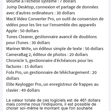
volume à l’échelle système : 7 dollars
Jump Desktop, connexion et partage de données
avec d’autres ordinateurs : 30 dollars
MacX Video Converter Pro, un outil de conversion de
vidéos pour les lire sur l’ensemble des appareils
Apple : 50 dollars
Tunes Cleaner, gestionnaire avancé de doublons
pour iTunes : 30 dollars
Mariner Write, un éditeur simple de texte : 50 dollars
CameraBag 2, éditeur de photos : 20 dollars
Chronicle 5, gestionnaire d’échéances pour les
factures : 15 dollars
Folx Pro, un gestionnaire de téléchargement : 20
dollars
Elite Keylogger Pro, un enregistreur de frappes au
clavier : 49 dollars
La valeur totale de ces logiciels est de 461 dollars
mais comme nous l’indiquions, il est possible de
choisir soi-même le montant que l’on souhaite