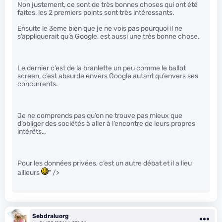
Non justement, ce sont de très bonnes choses qui ont été
faites, les 2 premiers points sont très intéressants.
Ensuite le 3eme bien que je ne vois pas pourquoi il ne
s’appliquerait qu’à Google, est aussi une très bonne chose.
Le dernier c’est de la branlette un peu comme le ballot
screen, c’est absurde envers Google autant qu’envers ses
concurrents.
Je ne comprends pas qu’on ne trouve pas mieux que
d’obliger des sociétés à aller à l’encontre de leurs propres
intérêts…
Pour les données privées, c’est un autre débat et il a lieu
ailleurs
" />
Sebdraluorg