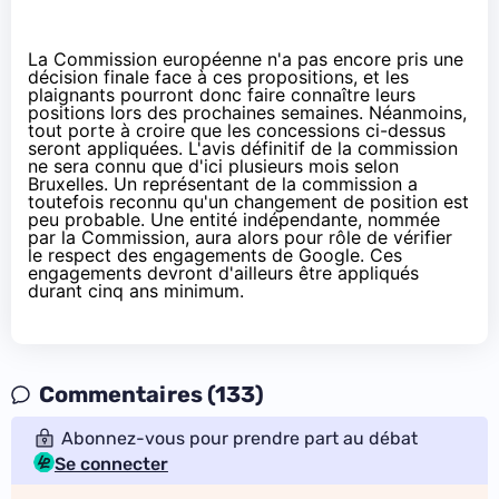
La Commission européenne n'a pas encore pris une
décision finale face à ces propositions, et les
plaignants pourront donc faire connaître leurs
positions lors des prochaines semaines. Néanmoins,
tout porte à croire que les concessions ci-dessus
seront appliquées. L'avis définitif de la commission
ne sera connu que d'ici plusieurs mois selon
Bruxelles. Un représentant de la commission a
toutefois reconnu qu'un changement de position est
peu probable
. Une entité indépendante, nommée
par la Commission, aura alors pour rôle de vérifier
le respect des engagements de Google. Ces
engagements devront d'ailleurs être appliqués
durant cinq ans minimum.
Commentaires (133)
Abonnez-vous pour prendre part au débat
Se connecter