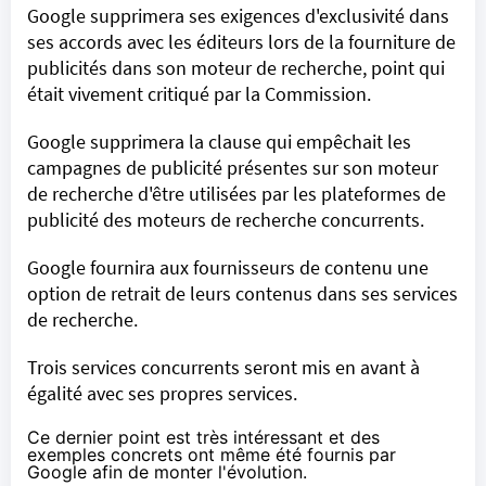
Google supprimera ses exigences d'exclusivité dans
ses accords avec les éditeurs lors de la fourniture de
publicités dans son moteur de recherche, point qui
était vivement critiqué par la Commission.
Google supprimera la clause qui empêchait les
campagnes de publicité présentes sur son moteur
de recherche d'être utilisées par les plateformes de
publicité des moteurs de recherche concurrents.
Google fournira aux fournisseurs de contenu une
option de retrait de leurs contenus dans ses services
de recherche.
Trois services concurrents seront mis en avant à
égalité avec ses propres services.
Ce dernier point est très intéressant et des
exemples concrets ont même été fournis par
Google afin de monter l'évolution.