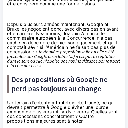
être considéré comme une forme d'abus.
Depuis plusieurs années maintenant, Google et
Bruxelles négocient donc, avec divers pas en avant
et en arrière. Néanmoins, Joaquin Almunia, le
commissaire européen à la Concurrence, n'a pas
caché en
décembre dernier
son agacement et qu'il
comptait sévir si l'Américain ne faisait pas plus de
concession : «
la dernière proposition telle qu'elle a été
présentée par Google en octobre (...) n'est pas acceptable
dans le sens où elle n'apaise pas nos inquiétudes par rapport
à la concurrence
».
Des propositions où Google ne
perd pas toujours au change
Un terrain d'entente a toutefois été trouvé, ce qui
devrait permettre à Google d'éviter une lourde
amende de plusieurs milliards d'euros. Quelles sont
ces concessions concrètement ? Quatre
propositions majeures sont à noter :