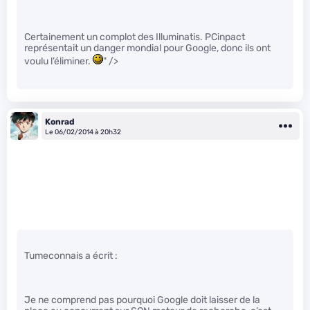
Certainement un complot des Illuminatis. PCinpact
représentait un danger mondial pour Google, donc ils ont
voulu l’éliminer.
" />
Konrad
Le 06/02/2014 à 20h32
Tumeconnais a écrit :
Je ne comprend pas pourquoi Google doit laisser de la