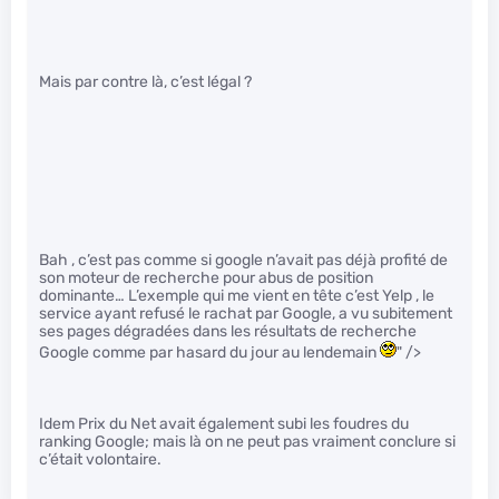
Mais par contre là, c’est légal ?
Bah , c’est pas comme si google n’avait pas déjà profité de
son moteur de recherche pour abus de position
dominante… L’exemple qui me vient en tête c’est Yelp , le
service ayant refusé le rachat par Google, a vu subitement
ses pages dégradées dans les résultats de recherche
Google comme par hasard du jour au lendemain
" />
Idem Prix du Net avait également subi les foudres du
ranking Google; mais là on ne peut pas vraiment conclure si
c’était volontaire.