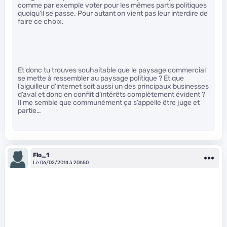
comme par exemple voter pour les mêmes partis politiques
quoiqu’il se passe. Pour autant on vient pas leur interdire de
faire ce choix.
Et donc tu trouves souhaitable que le paysage commercial
se mette à ressembler au paysage politique ? Et que
l’aiguilleur d’internet soit aussi un des principaux businesses
d’aval et donc en conflit d’intérêts complètement évident ?
Il me semble que communément ça s’appelle être juge et
partie…
Flo_1
Le 06/02/2014 à 20h50