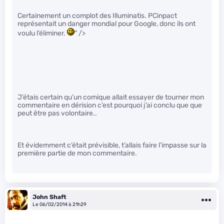
Certainement un complot des Illuminatis. PCinpact
représentait un danger mondial pour Google, donc ils ont
voulu l’éliminer.
" />
J’étais certain qu’un comique allait essayer de tourner mon
commentaire en dérision c’est pourquoi j’ai conclu que que
peut être pas volontaire..
Et évidemment c’était prévisible, t’allais faire l’impasse sur la
première partie de mon commentaire.
John Shaft
Le 06/02/2014 à 21h29