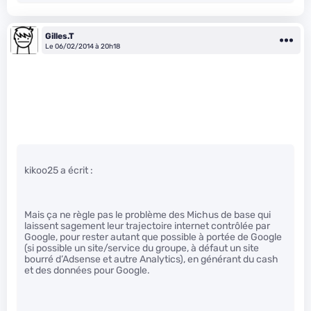
Gilles.T
Le 06/02/2014 à 20h18
kikoo25 a écrit :
Mais ça ne règle pas le problème des Michus de base qui
laissent sagement leur trajectoire internet contrôlée par
Google, pour rester autant que possible à portée de Google
(si possible un site/service du groupe, à défaut un site
bourré d’Adsense et autre Analytics), en générant du cash
et des données pour Google.