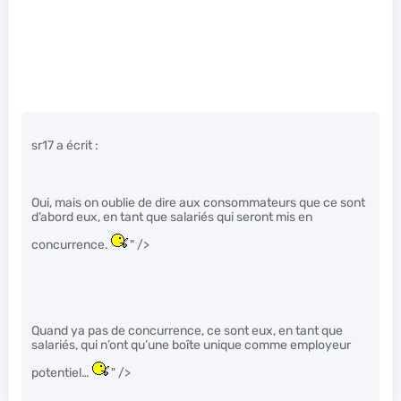
sr17 a écrit :
Oui, mais on oublie de dire aux consommateurs que ce sont
d’abord eux, en tant que salariés qui seront mis en
concurrence.
" />
Quand ya pas de concurrence, ce sont eux, en tant que
salariés, qui n’ont qu’une boîte unique comme employeur
potentiel…
" />