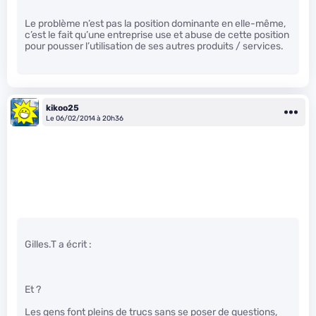
Le problème n’est pas la position dominante en elle-même,
c’est le fait qu’une entreprise use et abuse de cette position
pour pousser l’utilisation de ses autres produits / services.
kikoo25
Le 06/02/2014 à 20h36
Gilles.T a écrit :
Et ?
Les gens font pleins de trucs sans se poser de questions,