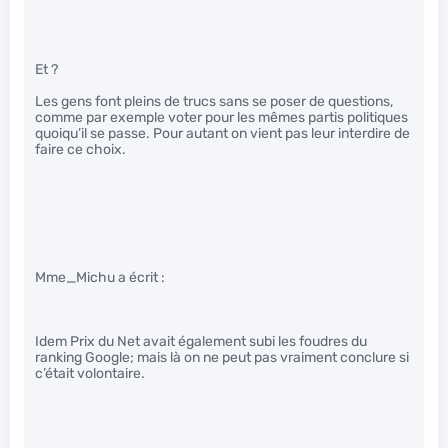
Et ?
Les gens font pleins de trucs sans se poser de questions,
comme par exemple voter pour les mêmes partis politiques
quoiqu’il se passe. Pour autant on vient pas leur interdire de
faire ce choix.
Mme_Michu a écrit :
Idem Prix du Net avait également subi les foudres du
ranking Google; mais là on ne peut pas vraiment conclure si
c’était volontaire.