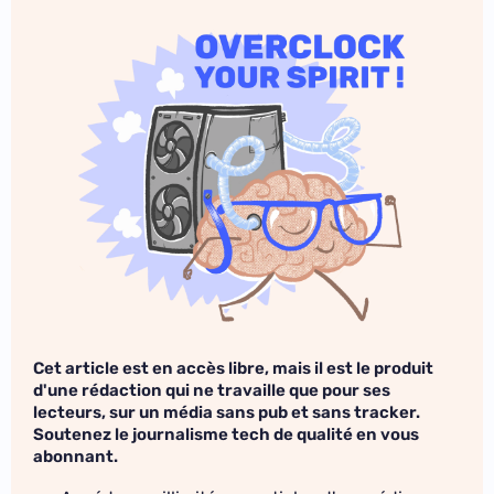
Cet article est en accès libre, mais il est le produit
d'une rédaction qui ne travaille que pour ses
lecteurs, sur un média sans pub et sans tracker.
Soutenez le journalisme tech de qualité en vous
abonnant.