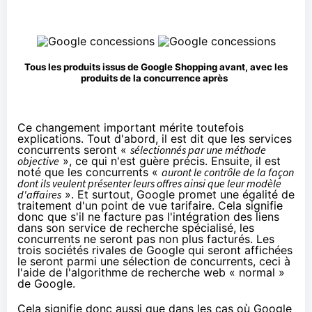
Tous les produits issus de Google Shopping avant, avec les
produits de la concurrence après
Ce changement important mérite toutefois
explications. Tout d'abord, il est dit que les services
concurrents seront «
sélectionnés par une méthode
objective
», ce qui n'est guère précis. Ensuite, il est
noté que les concurrents «
auront le contrôle de la façon
dont ils veulent présenter leurs offres ainsi que leur modèle
d'affaires
». Et surtout, Google promet une égalité de
traitement d'un point de vue tarifaire. Cela signifie
donc que s'il ne facture pas l'intégration des liens
dans son service de recherche spécialisé, les
concurrents ne seront pas non plus facturés. Les
trois sociétés rivales de Google qui seront affichées
le seront parmi une sélection de concurrents, ceci à
l'aide de l'algorithme de recherche web « normal »
de Google.
Cela signifie donc aussi que dans les cas où Google