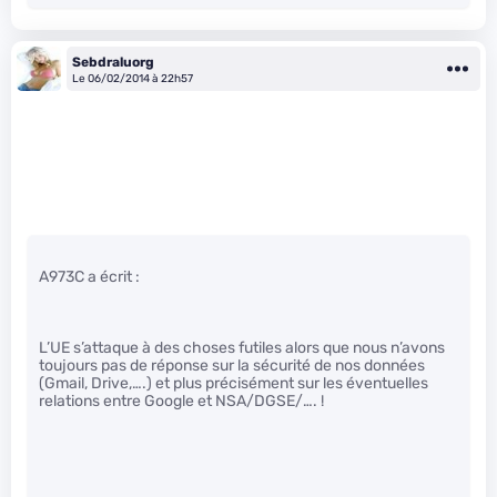
Sebdraluorg
Le 06/02/2014 à 22h57
A973C a écrit :
L’UE s’attaque à des choses futiles alors que nous n’avons
toujours pas de réponse sur la sécurité de nos données
(Gmail, Drive,….) et plus précisément sur les éventuelles
relations entre Google et NSA/DGSE/…. !