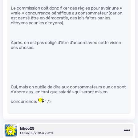
Le commission doit donc fixer des règles pour avoir une «
vraie » concurrence bénéfique au consommateur (car on
est censé être en démocratie, des lois faites par les
citoyens pour les citoyens).
Après, on est pas obligé d’être d’accord avec cette vision
des choses.
Oui, mais on oublie de dire aux consommateurs que ce sont
d’abord eux, en tant que salariés qui seront mis en
concurrence.
" />
kikoo25
Le 06/02/2014 à 22h11