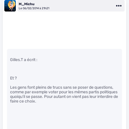
M_Michu
Le 06/02/2014 à 21h21
Gilles.T a écrit :
Et ?
Les gens font pleins de trucs sans se poser de questions,
comme par exemple voter pour les mêmes partis politiques
quoiqu’il se passe. Pour autant on vient pas leur interdire de
faire ce choix.