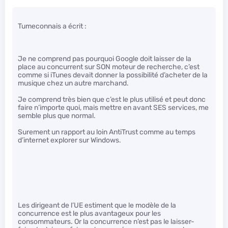
Tumeconnais a écrit :
Je ne comprend pas pourquoi Google doit laisser de la
place au concurrent sur SON moteur de recherche, c’est
comme si iTunes devait donner la possibilité d’acheter de la
musique chez un autre marchand.
Je comprend très bien que c’est le plus utilisé et peut donc
faire n’importe quoi, mais mettre en avant SES services, me
semble plus que normal.
Surement un rapport au loin AntiTrust comme au temps
d’internet explorer sur Windows.
Les dirigeant de l’UE estiment que le modèle de la
concurrence est le plus avantageux pour les
consommateurs. Or la concurrence n’est pas le laisser-