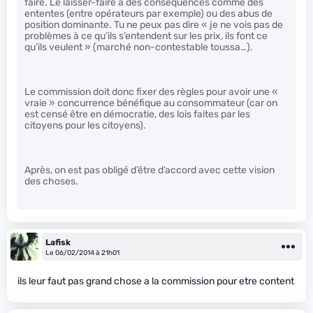
faire. Le laisser-faire a des conséquences comme des
ententes (entre opérateurs par exemple) ou des abus de
position dominante. Tu ne peux pas dire « je ne vois pas de
problèmes à ce qu’ils s’entendent sur les prix, ils font ce
qu’ils veulent » (marché non-contestable toussa…).
Le commission doit donc fixer des règles pour avoir une «
vraie » concurrence bénéfique au consommateur (car on
est censé être en démocratie, des lois faites par les
citoyens pour les citoyens).
Après, on est pas obligé d’être d’accord avec cette vision
des choses.
Lafisk
Le 06/02/2014 à 21h01
ils leur faut pas grand chose a la commission pour etre content