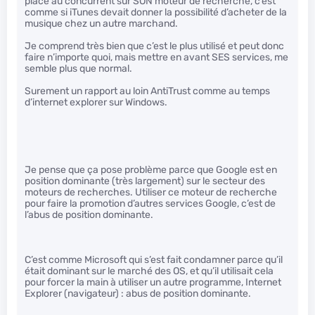
place au concurrent sur SON moteur de recherche, c’est
comme si iTunes devait donner la possibilité d’acheter de la
musique chez un autre marchand.
Je comprend très bien que c’est le plus utilisé et peut donc
faire n’importe quoi, mais mettre en avant SES services, me
semble plus que normal.
Surement un rapport au loin AntiTrust comme au temps
d’internet explorer sur Windows.
Je pense que ça pose problème parce que Google est en
position dominante (très largement) sur le secteur des
moteurs de recherches. Utiliser ce moteur de recherche
pour faire la promotion d’autres services Google, c’est de
l’abus de position dominante.
C’est comme Microsoft qui s’est fait condamner parce qu’il
était dominant sur le marché des OS, et qu’il utilisait cela
pour forcer la main à utiliser un autre programme, Internet
Explorer (navigateur) : abus de position dominante.