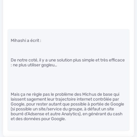
Mihashi a écrit :
De notre coté, il y a une solution plus simple et très efficace
: ne plus utiliser gogleu…
Mais ça ne règle pas le problème des Michus de base qui
laissent sagement leur trajectoire internet contrôlée par
Google, pour rester autant que possible à portée de Google
(si possible un site/service du groupe, à défaut un site
bourré d’Adsense et autre Analytics), en générant du cash
et des données pour Google.