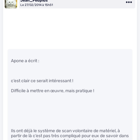
Jean_Peuplus
Le 27/02/2014 à 15h51
Apone a écrit :
c’est clair ce serait intéressant !
Difficile à mettre en œuvre, mais pratique !
Ils ont déjà le système de scan volontaire de matériel, à
partir de là c’est pas très compliqué pour eux de savoir dans