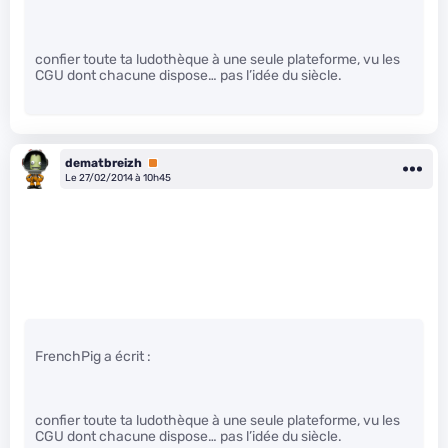
confier toute ta ludothèque à une seule plateforme, vu les
CGU dont chacune dispose… pas l’idée du siècle.
dematbreizh
Premium
Le 27/02/2014 à 10h45
FrenchPig a écrit :
confier toute ta ludothèque à une seule plateforme, vu les
CGU dont chacune dispose… pas l’idée du siècle.