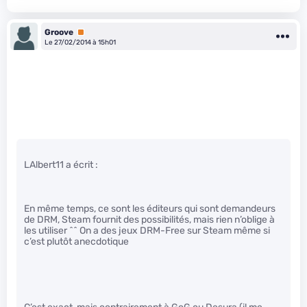
Groove
Premium
Le 27/02/2014 à 15h01
LAlbert11 a écrit :
En même temps, ce sont les éditeurs qui sont demandeurs
de DRM, Steam fournit des possibilités, mais rien n’oblige à
les utiliser ^^ On a des jeux DRM-Free sur Steam même si
c’est plutôt anecdotique