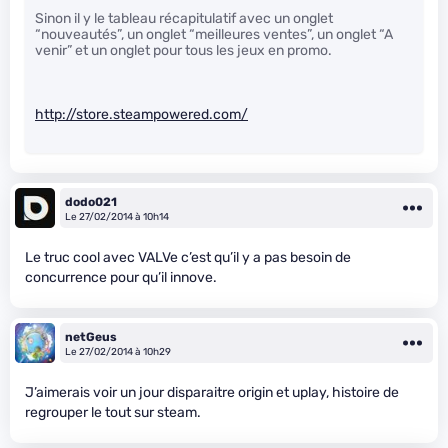
Sinon il y le tableau récapitulatif avec un onglet
“nouveautés”, un onglet “meilleures ventes”, un onglet “A
venir” et un onglet pour tous les jeux en promo.
http://store.steampowered.com/
dodo021
Le 27/02/2014 à 10h14
Le truc cool avec VALVe c’est qu’il y a pas besoin de
concurrence pour qu’il innove.
netGeus
Le 27/02/2014 à 10h29
J’aimerais voir un jour disparaitre origin et uplay, histoire de
regrouper le tout sur steam.