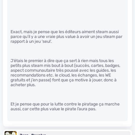
Exact, mais je pense que les éditeurs aiment steam aussi
parce qu’il y a une vraie plus value à avoir un jeu steam par
rapport à un jeu ‘seul’.
J’étais le premier à dire que ça sert à rien mais tous les
petits plus steam mis bout à bout (succès, cartes, badges,
aspect communautaire très poussé avec les guides, les
recommandations etc. le cloud, les échanges, les WE
gratuits et j’en passe) font que ça motive à jouer, donc à
acheter plus.
Et je pense que pour la lutte contre le piratage ça marche
aussi, car cette plus value le pirate l’aura pas.