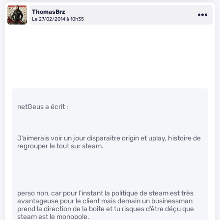
ThomasBrz
Le 27/02/2014 à 10h35
netGeus a écrit :
J’aimerais voir un jour disparaitre origin et uplay, histoire de
regrouper le tout sur steam.
perso non, car pour l’instant la politique de steam est très
avantageuse pour le client mais demain un businessman
prend la direction de la boite et tu risques d’être déçu que
steam est le monopole.