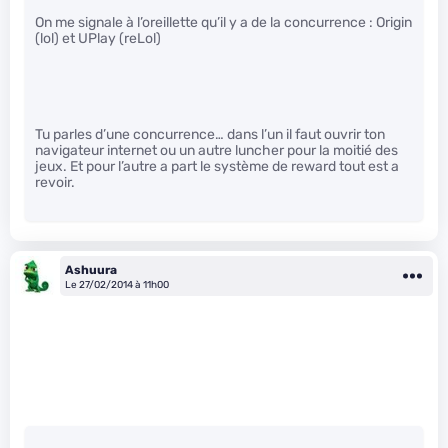
On me signale à l’oreillette qu’il y a de la concurrence : Origin
(lol) et UPlay (reLol)
Tu parles d’une concurrence… dans l’un il faut ouvrir ton
navigateur internet ou un autre luncher pour la moitié des
jeux. Et pour l’autre a part le système de reward tout est a
revoir.
Ashuura
Le 27/02/2014 à 11h00