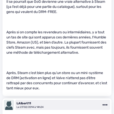
Il se pourrait que GoG devienne une vraie alternative à Steam
(ça l’est déjà pour une partie du catalogue), surtout pour les
gens qui veulent du DRM-FREE.
Après si on compte les revendeurs ou intermédiaires, y a tout
un tas de site qui sont apparus ces dernières années, l’Humble
Store, Amazon (US), et bien d’autre. La plupart fournissent des
clefs Steam avec, mais pas toujours, ils fournissent souvent
une méthode de téléchargement alternative.
Après, Steam c’est bien plus qu’un store ou un mini-système
de DRM (activation en ligne) et Valve n’attend pas d’être
rattrapé par des concurrents pour continuer d’avancer, et c’est
tant mieux pour eux.
LAlbert11
Le 27/02/2014 à 14h24