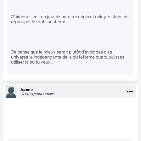
J’aimerais voir un jour disparaitre origin et uplay, histoire de
regrouper le tout sur steam.
Je pense que le mieux serait plutôt d’avoir des clés
universelle indépendante de la plateforme que tu puisses
utiliser la ou tu veux.
Apone
Le 27/02/2014 à 13h02