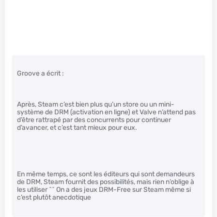
Groove a écrit :
Après, Steam c’est bien plus qu’un store ou un mini-
système de DRM (activation en ligne) et Valve n’attend pas
d’être rattrapé par des concurrents pour continuer
d’avancer, et c’est tant mieux pour eux.
En même temps, ce sont les éditeurs qui sont demandeurs
de DRM, Steam fournit des possibilités, mais rien n’oblige à
les utiliser ^^ On a des jeux DRM-Free sur Steam même si
c’est plutôt anecdotique