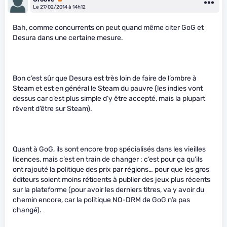
Le 27/02/2014 à 14h12
Bah, comme concurrents on peut quand même citer GoG et
Desura dans une certaine mesure.
Bon c’est sûr que Desura est très loin de faire de l’ombre à
Steam et est en général le Steam du pauvre (les indies vont
dessus car c’est plus simple d’y être accepté, mais la plupart
rêvent d’être sur Steam).
Quant à GoG, ils sont encore trop spécialisés dans les vieilles
licences, mais c’est en train de changer : c’est pour ça qu’ils
ont rajouté la politique des prix par régions… pour que les gros
éditeurs soient moins réticents à publier des jeux plus récents
sur la plateforme (pour avoir les derniers titres, va y avoir du
chemin encore, car la politique NO-DRM de GoG n’a pas
changé).