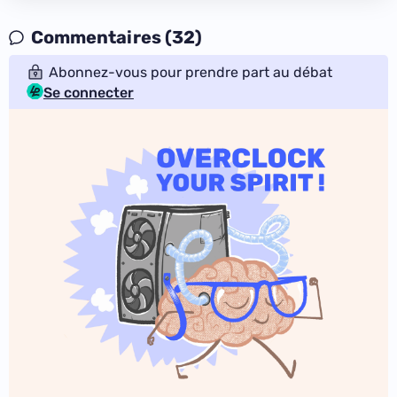
Commentaires (32)
Abonnez-vous pour prendre part au débat
Se connecter