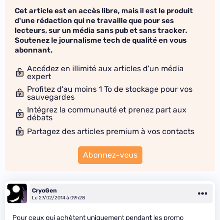
Cet article est en accès libre, mais il est le produit
d'une rédaction qui ne travaille que pour ses
lecteurs, sur un média sans pub et sans tracker.
Soutenez le journalisme tech de qualité en vous
abonnant.
Accédez en illimité aux articles d'un média
expert
Profitez d'au moins 1 To de stockage pour vos
sauvegardes
Intégrez la communauté et prenez part aux
débats
Partagez des articles premium à vos contacts
Abonnez-vous
CryoGen
Le 27/02/2014 à 09h28
Pour ceux qui achètent uniquement pendant les promo