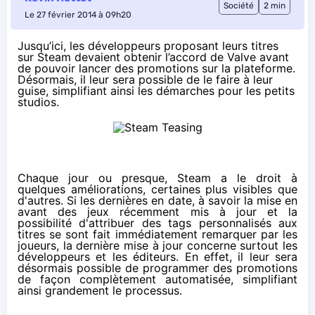
Société
2 min
Le 27 février 2014 à 09h20
Jusqu’ici, les développeurs proposant leurs titres
sur Steam devaient obtenir l’accord de Valve avant
de pouvoir lancer des promotions sur la plateforme.
Désormais, il leur sera possible de le faire à leur
guise, simplifiant ainsi les démarches pour les petits
studios.
Chaque jour ou presque, Steam a le droit à
quelques améliorations, certaines plus visibles que
d'autres. Si les dernières en date, à savoir la mise en
avant des jeux récemment mis à jour et la
possibilité d'attribuer des tags personnalisés aux
titres se sont fait immédiatement remarquer par les
joueurs, la dernière mise à jour concerne surtout les
développeurs et les éditeurs. En effet, il leur sera
désormais possible de programmer des promotions
de façon complètement automatisée, simplifiant
ainsi grandement le processus.