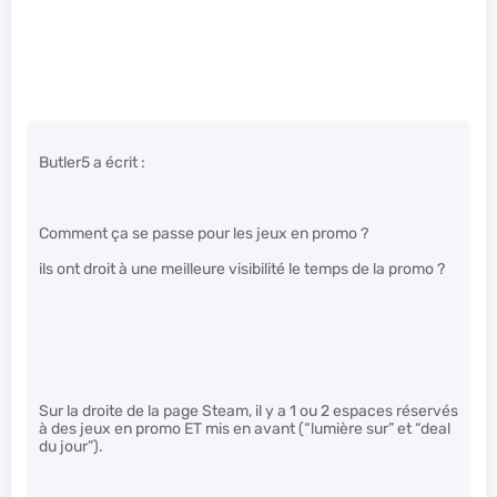
Butler5 a écrit :
Comment ça se passe pour les jeux en promo ?
ils ont droit à une meilleure visibilité le temps de la promo ?
Sur la droite de la page Steam, il y a 1 ou 2 espaces réservés
à des jeux en promo ET mis en avant (“lumière sur” et “deal
du jour”).