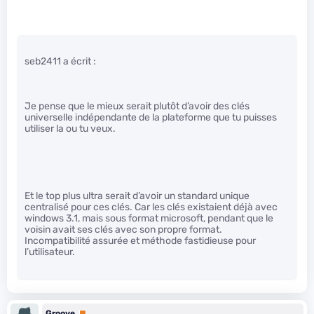
seb2411 a écrit :
Je pense que le mieux serait plutôt d’avoir des clés
universelle indépendante de la plateforme que tu puisses
utiliser la ou tu veux.
Et le top plus ultra serait d’avoir un standard unique
centralisé pour ces clés. Car les clés existaient déjà avec
windows 3.1, mais sous format microsoft, pendant que le
voisin avait ses clés avec son propre format.
Incompatibilité assurée et méthode fastidieuse pour
l’utilisateur.
Groove
Premium