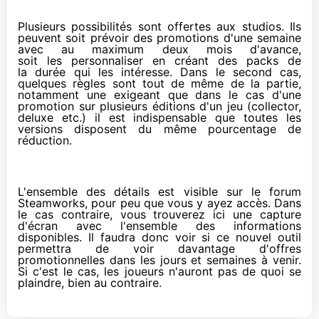
Plusieurs possibilités sont offertes aux studios. Ils
peuvent soit prévoir des promotions d'une semaine
avec au maximum deux mois d'avance,
soit les personnaliser en créant des packs de
la durée qui les intéresse. Dans le second cas,
quelques règles sont tout de même de la partie,
notamment une exigeant que dans le cas d'une
promotion sur plusieurs éditions d'un jeu (collector,
deluxe etc.) il est indispensable que toutes les
versions disposent du même pourcentage de
réduction.
L'ensemble des détails est visible sur le
forum
Steamworks
, pour peu que vous y ayez accès. Dans
le cas contraire, vous trouverez
ici
une capture
d'écran avec l'ensemble des informations
disponibles. Il faudra donc voir si ce nouvel outil
permettra de voir davantage d'offres
promotionnelles dans les jours et semaines à venir.
Si c'est le cas, les joueurs n'auront pas de quoi se
plaindre, bien au contraire.