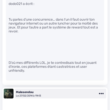
dodo021 a écrit :
Tu parles d’une concurrence… dans l’un il faut ouvrir ton
navigateur internet ou un autre luncher pour la moitié des
jeux. Et pour l’autre a part le système de reward tout est a
revoir.
D’où mes différents LOL, je te contredisais tout en jouant
d’ironie, ces plateformes étant castratrices et user
unfriendly.
Malesendou
Le 27/02/2014 à 11h13