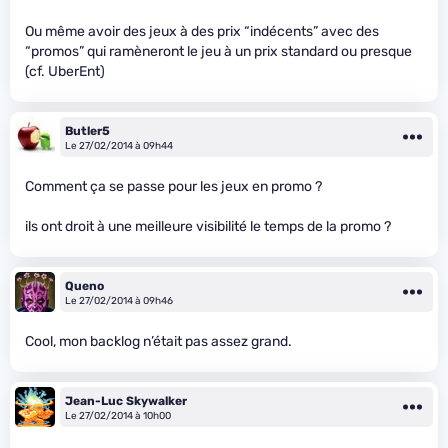
Ou même avoir des jeux à des prix “indécents” avec des
“promos” qui ramèneront le jeu à un prix standard ou presque
(cf. UberEnt)
Butler5
Le 27/02/2014 à 09h44
Comment ça se passe pour les jeux en promo ?
ils ont droit à une meilleure visibilité le temps de la promo ?
Queno
Le 27/02/2014 à 09h46
Cool, mon backlog n’était pas assez grand.
Jean-Luc Skywalker
Le 27/02/2014 à 10h00