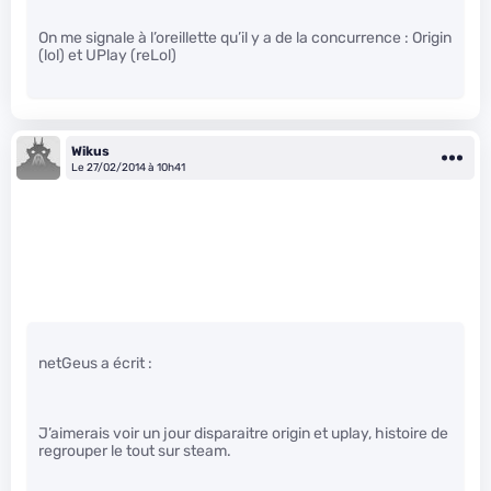
On me signale à l’oreillette qu’il y a de la concurrence : Origin
(lol) et UPlay (reLol)
Wikus
Le 27/02/2014 à 10h41
netGeus a écrit :
J’aimerais voir un jour disparaitre origin et uplay, histoire de
regrouper le tout sur steam.