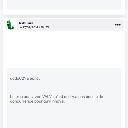
Ashuura
Le 27/02/2014 à 10h35
dodo021 a écrit :
Le truc cool avec VALVe c’est qu’il y a pas besoin de
concurrence pour qu’il innove.