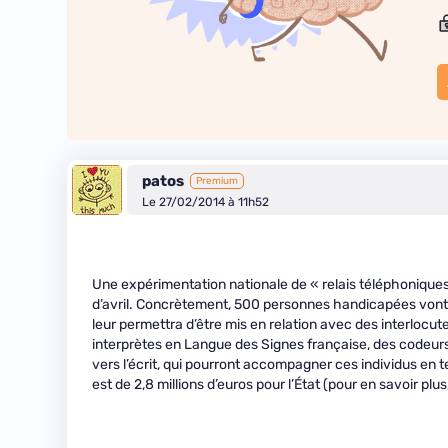
patos
Premium
Le 27/02/2014 à 11h52
Une expérimentation nationale de « relais téléphoniques
d’avril. Concrètement, 500 personnes handicapées vont t
leur permettra d’être mis en relation avec des interloc
interprètes en Langue des Signes française, des codeurs
vers l’écrit, qui pourront accompagner ces individus en
est de 2,8 millions d’euros pour l’État (pour en savoir plus, 