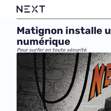
Matignon installe u
numérique
Pour surfer en toute sécurité