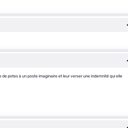
 de potes à un poste imaginaire et leur verser une indemnité qui elle