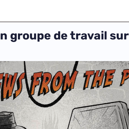
n groupe de travail sur 