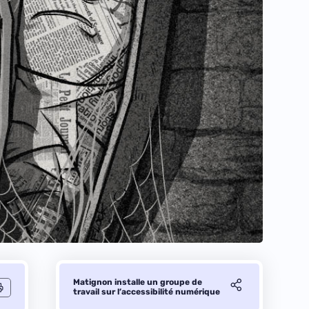
Matignon installe un groupe de
travail sur l’accessibilité numérique