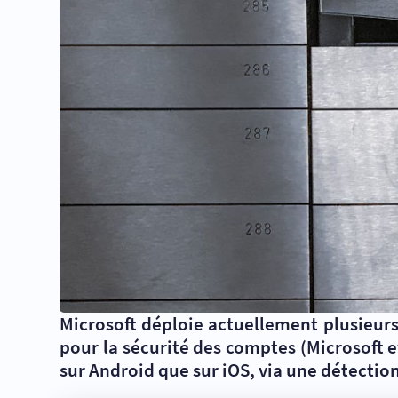
Microsoft déploie actuellement plusieur
pour la sécurité des comptes (Microsoft et 
sur Android que sur iOS, via une détectio