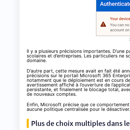
Il y a plusieurs précisions importantes. D’une
scolaires et d’entreprises. Les particuliers ne 
domaine.
D’autre part, cette mesure avait en fait été
ann
précisions sur le portail Microsoft 365 Enterp
notamment que le déploiement est en cours depu
avertissement affiché à l’ouverture de l’applic
persistante, et finalement le blocage total, ave
de nouveaux comptes.
Enfin, Microsoft précise que ce comportement s
aucune politique centralisée pour le désactiver. 
Plus de choix multiples dans 