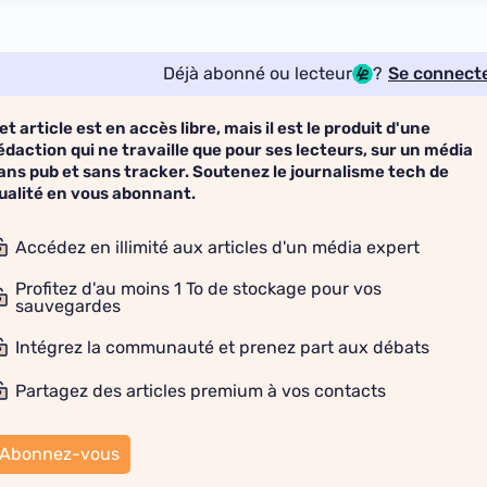
Déjà abonné ou lecteur
?
Se connect
et article est en accès libre, mais il est le produit d'une
édaction qui ne travaille que pour ses lecteurs, sur un média
ans pub et sans tracker. Soutenez le journalisme tech de
ualité en vous abonnant.
Accédez en illimité aux articles d'un média expert
Profitez d'au moins 1 To de stockage pour vos
sauvegardes
Intégrez la communauté et prenez part aux débats
Partagez des articles premium à vos contacts
Abonnez-vous