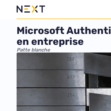
Microsoft Authentic
en entreprise
Patte blanche