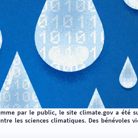
mme par le public, le site climate.gov a été 
re les sciences climatiques. Des bénévoles vi