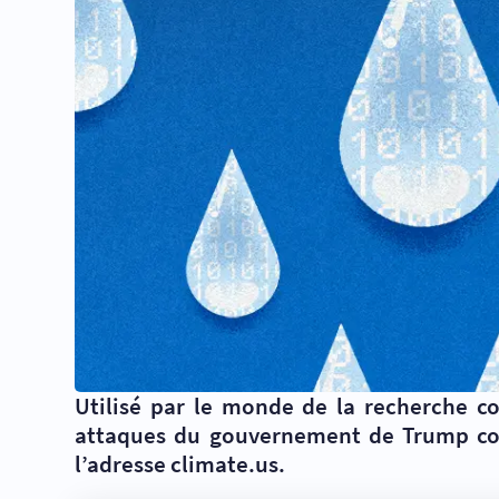
Utilisé par le monde de la recherche co
attaques du gouvernement de Trump cont
l’adresse climate.us.