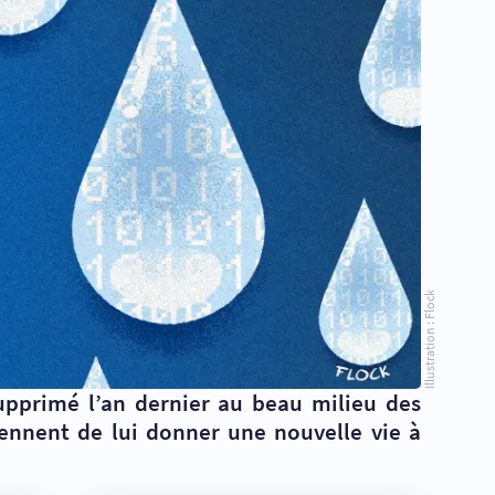
Illustration : Flock
supprimé l’an dernier au beau milieu des
ennent de lui donner une nouvelle vie à