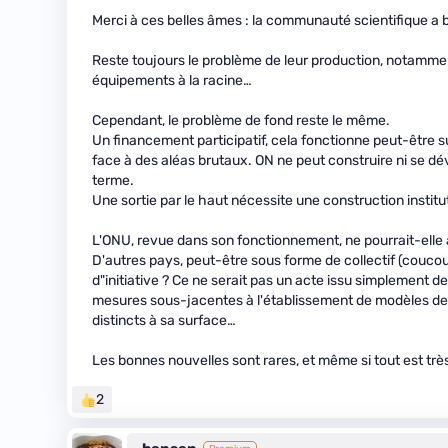
Merci à ces belles âmes : la communauté scientifique a 
Reste toujours le problème de leur production, notamme
équipements à la racine…
Cependant, le problème de fond reste le même.
Un financement participatif, cela fonctionne peut-être 
face à des aléas brutaux. ON ne peut construire ni se d
terme.
Une sortie par le haut nécessite une construction institut
L'ONU, revue dans son fonctionnement, ne pourrait-elle 
D'autres pays, peut-être sous forme de collectif (coucou
d"initiative ? Ce ne serait pas un acte issu simplement de
mesures sous-jacentes à l'établissement de modèles de
distincts à sa surface…
Les bonnes nouvelles sont rares, et même si tout est très 
2