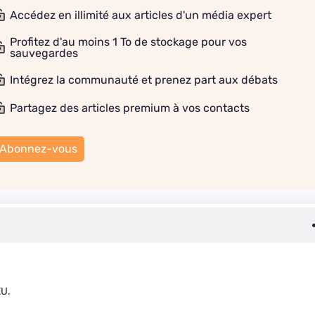
Accédez en illimité aux articles d'un média expert
Profitez d'au moins 1 To de stockage pour vos
sauvegardes
Intégrez la communauté et prenez part aux débats
Partagez des articles premium à vos contacts
Abonnez-vous
EU.