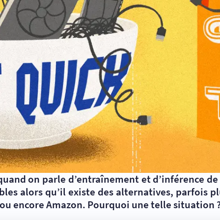
uand on parle d’entraînement et d’inférence de l’
es alors qu’il existe des alternatives, parfois 
 ou encore Amazon. Pourquoi une telle situation 