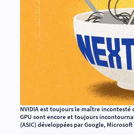
NVIDIA est toujours le maître incontesté q
GPU sont encore et toujours incontournabl
(ASIC) développées par Google, Microsoft