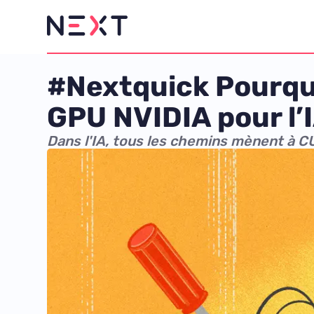
#Nextquick Pourquo
GPU NVIDIA pour l’
Dans l'IA, tous les chemins mènent à 