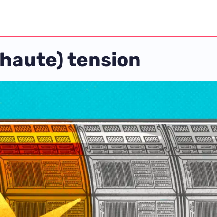
haute) tension