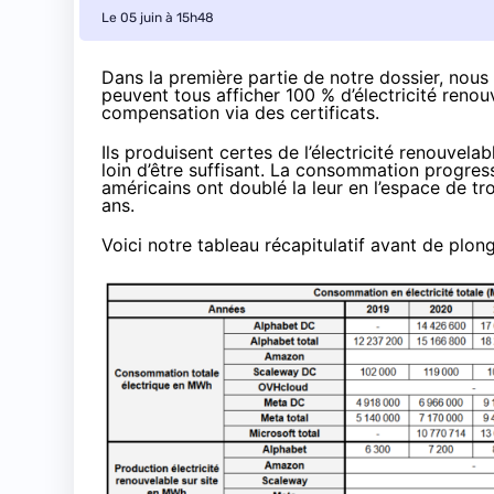
Le 05 juin à 15h48
Dans la première partie de notre dossier, nou
peuvent tous afficher 100 % d’électricité reno
compensation via des certificats.
Ils produisent certes de l’électricité renouvelab
loin d’être suffisant. La consommation progres
américains ont doublé la leur en l’espace de tr
ans.
Voici notre tableau récapitulatif avant de plong