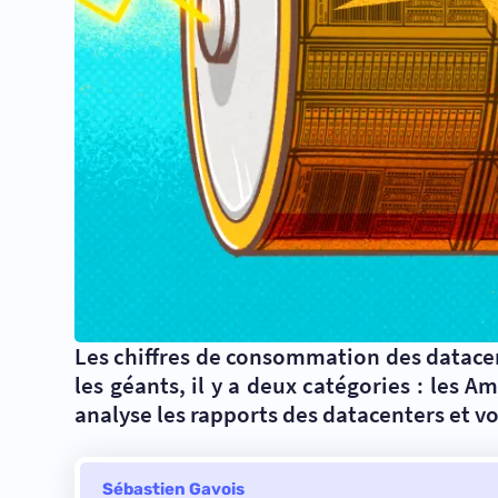
Les chiffres de consommation des datacen
les géants, il y a deux catégories : les
analyse les rapports des datacenters et 
Sébastien Gavois