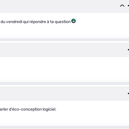
du vendredi qui répondre à ta question
rler d'éco-conception logiciel.