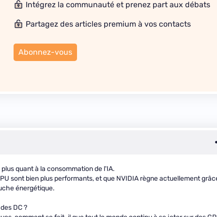
Intégrez la communauté et prenez part aux débats
Partagez des articles premium à vos contacts
Abonnez-vous
 plus quant à la consommation de l'IA.
TPU sont bien plus performants, et que NVIDIA règne actuellement grâc
auche énergétique.
 des DC ?