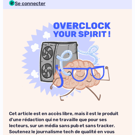
Se connecter
Cet article est en accès libre, mais il est le produit
d'une rédaction qui ne travaille que pour ses
lecteurs, sur un média sans pub et sans tracker.
Soutenez le journalisme tech de qualité en vous