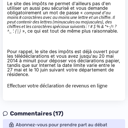
Le site des impôts ne permet d'ailleurs pas d'en
utiliser un aussi peu sécurisé et vous demande
obligatoirement un mot de passe «
composé d'au
moins 8 caractères avec au moins une lettre et un chiffre. Il
peut contenir des lettres (minuscules ou majuscules), des
chiffres et les caractères spéciaux suivants : ! # $ % & *+-/= ?
^_ '. { | }
», ce qui est tout de même plus raisonnable.
Pour rappel, le site des impôts est déjà ouvert pour
les télédéclarations et vous avez jusqu'au 20 mai
2014 à minuit pour déposer vos déclarations papier,
tandis que sur Internet la date limite varie entre le
27 mai et le 10 juin suivant votre département de
résidence.
Effectuer votre déclaration de revenus en ligne
Commentaires (17)
Abonnez-vous pour prendre part au débat