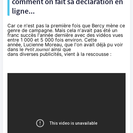
comment on fait sa déclaration en
ligne...
Car ce n'est pas la première fois que Bercy mène ce
genre de campagne. Mais cela n'avait pas été un
franc succès l'année dernière avec
des vidéos vues
entre 1 000 et 5 000 fois environ
. Cette
année, Lucienne Moreau, que l'on avait déjà pu voir
dans le
Petit Journal
ainsi que
dans diverses publicités, vient à la rescousse :