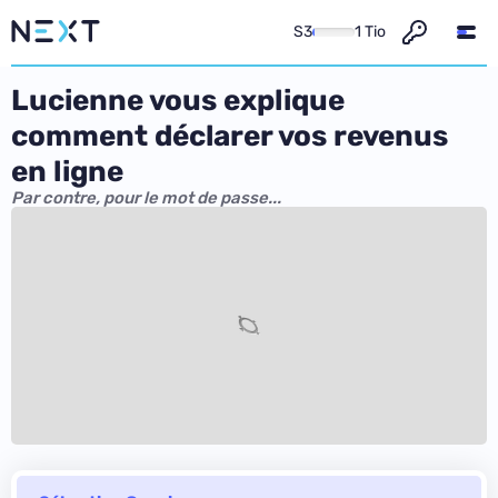
S3
1 Tio
Lucienne vous explique
comment déclarer vos revenus
en ligne
Par contre, pour le mot de passe...