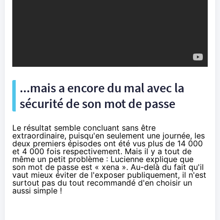
...mais a encore du mal avec la
sécurité de son mot de passe
Le résultat semble concluant sans être
extraordinaire, puisqu'en seulement une journée, les
deux premiers épisodes ont été vus plus de 14 000
et 4 000 fois respectivement. Mais il y a tout de
même un petit problème : Lucienne explique que
son mot de passe est « xena ». Au-delà du fait qu'il
vaut mieux éviter de l'exposer publiquement, il n'est
surtout pas du tout recommandé d'en choisir un
aussi simple !