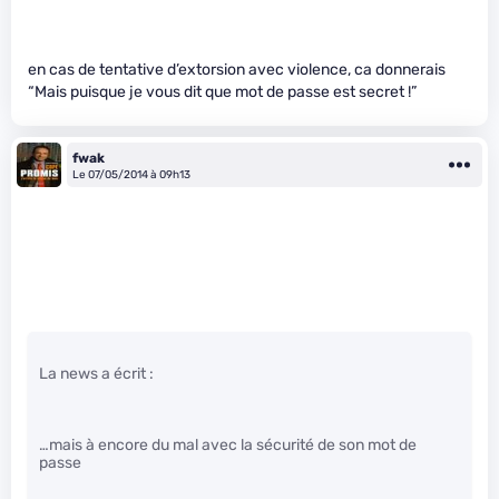
en cas de tentative d’extorsion avec violence, ca donnerais
“Mais puisque je vous dit que mot de passe est secret !”
fwak
Le 07/05/2014 à 09h13
La news a écrit :
…mais à encore du mal avec la sécurité de son mot de
passe