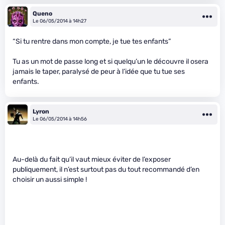
Queno
Le 06/05/2014 à 14h27
“Si tu rentre dans mon compte, je tue tes enfants”
Tu as un mot de passe long et si quelqu’un le découvre il osera
jamais le taper, paralysé de peur à l’idée que tu tue ses
enfants.
Lyron
Le 06/05/2014 à 14h56
Au-delà du fait qu’il vaut mieux éviter de l’exposer
publiquement, il n’est surtout pas du tout recommandé d’en
choisir un aussi simple !