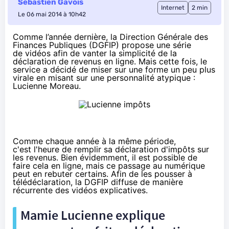
Sébastien Gavois
Internet
2 min
Le 06 mai 2014 à 10h42
Comme l’année dernière, la Direction Générale des
Finances Publiques (DGFIP) propose une série
de vidéos afin de vanter la simplicité de la
déclaration de revenus en ligne. Mais cette fois, le
service a décidé de miser sur une forme un peu plus
virale en misant sur une personnalité atypique :
Lucienne Moreau.
Comme chaque année à la même période,
c'est l'heure de remplir sa déclaration d'impôts sur
les revenus
. Bien évidemment, il est possible de
faire cela en ligne, mais ce passage au numérique
peut en rebuter certains. Afin de les pousser à
télédéclaration, la DGFIP diffuse de manière
récurrente des vidéos explicatives.
Mamie Lucienne explique