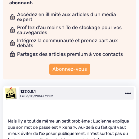
abonnant.
Accédez en illimité aux articles d'un média
expert
Profitez d'au moins 1 To de stockage pour vos
sauvegardes
Intégrez la communauté et prenez part aux
débats
Partagez des articles premium à vos contacts
Abonnez-vous
127.0.0.1
Le 06/05/2014 à 11h02
Mais il y a tout de même un petit problème : Lucienne explique
que son mot de passe est « xena ». Au-delà du fait qu’il vaut
mieux éviter de l’exposer publiquement, il n’est surtout pas du