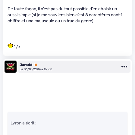
De toute façon, il n’est pas du tout possible d’en choisir un
aussi simple (si je me souviens bien c’est 8 caractères dont 1
chiffre et une majuscule ou un truc du genre)
" />
Jarodd
Premium
Le 06/05/2014 à 16h00
Lyron a écrit :