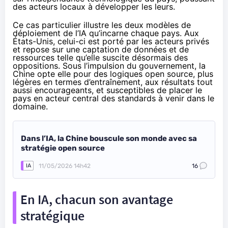
des acteurs locaux à développer les leurs.
Ce cas particulier illustre les deux modèles de
déploiement de l’IA qu’incarne chaque pays. Aux
États-Unis, celui-ci est porté par les acteurs privés
et repose sur une captation de données et de
ressources telle qu’elle suscite désormais des
oppositions. Sous l’impulsion du gouvernement, la
Chine opte elle pour des logiques open source, plus
légères en termes d’entraînement, aux résultats tout
aussi encourageants, et susceptibles de placer le
pays en acteur central des standards à venir dans le
domaine.
Dans l’IA, la Chine bouscule son monde avec sa
stratégie open source
11/05/2026 14h42
16
IA
En IA, chacun son avantage
stratégique