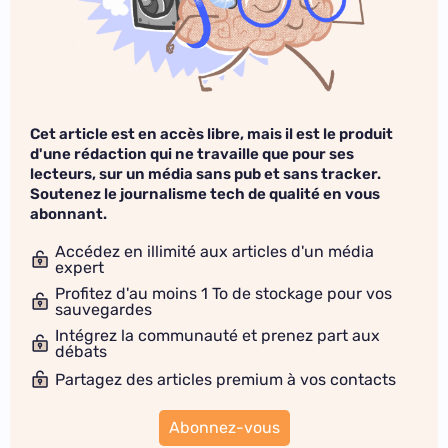
Cet article est en accès libre, mais il est le produit
d'une rédaction qui ne travaille que pour ses
lecteurs, sur un média sans pub et sans tracker.
Soutenez le journalisme tech de qualité en vous
abonnant.
Accédez en illimité aux articles d'un média
expert
Profitez d'au moins 1 To de stockage pour vos
sauvegardes
Intégrez la communauté et prenez part aux
débats
Partagez des articles premium à vos contacts
Abonnez-vous