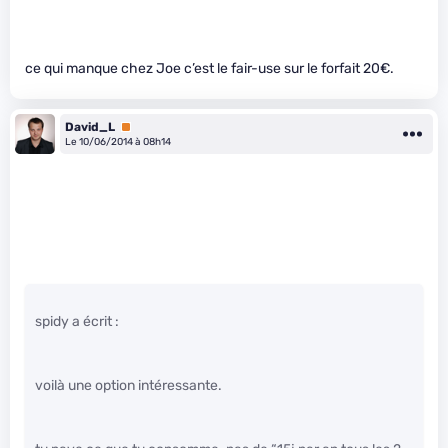
ce qui manque chez Joe c’est le fair-use sur le forfait 20€.
David_L
Premium
Le 10/06/2014 à 08h14
spidy a écrit :
voilà une option intéressante.