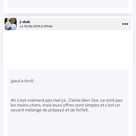
j-dub
Le 10/06/2014 à 09h46
jpaul a écrit :
Ah c’est vraiment pas mal ça. J’aime bien Joe, ce sont pas
les moins chers, mais leurs offres sont simples et c’est un
savant mélange de prépayé et de forfait.