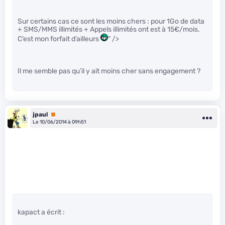
Sur certains cas ce sont les moins chers : pour 1Go de data
+ SMS/MMS illimités + Appels illimités ont est à 15€/mois.
C’est mon forfait d’ailleurs
" />
Il me semble pas qu’il y ait moins cher sans engagement ?
jpaul
Premium
Le 10/06/2014 à 09h51
kapact a écrit :