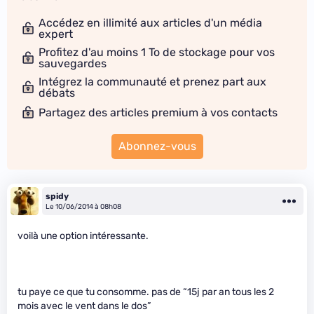
Accédez en illimité aux articles d'un média
expert
Profitez d'au moins 1 To de stockage pour vos
sauvegardes
Intégrez la communauté et prenez part aux
débats
Partagez des articles premium à vos contacts
Abonnez-vous
spidy
Le 10/06/2014 à 08h08
voilà une option intéressante.
tu paye ce que tu consomme. pas de “15j par an tous les 2
mois avec le vent dans le dos”