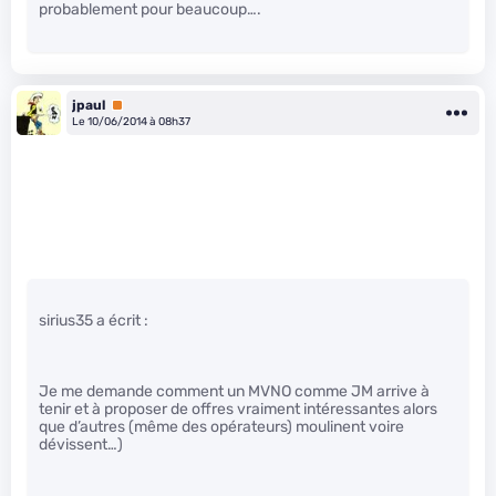
probablement pour beaucoup….
jpaul
Premium
Le 10/06/2014 à 08h37
sirius35 a écrit :
Je me demande comment un MVNO comme JM arrive à
tenir et à proposer de offres vraiment intéressantes alors
que d’autres (même des opérateurs) moulinent voire
dévissent…)