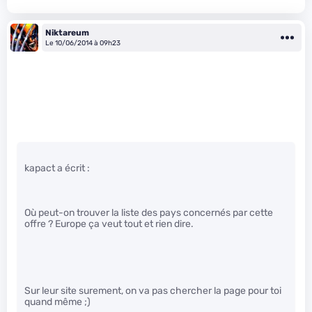
Niktareum
Le 10/06/2014 à 09h23
kapact a écrit :
Où peut-on trouver la liste des pays concernés par cette
offre ? Europe ça veut tout et rien dire.
Sur leur site surement, on va pas chercher la page pour toi
quand même ;)