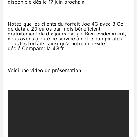
disponible dès le 17 juin prochain.
Notez que les clients du forfait Joe
4G
avec 3 Go
de data à 20 euros par mois bénéficient
gratuitement de dix jours par an. Bien évidemment,
nous avons ajouté ce service à notre comparateur
Tous les forfaits
, ainsi qu'à notre mini-site
dédié
Comparer la 4G.fr
.
Voici une vidéo de présentation :