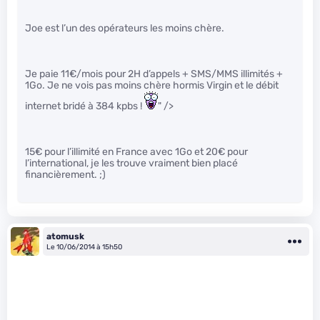
Joe est l’un des opérateurs les moins chère.
Je paie 11€/mois pour 2H d’appels + SMS/MMS illimités +
1Go. Je ne vois pas moins chère hormis Virgin et le débit
internet bridé à 384 kpbs !
" />
15€ pour l’illimité en France avec 1Go et 20€ pour
l’international, je les trouve vraiment bien placé
financièrement. ;)
atomusk
Le 10/06/2014 à 15h50