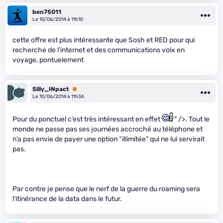
ben75011
Le 10/06/2014 à 11h10
cette offre est plus intéressante que Sosh et RED pour qui
recherche de l’internet et des communications voix en
voyage, pontuelement
Silly_INpact
Premium
Le 10/06/2014 à 11h36
Pour du ponctuel c’est très intéressant en effet
" />. Tout le
monde ne passe pas ses journées accroché au téléphone et
n’a pas envie de payer une option “illimitée” qui ne lui servirait
pas.
Par contre je pense que le nerf de la guerre du roaming sera
l’itinérance de la data dans le futur.