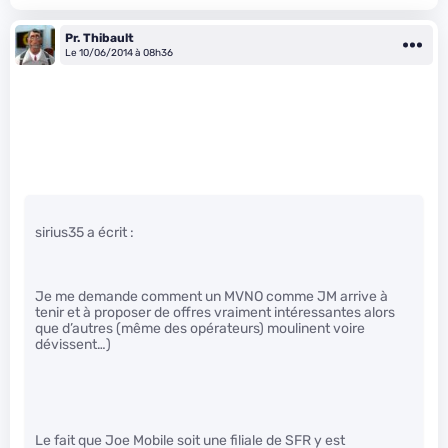
Pr. Thibault
Le 10/06/2014 à 08h36
sirius35 a écrit :
Je me demande comment un MVNO comme JM arrive à
tenir et à proposer de offres vraiment intéressantes alors
que d’autres (même des opérateurs) moulinent voire
dévissent…)
Le fait que Joe Mobile soit une filiale de SFR y est