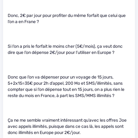
Donc, 2€ par jour pour profiter du même forfait que celui que
l’on a en Frane ?
Si l’on a pris le forfait le moins cher (5€/mois), ça veut donc
dire que l’on dépense 2€/jour pour l’utiliser en Europe ?
Donc que l’on va dépenser pour un voyage de 15 jours,
5+2x15=35€ pour 2h d’appel, 200 Mo et SMS/illimités, sans
compter que si l’on dépense tout en 15 jours, on a plus rien le
reste du mois en France, à part les SMS/MMS illimités ?
Ça ne me semble vraiment intéressant qu’avec les offres Joe
avec appels illimités, puisque dans ce cas là, les appels sont
donc illimités en Europe pour 2€/jour.