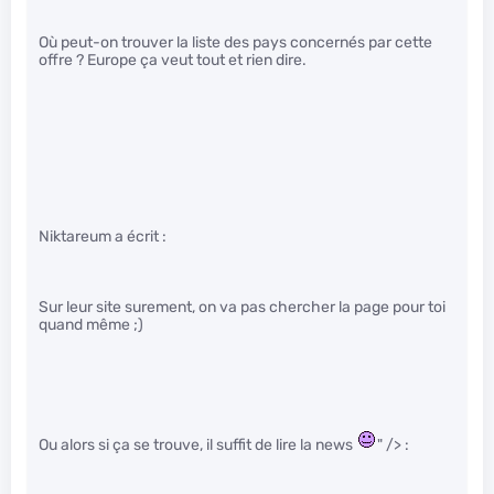
Où peut-on trouver la liste des pays concernés par cette
offre ? Europe ça veut tout et rien dire.
Niktareum a écrit :
Sur leur site surement, on va pas chercher la page pour toi
quand même ;)
Ou alors si ça se trouve, il suffit de lire la news
" /> :