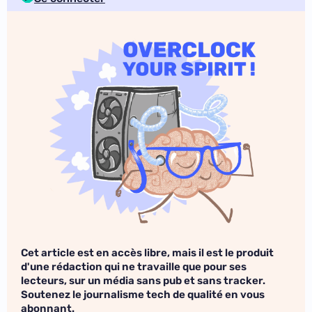
Cet article est en accès libre, mais il est le produit
d'une rédaction qui ne travaille que pour ses
lecteurs, sur un média sans pub et sans tracker.
Soutenez le journalisme tech de qualité en vous
abonnant.