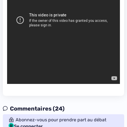
Commentaires (24)
Abonnez-vous pour prendre part au débat
Se connecter