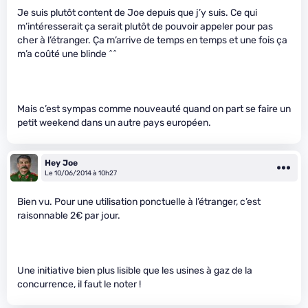
Je suis plutôt content de Joe depuis que j’y suis. Ce qui
m’intéresserait ça serait plutôt de pouvoir appeler pour pas
cher à l’étranger. Ça m’arrive de temps en temps et une fois ça
m’a coûté une blinde ^^
Mais c’est sympas comme nouveauté quand on part se faire un
petit weekend dans un autre pays européen.
Hey Joe
Le 10/06/2014 à 10h27
Bien vu. Pour une utilisation ponctuelle à l’étranger, c’est
raisonnable 2€ par jour.
Une initiative bien plus lisible que les usines à gaz de la
concurrence, il faut le noter !