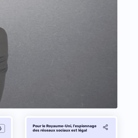
Pour le Royaume-Uni, l’espionnage
des réseaux sociaux est légal