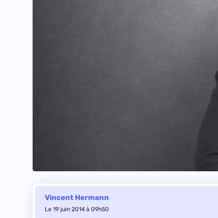
Vincent Hermann
Le 19 juin 2014 à 09h50