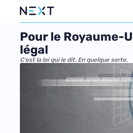
Pour le Royaume-Un
légal
C'est la loi qui le dit. En quelque sorte.