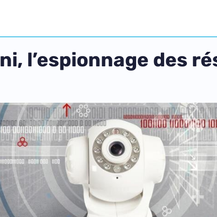
i, l’espionnage des ré