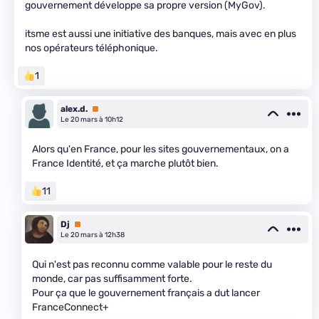
gouvernement développe sa propre version (MyGov).
itsme est aussi une initiative des banques, mais avec en plus
nos opérateurs téléphonique.
1
alex.d.
Premium
Le 20 mars à 10h12
Alors qu'en France, pour les sites gouvernementaux, on a
France Identité, et ça marche plutôt bien.
11
Dj
Premium
Le 20 mars à 12h38
Qui n'est pas reconnu comme valable pour le reste du
monde, car pas suffisamment forte.
Pour ça que le gouvernement français a dut lancer
FranceConnect+