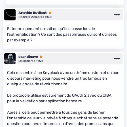
Aristide Rutilant
Premium
Modifié le 20 mars à 11h08
Et techniquement on sait ce qu’il se passe lors de
l’authentification ? Ce sont des passphrases qui sont utilisées
par exemple ?
scandinave
Premium
Le 20 mars à 11h21
Cela ressenble à un Keycloak avec un thème custom et un bon
discours marketing pour nous vendre un truc lambda en
quelque chose de révolutionnaire.
Le protocole utilisé est surement du OAuth 2 avec du CIBA
pour la validation par application bancaire.
Après si cela peut permettre à tous ces gens de lacher
l'ensemble de leur vie privée à chaque achat sans se poser de
question pour avoir l'impression d'avoir des promo, sans que