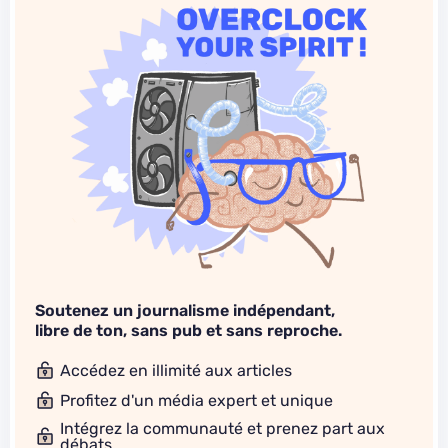
Soutenez un journalisme indépendant,
libre de ton, sans pub et sans reproche.
Accédez en illimité aux articles
Profitez d'un média expert et unique
Intégrez la communauté et prenez part aux
débats