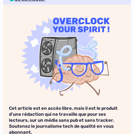
Cet article est en accès libre, mais il est le produit
d'une rédaction qui ne travaille que pour ses
lecteurs, sur un média sans pub et sans tracker.
Soutenez le journalisme tech de qualité en vous
abonnant.