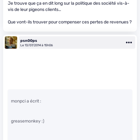
Je trouve que ça en dit long sur la politique des société vis-à-
vis de leur pigeons clients…
Que vont-ils trouver pour compenser ces pertes de revenues ?
psn00ps
Le 13/07/2014 à 15h06
monpci a écrit :
greasemonkey :)