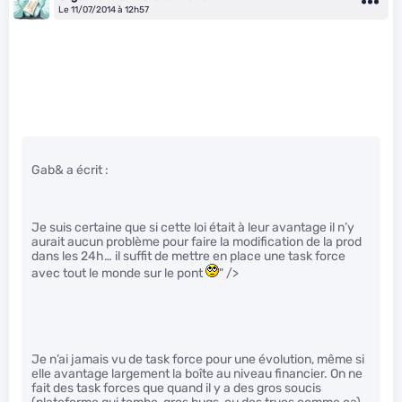
Le 11/07/2014 à 12h57
Gab& a écrit :
Je suis certaine que si cette loi était à leur avantage il n’y
aurait aucun problème pour faire la modification de la prod
dans les 24h… il suffit de mettre en place une task force
avec tout le monde sur le pont
" />
Je n’ai jamais vu de task force pour une évolution, même si
elle avantage largement la boîte au niveau financier. On ne
fait des task forces que quand il y a des gros soucis