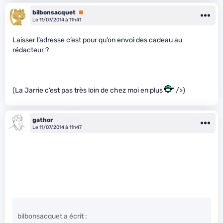
bilbonsacquet
Premium
Le 11/07/2014 à 11h41
Laisser l’adresse c’est pour qu’on envoi des cadeau au
rédacteur ?
(La Jarrie c’est pas très loin de chez moi en plus
" />)
gathor
Le 11/07/2014 à 11h47
bilbonsacquet a écrit :