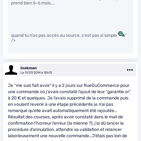
prend bien 5-6 mois….
quand tu n’as pas accès au source, c’est pas si simple
"
/>
Inekman
Le 11/07/2014 à 15h13
Je “me suis fait avoir” il y a 2 jours sur RueDuCommerce pour
une commande où j’avais constaté l’ajout de leur “garantie or”
à 20 € et quelques. Je l’avais supprimé de la commande puis
en voulant revenir à une étape précédente je n’ai pas
remarqué qu’elle avait automatiquement été rajoutée…
Résultat des courses, après avoir constaté dans le mail de
confirmation l’horreur l’erreur (la mienne ?), j’ai dû lancer la
procédure d’annulation, attendre sa validation et relancer
laborieusement une nouvelle commande…J’étais pas loin de