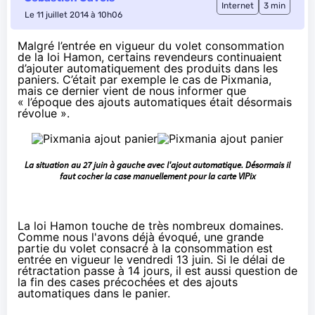
Internet
3 min
Le 11 juillet 2014 à 10h06
Malgré l’entrée en vigueur du volet consommation
de la loi Hamon, certains revendeurs continuaient
d’ajouter automatiquement des produits dans les
paniers. C’était par exemple le cas de Pixmania,
mais ce dernier vient de nous informer que
« l’époque des ajouts automatiques était désormais
révolue ».
La situation au 27 juin à gauche avec l'ajout automatique. Désormais il
faut cocher la case manuellement pour la carte VIPix
La loi Hamon
touche de très nombreux domaines.
Comme nous l'avons déjà évoqué, une grande
partie du volet consacré à la consommation est
entrée en vigueur le vendredi 13 juin. Si le délai de
rétractation passe à 14 jours, il est aussi question de
la fin des cases précochées et des ajouts
automatiques dans le panier.