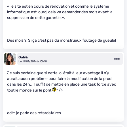
« le site est en cours de rénovation et comme le système
informatique est lourd, cela va demander des mois avant la
suppression de cette garantie ».
Des mois ?! Si ça c’est pas du monstrueux foutage de gueule!
Gab&
Le 11/07/2014 à 10h10
Je suis certaine que si cette loi était à leur avantage il n’y
aurait aucun problème pour faire la modification de la prod
dans les 24h… il suffit de mettre en place une task force avec
tout le monde sur le pont
" />
edit: je parle des retardataires