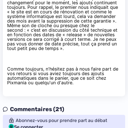
changement pour le moment, les ajouts continuent
toujours. Pour rappel, le premier nous indiquait que
« le site est en cours de rénovation et comme le
système informatique est lourd, cela va demander
des mois avant la suppression de cette garantie ».
Même son de cloche ou presque chez le
second : « c’est en discussion du côté technique et
en fonction des dates de « release » de nouvelles
versions ce sera corrigé à court terme. Je ne peux
pas vous donner de date précise, tout ça prend un
tout petit peu de temps ».
Comme toujours, n'hésitez pas à nous faire part de
vos retours si vous aviez toujours des ajouts
automatiques dans le panier, que ce soit chez
Pixmania ou quelqu'un d'autre.
Commentaires (21)
Abonnez-vous pour prendre part au débat
Se connecter