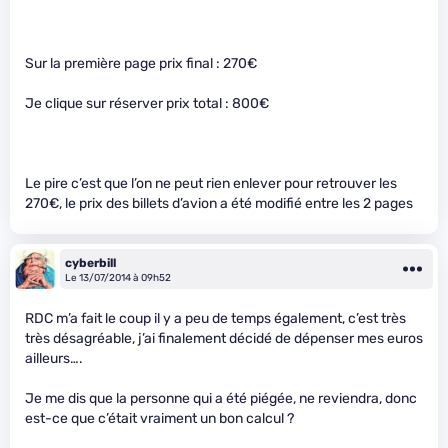
Sur la première page prix final : 270€
Je clique sur réserver prix total : 800€
Le pire c’est que l’on ne peut rien enlever pour retrouver les
270€, le prix des billets d’avion a été modifié entre les 2 pages
cyberbill
Le 13/07/2014 à 09h52
RDC m’a fait le coup il y a peu de temps également, c’est très
très désagréable, j’ai finalement décidé de dépenser mes euros
ailleurs….
Je me dis que la personne qui a été piégée, ne reviendra, donc
est-ce que c’était vraiment un bon calcul ?