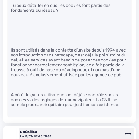
Tu peux détailler en quoi les cookies font partie des
fondements du réseau ?
Ils sont utilisés dans le contexte d’un site depuis 1994 avec
son introduction dans netscape, c’est déjà la préhistoire du
net, et les services ayant besoin de poser des cookies pour
fonctionner correctement sont légion, cela fait partie de la
trousse à outil de base du développeur, et non pas d’une
nouveauté exclusivement utilisée par les agence de pub.
A côté de ça, les utilisateurs ont déjà le contrôle sur les
cookies via les réglages de leur navigateur. La CNIL ne
semble plus savoir qui faire pour justifier son existence.
unCaillou
Le 11/07/2014 à 17h57