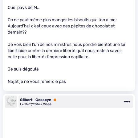
Quel pays de M…
On ne peut même plus manger les biscuits que l’on aime:
Aujourd’hui c’est ceux avec des pépites de chocolat et
demain??
Je vois bien l’un de nos ministres nous pondre bientôt une loi
liberticide contre la dernière liberté qu’il nous reste à savoir
celle pour la liberté d’expression capillaire.
Je suis dégouté
Najat je ne vous remercie pas
Gilbert_Gosseyn
Premium
Le 11/07/2014 à 15h34