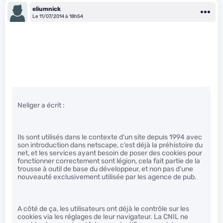
eliumnick
Le 11/07/2014 à 18h54
Neliger a écrit :
Ils sont utilisés dans le contexte d’un site depuis 1994 avec
son introduction dans netscape, c’est déjà la préhistoire du
net, et les services ayant besoin de poser des cookies pour
fonctionner correctement sont légion, cela fait partie de la
trousse à outil de base du développeur, et non pas d’une
nouveauté exclusivement utilisée par les agence de pub.
A côté de ça, les utilisateurs ont déjà le contrôle sur les
cookies via les réglages de leur navigateur. La CNIL ne