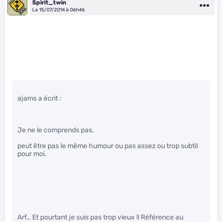
Spirit_twin
Le 15/07/2014 à 06h46
ajams a écrit :
Je ne le comprends pas,
peut être pas le même humour ou pas assez ou trop subtil
pour moi.
Arf… Et pourtant je suis pas trop vieux !! Référence au