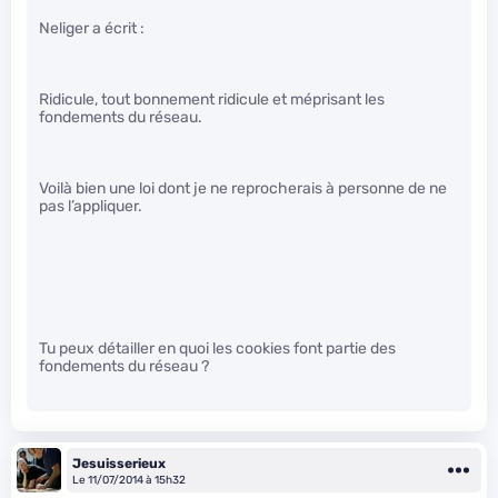
Neliger a écrit :
Ridicule, tout bonnement ridicule et méprisant les
fondements du réseau.
Voilà bien une loi dont je ne reprocherais à personne de ne
pas l’appliquer.
Tu peux détailler en quoi les cookies font partie des
fondements du réseau ?
Jesuisserieux
Le 11/07/2014 à 15h32