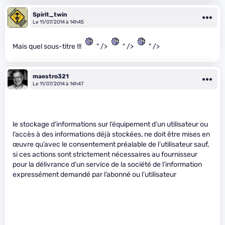
Spirit_twin
Le 11/07/2014 à 14h45
Mais quel sous-titre !!!
" />
" />
" />
maestro321
Le 11/07/2014 à 14h47
le stockage d’informations sur l’équipement d’un utilisateur ou
l’accès à des informations déjà stockées, ne doit être mises en
œuvre qu’avec le consentement préalable de l’utilisateur sauf,
si ces actions sont strictement nécessaires au fournisseur
pour la délivrance d’un service de la société de l’information
expressément demandé par l’abonné ou l’utilisateur