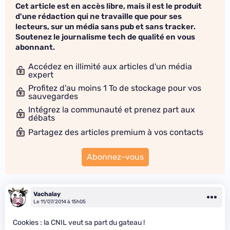
Cet article est en accès libre, mais il est le produit
d'une rédaction qui ne travaille que pour ses
lecteurs, sur un média sans pub et sans tracker.
Soutenez le journalisme tech de qualité en vous
abonnant.
Accédez en illimité aux articles d'un média
expert
Profitez d'au moins 1 To de stockage pour vos
sauvegardes
Intégrez la communauté et prenez part aux
débats
Partagez des articles premium à vos contacts
Abonnez-vous
Vachalay
Le 11/07/2014 à 15h05
Cookies : la CNIL veut sa part du gateau !