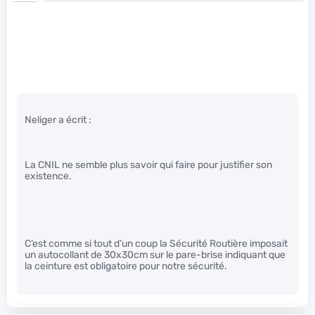
Neliger a écrit :
La CNIL ne semble plus savoir qui faire pour justifier son
existence.
C’est comme si tout d’un coup la Sécurité Routière imposait
un autocollant de 30x30cm sur le pare-brise indiquant que
la ceinture est obligatoire pour notre sécurité.