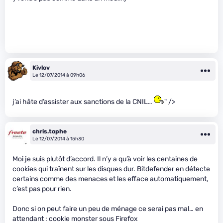
Kivlov
Le 12/07/2014 à 09h06
j’ai hâte d’assister aux sanctions de la CNIL…
" />
chris.tophe
Le 12/07/2014 à 15h30
Moi je suis plutôt d’accord. Il n’y a qu’à voir les centaines de
cookies qui traînent sur les disques dur. Bitdefender en détecte
certains comme des menaces et les efface automatiquement,
c’est pas pour rien.
Donc si on peut faire un peu de ménage ce serai pas mal… en
attendant : cookie monster sous Firefox