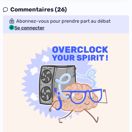
Commentaires (26)
Abonnez-vous pour prendre part au débat
Se connecter