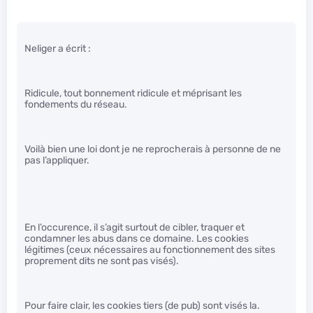
Neliger a écrit :
Ridicule, tout bonnement ridicule et méprisant les
fondements du réseau.
Voilà bien une loi dont je ne reprocherais à personne de ne
pas l’appliquer.
En l’occurence, il s’agit surtout de cibler, traquer et
condamner les abus dans ce domaine. Les cookies
légitimes (ceux nécessaires au fonctionnement des sites
proprement dits ne sont pas visés).
Pour faire clair, les cookies tiers (de pub) sont visés la.