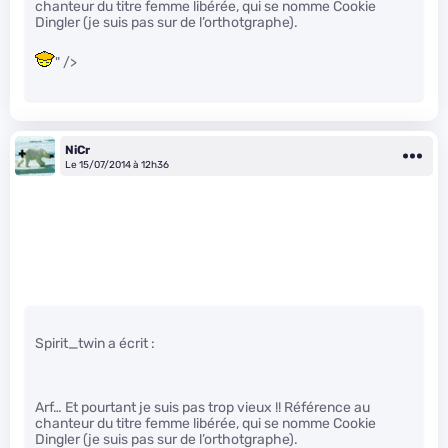
chanteur du titre femme libérée, qui se nomme Cookie
Dingler (je suis pas sur de l’orthotgraphe).
" />
NiCr
Le 15/07/2014 à 12h36
Spirit_twin a écrit :
Arf… Et pourtant je suis pas trop vieux !! Référence au
chanteur du titre femme libérée, qui se nomme Cookie
Dingler (je suis pas sur de l’orthotgraphe).