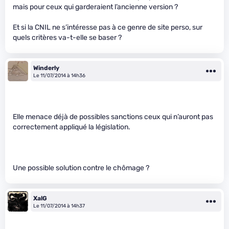
mais pour ceux qui garderaient l’ancienne version ?
Et si la CNIL ne s’intéresse pas à ce genre de site perso, sur
quels critères va-t-elle se baser ?
Winderly
Le 11/07/2014 à 14h36
Elle menace déjà de possibles sanctions ceux qui n’auront pas
correctement appliqué la législation.
Une possible solution contre le chômage ?
XalG
Le 11/07/2014 à 14h37