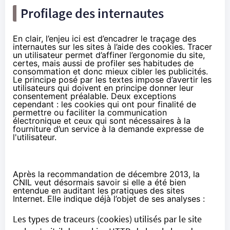
Profilage des internautes
En clair, l’enjeu ici est d’encadrer le traçage des
internautes sur les sites à l’aide des cookies. Tracer
un utilisateur permet d’affiner l’ergonomie du site,
certes, mais aussi de profiler ses habitudes de
consommation et donc mieux cibler les publicités.
Le principe posé par les textes impose d’avertir les
utilisateurs qui doivent en principe donner leur
consentement préalable. Deux exceptions
cependant : les cookies qui ont pour finalité de
permettre ou faciliter la communication
électronique et ceux qui sont nécessaires à la
fourniture d’un service à la demande expresse de
l'utilisateur.
Après la recommandation de décembre 2013, la
CNIL veut désormais savoir si elle a été bien
entendue en auditant les pratiques des sites
Internet. Elle indique déjà l’objet de ses analyses :
Les types de traceurs (cookies) utilisés par le site