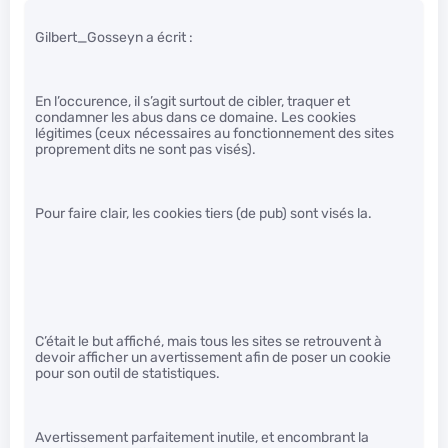
Gilbert_Gosseyn a écrit :
En l’occurence, il s’agit surtout de cibler, traquer et
condamner les abus dans ce domaine. Les cookies
légitimes (ceux nécessaires au fonctionnement des sites
proprement dits ne sont pas visés).
Pour faire clair, les cookies tiers (de pub) sont visés la.
C’était le but affiché, mais tous les sites se retrouvent à
devoir afficher un avertissement afin de poser un cookie
pour son outil de statistiques.
Avertissement parfaitement inutile, et encombrant la