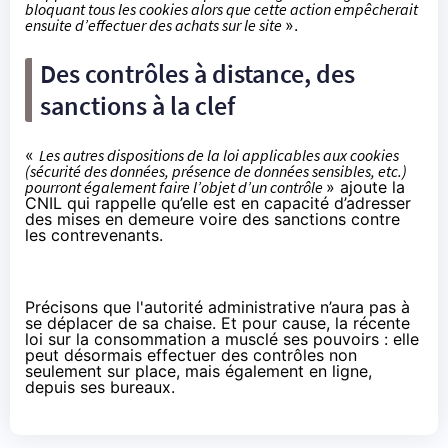
bloquant tous les cookies alors que cette action empêcherait
ensuite d’effectuer des achats sur le site
».
Des contrôles à distance, des
sanctions à la clef
«
Les autres dispositions de la loi applicables aux cookies
(sécurité des données, présence de données sensibles, etc.)
pourront également faire l’objet d’un contrôle
» ajoute la
CNIL qui rappelle qu’elle est en capacité d’adresser
des mises en demeure voire des sanctions contre
les contrevenants.
Précisons que l'autorité administrative n’aura pas à
se déplacer de sa chaise. Et pour cause,
la récente
loi sur la consommation
a musclé ses pouvoirs : elle
peut désormais effectuer des contrôles non
seulement sur place, mais également en ligne,
depuis ses bureaux.