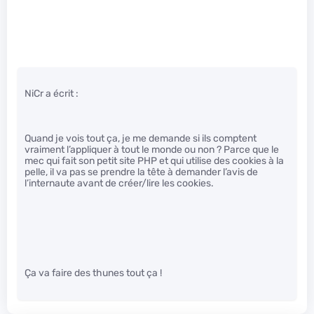
NiCr a écrit :
Quand je vois tout ça, je me demande si ils comptent
vraiment l’appliquer à tout le monde ou non ? Parce que le
mec qui fait son petit site PHP et qui utilise des cookies à la
pelle, il va pas se prendre la tête à demander l’avis de
l’internaute avant de créer/lire les cookies.
Ça va faire des thunes tout ça !