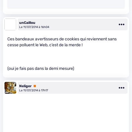
unCaillou
Le 11/07/2014 à 16h04
Ces bandeaux avertisseurs de cookies qui reviennent sans
cesse polluent le Web, c’est de la merde !
(oui je fais pas dans la demi mesure)
Neliger
Premium
Le 11/07/2014 à 17h17