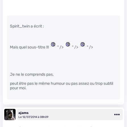
Spirit_twin a écrit :
Mais quel sous-titre !!!
" />
" />
" />
Je ne le comprends pas,
peut être pas le même humour ou pas assez ou trop subtil
pour moi.
ajams
Le 12/07/2014 à 08h09