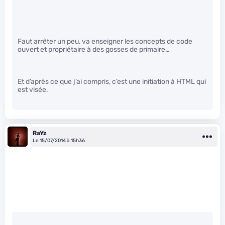
Faut arrêter un peu, va enseigner les concepts de code
ouvert et propriétaire à des gosses de primaire…
Et d’après ce que j’ai compris, c’est une initiation à HTML qui
est visée.
RaYz
Le 15/07/2014 à 15h36