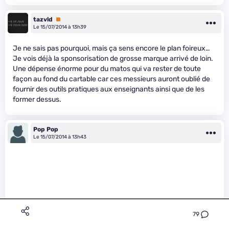
tazvld
Premium
Le 15/07/2014 à 13h39
Je ne sais pas pourquoi, mais ça sens encore le plan foireux…
Je vois déjà la sponsorisation de grosse marque arrivé de loin.
Une dépense énorme pour du matos qui va rester de toute
façon au fond du cartable car ces messieurs auront oublié de
fournir des outils pratiques aux enseignants ainsi que de les
former dessus.
Pop Pop
Le 15/07/2014 à 13h43
79
metaphore54 a écrit :