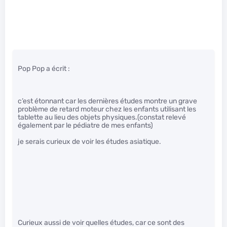
Pop Pop a écrit :
c’est étonnant car les dernières études montre un grave
problème de retard moteur chez les enfants utilisant les
tablette au lieu des objets physiques.(constat relevé
également par le pédiatre de mes enfants)
je serais curieux de voir les études asiatique.
Curieux aussi de voir quelles études, car ce sont des