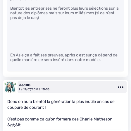
Bientôt les entreprises ne feront plus leurs sélections sur la
nature des diplômes mais sur leurs millésimes (si ce n’est
pas deja le cas)
En Asie ça a fait ses preuves, après c’est sur ça dépend de
quelle manière ce sera inséré dans notre modèle.
Jed08
Le 15/07/2014 à 13h35
Donc on aura bientôt la génération la plus inutile en cas de
coupure de courant !
C’est pas comme ça qu’on formera des Charlie Matheson
&gt;&lt;