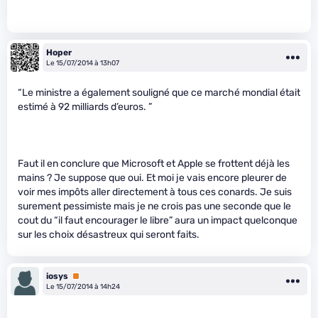
Hoper
Le 15/07/2014 à 13h07
“Le ministre a également souligné que ce marché mondial était
estimé à 92 milliards d’euros. ”
Faut il en conclure que Microsoft et Apple se frottent déjà les
mains ? Je suppose que oui. Et moi je vais encore pleurer de
voir mes impôts aller directement à tous ces conards. Je suis
surement pessimiste mais je ne crois pas une seconde que le
cout du “il faut encourager le libre” aura un impact quelconque
sur les choix désastreux qui seront faits.
iosys
Premium
Le 15/07/2014 à 14h24