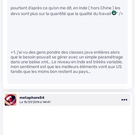
pourtant d’après ce qu’on me dit, en Inde ( hors Chine ) les
devs sont plus sur la quantité que la qualité du travail
" />
+1, j’ai vu des gens pondre des classes java entières alors
que le besoin pouvait se gérer avec un simple paramétrage
dans une balise xml… Le niveau en Inde est trèèès variable,
mon sentiment est que les meilleurs éléments vont aux US
tandis que les moins bon restent au pays…
metaphore54
Le 15/07/2014 à 14h41