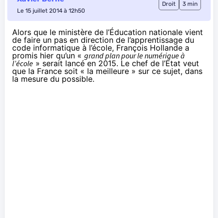
Droit
3 min
Le 15 juillet 2014 à 12h50
Alors que le ministère de l’Éducation nationale vient
de faire
un pas en direction de l’apprentissage du
code informatique à l’école
, François Hollande a
promis hier qu’un «
grand plan pour le numérique à
l’école
» serait lancé en 2015. Le chef de l’État veut
que la France soit « la meilleure » sur ce sujet, dans
la mesure du possible.