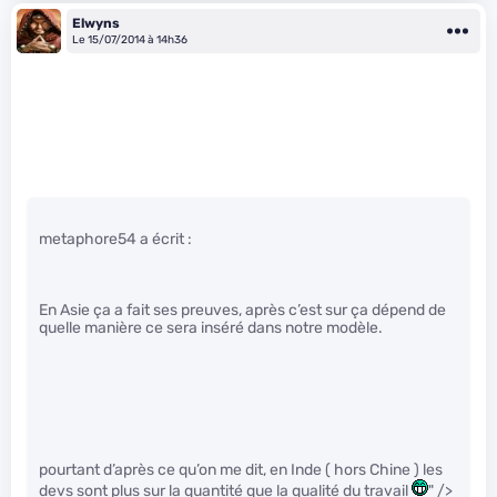
Elwyns
Le 15/07/2014 à 14h36
metaphore54 a écrit :
En Asie ça a fait ses preuves, après c’est sur ça dépend de
quelle manière ce sera inséré dans notre modèle.
pourtant d’après ce qu’on me dit, en Inde ( hors Chine ) les
devs sont plus sur la quantité que la qualité du travail
" />