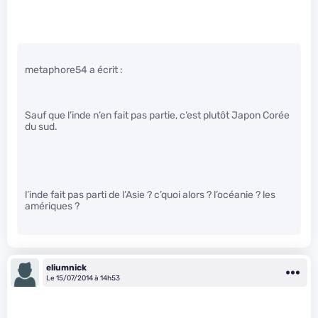
metaphore54 a écrit :
Sauf que l’inde n’en fait pas partie, c’est plutôt Japon Corée
du sud.
l’inde fait pas parti de l’Asie ? c’quoi alors ? l’océanie ? les
amériques ?
eliumnick
Le 15/07/2014 à 14h53