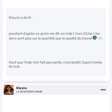
Elwyns a écrit :
pourtant d’après ce qu’on me dit, en Inde ( hors Chine ) les
devs sont plus sur la quantité que la qualité du travail
" />
Sauf que l’inde n’en fait pas partie, c’est plutôt Japon Corée
du sud.
Elwyns
Le 15/07/2014 à 14h45