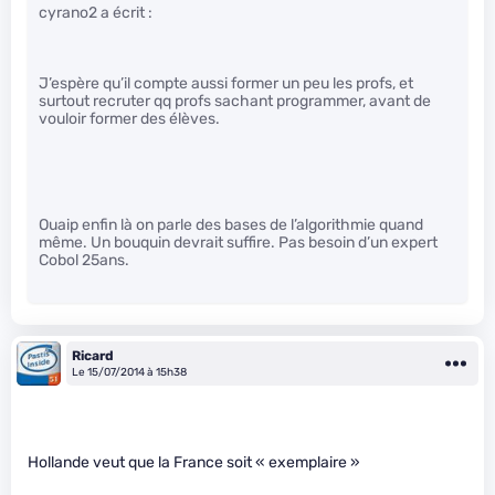
cyrano2 a écrit :
J’espère qu’il compte aussi former un peu les profs, et
surtout recruter qq profs sachant programmer, avant de
vouloir former des élèves.
Ouaip enfin là on parle des bases de l’algorithmie quand
même. Un bouquin devrait suffire. Pas besoin d’un expert
Cobol 25ans.
Ricard
Le 15/07/2014 à 15h38
Hollande veut que la France soit « exemplaire »