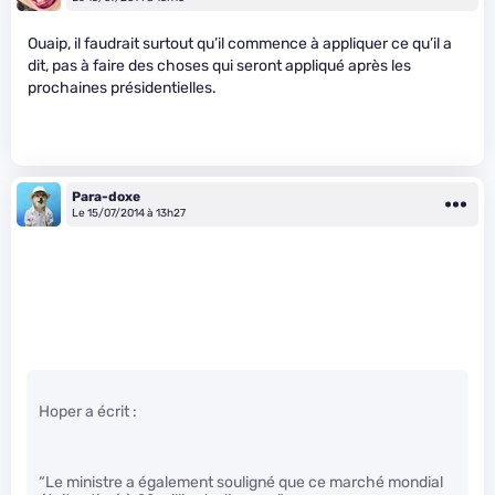
Ouaip, il faudrait surtout qu’il commence à appliquer ce qu’il a
dit, pas à faire des choses qui seront appliqué après les
prochaines présidentielles.
Para-doxe
Le 15/07/2014 à 13h27
Hoper a écrit :
“Le ministre a également souligné que ce marché mondial