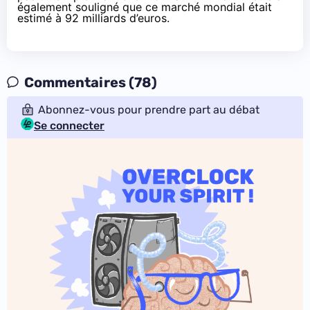
également souligné que ce marché mondial était
estimé à 92 milliards d’euros.
Commentaires (78)
Abonnez-vous pour prendre part au débat
Se connecter