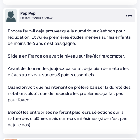
Pop Pop
Le 15/07/2014 à 13h32
Encore faut-il deja prouver que le numérique c’est bon pour
l’éducation. Et vu les premières études menées sur les enfants
de moins de 6 ans c’est pas gagné.
Si deja en France on avait le niveau sur lire/écrire/compter.
Avant de donner des joujoux ça serait deja bien de mettre les
élèves au niveau sur ces 3 points essentiels.
Quand on voit que maintenant on préfère baisser la dureté des
notations plutôt que de résoudre les problemes, ça fait peur
pour l’avenir.
Bientôt les entreprises ne feront plus leurs sélections sur la
nature des diplômes mais sur leurs millésimes (si ce n’est pas
deja le cas)