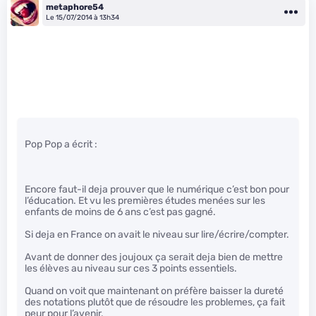
metaphore54
Le 15/07/2014 à 13h34
Pop Pop a écrit :
Encore faut-il deja prouver que le numérique c’est bon pour
l’éducation. Et vu les premières études menées sur les
enfants de moins de 6 ans c’est pas gagné.
Si deja en France on avait le niveau sur lire/écrire/compter.
Avant de donner des joujoux ça serait deja bien de mettre
les élèves au niveau sur ces 3 points essentiels.
Quand on voit que maintenant on préfère baisser la dureté
des notations plutôt que de résoudre les problemes, ça fait
peur pour l’avenir.