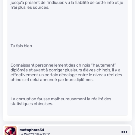
jusqu’à présent de l’indiquer, vu la fiabilité de cette info et je
n’ai plus les sources.
Tu fais bien.
Connaissant personnellement des chinois “hautement”
diplômés et ayant à corriger plusieurs élèves chinois, il y a
effectivement un certain décalage entre le niveau réel des
chinois et celui annoncé par leurs diplômes.
La corruption fausse malheureusement la réalité des
statistiques chinoises.
metaphore54
Le 15/07/2014 à 13h16