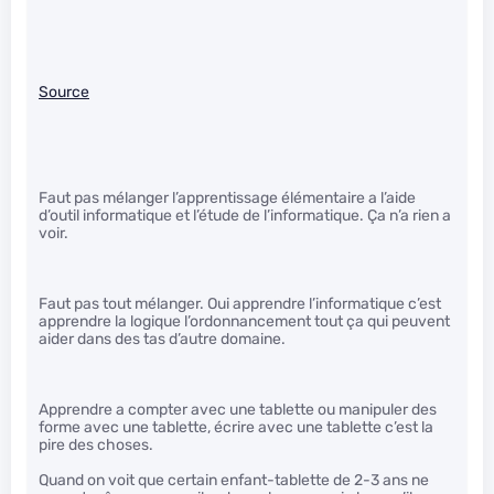
Source
Faut pas mélanger l’apprentissage élémentaire a l’aide
d’outil informatique et l’étude de l’informatique. Ça n’a rien a
voir.
Faut pas tout mélanger. Oui apprendre l’informatique c’est
apprendre la logique l’ordonnancement tout ça qui peuvent
aider dans des tas d’autre domaine.
Apprendre a compter avec une tablette ou manipuler des
forme avec une tablette, écrire avec une tablette c’est la
pire des choses.
Quand on voit que certain enfant-tablette de 2-3 ans ne