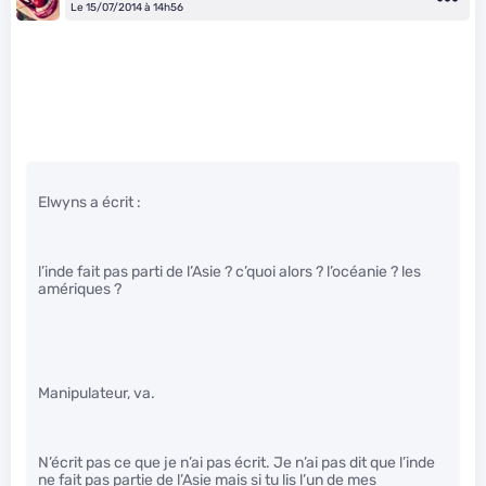
Le 15/07/2014 à 14h56
Elwyns a écrit :
l’inde fait pas parti de l’Asie ? c’quoi alors ? l’océanie ? les
amériques ?
Manipulateur, va.
N’écrit pas ce que je n’ai pas écrit. Je n’ai pas dit que l’inde
ne fait pas partie de l’Asie mais si tu lis l’un de mes