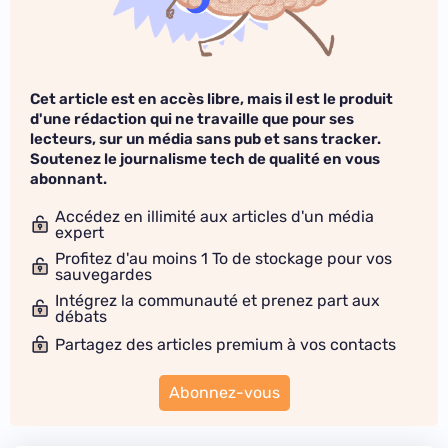
Cet article est en accès libre, mais il est le produit
d'une rédaction qui ne travaille que pour ses
lecteurs, sur un média sans pub et sans tracker.
Soutenez le journalisme tech de qualité en vous
abonnant.
Accédez en illimité aux articles d'un média
expert
Profitez d'au moins 1 To de stockage pour vos
sauvegardes
Intégrez la communauté et prenez part aux
débats
Partagez des articles premium à vos contacts
Abonnez-vous