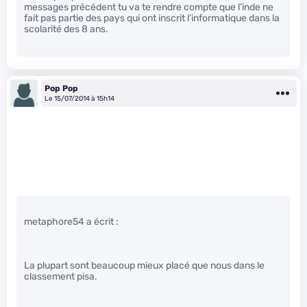
messages précédent tu va te rendre compte que l’inde ne
fait pas partie des pays qui ont inscrit l’informatique dans la
scolarité des 8 ans.
Pop Pop
Le 15/07/2014 à 15h14
metaphore54 a écrit :
La plupart sont beaucoup mieux placé que nous dans le
classement pisa.