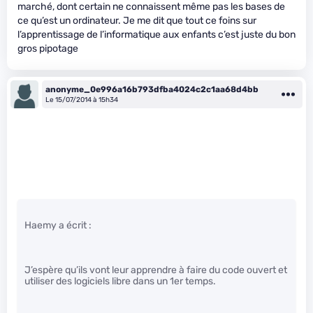
marché, dont certain ne connaissent même pas les bases de
ce qu’est un ordinateur. Je me dit que tout ce foins sur
l’apprentissage de l’informatique aux enfants c’est juste du bon
gros pipotage
anonyme_0e996a16b793dfba4024c2c1aa68d4bb
Le 15/07/2014 à 15h34
Haemy a écrit :
J’espère qu’ils vont leur apprendre à faire du code ouvert et
utiliser des logiciels libre dans un 1er temps.