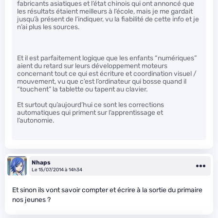
fabricants asiatiques et l’état chinois qui ont annoncé que
les résultats étaient meilleurs à l’école, mais je me gardait
jusqu’à présent de l’indiquer, vu la fiabilité de cette info et je
n’ai plus les sources.
Et il est parfaitement logique que les enfants “numériques”
aient du retard sur leurs développement moteurs
concernant tout ce qui est écriture et coordination visuel /
mouvement, vu que c’est l’ordinateur qui bosse quand il
“touchent” la tablette ou tapent au clavier.
Et surtout qu’aujourd’hui ce sont les corrections
automatiques qui priment sur l’apprentissage et
l’autonomie.
Nhaps
Le 15/07/2014 à 14h34
Et sinon ils vont savoir compter et écrire à la sortie du primaire
nos jeunes ?