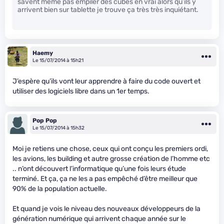
savent même pas empiler des cubes en vrai alors qu’ils y
arrivent bien sur tablette je trouve ça très très inquiétant.
Haemy
Le 15/07/2014 à 15h21
J’espère qu’ils vont leur apprendre à faire du code ouvert et
utiliser des logiciels libre dans un 1er temps.
Pop Pop
Le 15/07/2014 à 15h32
Moi je retiens une chose, ceux qui ont conçu les premiers ordi,
les avions, les building et autre grosse création de l’homme etc
.. n’ont découvert l’informatique qu’une fois leurs étude
terminé. Et ça, ça ne les a pas empêché d’être meilleur que
90% de la population actuelle.
Et quand je vois le niveau des nouveaux développeurs de la
génération numérique qui arrivent chaque année sur le