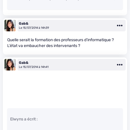
Gab&
Le 15/07/2014 à 14h39
Quelle serait la formation des professeurs d’informatique ?
L’état va embaucher des intervenants ?
Gab&
Le 15/07/2014 à 14h41
Elwyns a écrit :